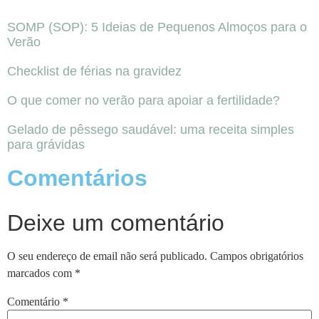
SOMP (SOP): 5 Ideias de Pequenos Almoços para o
Verão
Checklist de férias na gravidez
O que comer no verão para apoiar a fertilidade?
Gelado de pêssego saudável: uma receita simples
para grávidas
Comentários
Deixe um comentário
O seu endereço de email não será publicado.
Campos obrigatórios
marcados com
*
Comentário
*