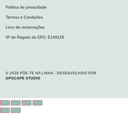
Política de privacidade
Termos e Condições
Livro de reclamações
Nº de Registo da ERS: E149128
© 2026 PÕE-TE NA LINHA - DESENVOLVIDO POR
UPSCAPE STUDIO