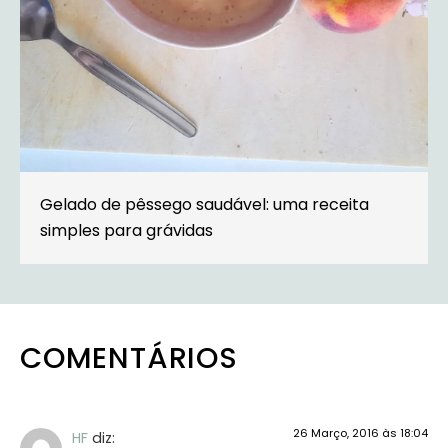
Gelado de pêssego saudável: uma receita
simples para grávidas
COMENTÁRIOS
26 Março, 2016 às 18:04
HF
diz: