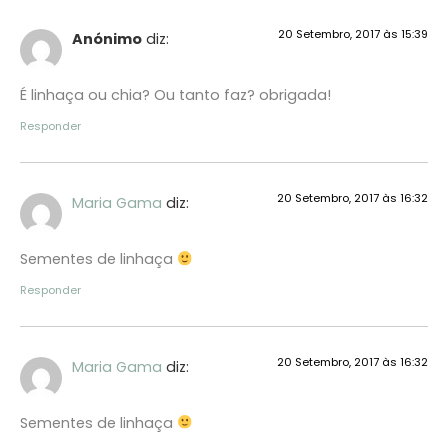
20 Setembro, 2017 às 15:39
Anónimo
diz:
É linhaça ou chia? Ou tanto faz? obrigada!
Responder
20 Setembro, 2017 às 16:32
Maria Gama
diz:
Sementes de linhaça
Responder
20 Setembro, 2017 às 16:32
Maria Gama
diz:
Sementes de linhaça