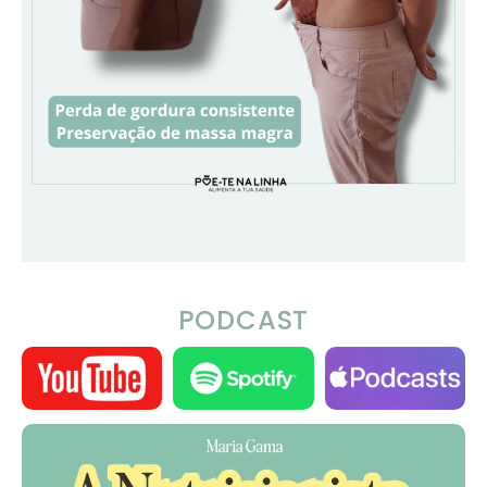
PODCAST