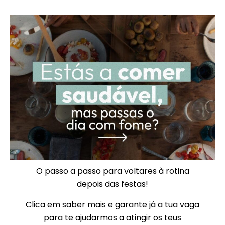
O passo a passo para voltares à rotina
depois das festas!
Clica em saber mais e garante já a tua vaga
para te ajudarmos a atingir os teus