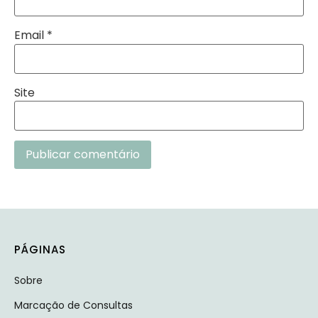
Email
*
Site
Alternative:
PÁGINAS
Sobre
Marcação de Consultas