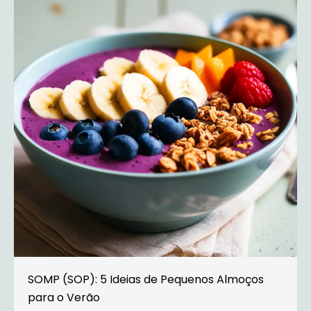
SOMP (SOP): 5 Ideias de Pequenos Almoços
para o Verão