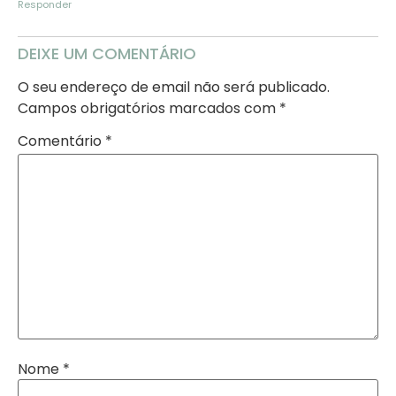
Responder
DEIXE UM COMENTÁRIO
O seu endereço de email não será publicado.
Campos obrigatórios marcados com
*
Comentário
*
Nome
*