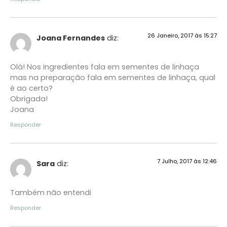
26 Janeiro, 2017 às 15:27
Joana Fernandes
diz:
Olá! Nos ingredientes fala em sementes de linhaça
mas na preparação fala em sementes de linhaça, qual
é ao certo?
Obrigada!
Joana
Responder
7 Julho, 2017 às 12:46
Sara
diz:
Também não entendi
Responder