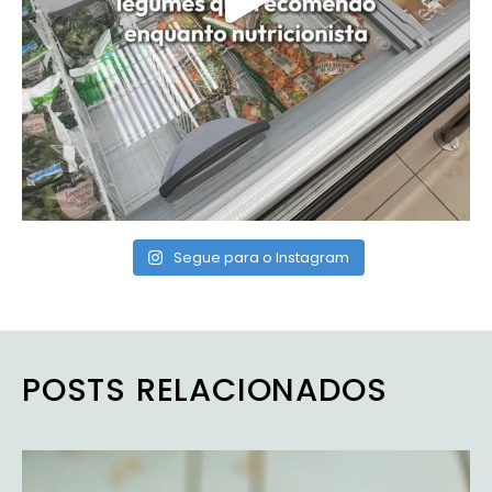
Segue para o Instagram
POSTS RELACIONADOS