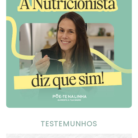
TESTEMUNHOS