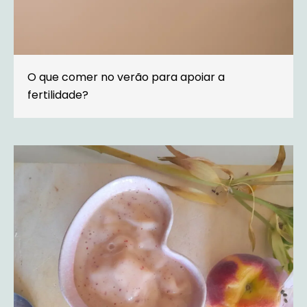
O que comer no verão para apoiar a
fertilidade?