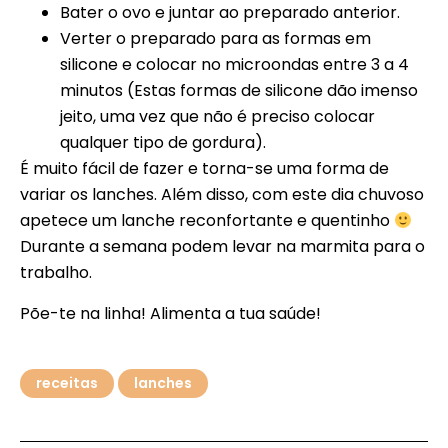
Bater o ovo e juntar ao preparado anterior.
Verter o preparado para as formas em
silicone e colocar no microondas entre 3 a 4
minutos (Estas formas de silicone dão imenso
jeito, uma vez que não é preciso colocar
qualquer tipo de gordura).
É muito fácil de fazer e torna-se uma forma de
variar os lanches. Além disso, com este dia chuvoso
apetece um lanche reconfortante e quentinho
Durante a semana podem levar na marmita para o
trabalho.
Põe-te na linha! Alimenta a tua saúde!
receitas
lanches