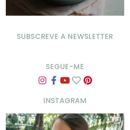
SUBSCREVE A NEWSLETTER
SEGUE-ME
INSTAGRAM