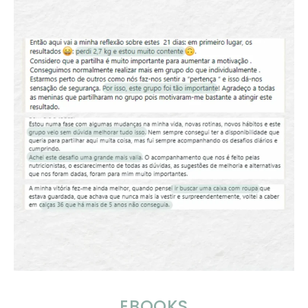
EBOOKS