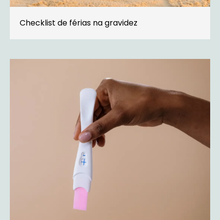
Checklist de férias na gravidez