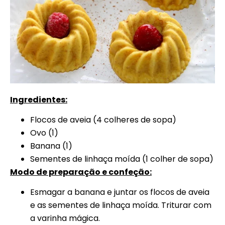
Ingredientes:
Flocos de aveia (4 colheres de sopa)
Ovo (1)
Banana (1)
Sementes de linhaça moída (1 colher de sopa)
Modo de preparação e confeção:
Esmagar a banana e juntar os flocos de aveia
e as sementes de linhaça moída. Triturar com
a varinha mágica.