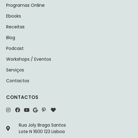
Programas Online
Ebooks
Receitas
Blog
Podcast
Workshops / Eventos
Serviços
Contactos
CONTACTOS
Rua Joly Braga Santos
Lote N 1600 123 Lisboa