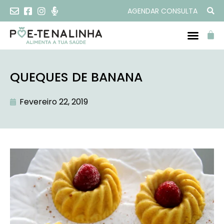
AGENDAR CONSULTA
QUEQUES DE BANANA
Fevereiro 22, 2019