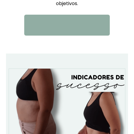
objetivos.
QUERO SABER MAIS