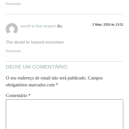
Responder
2 Maio, 2026 às 13:01
world tv live stream
diz:
This should be featured everywhere.
Responder
DEIXE UM COMENTÁRIO
O seu endereço de email não será publicado.
Campos
obrigatórios marcados com
*
Comentário
*