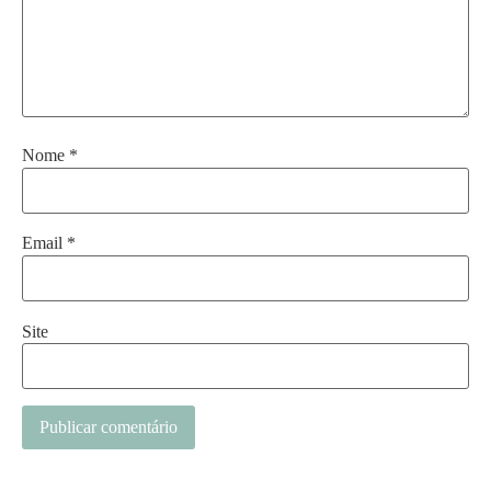
Nome
*
Email
*
Site