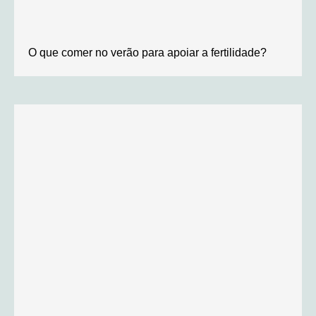
O que comer no verão para apoiar a fertilidade?