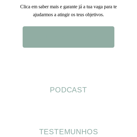
Clica em saber mais e garante já a tua vaga para te
ajudarmos a atingir os teus objetivos.
QUERO SABER MAIS
PODCAST
TESTEMUNHOS