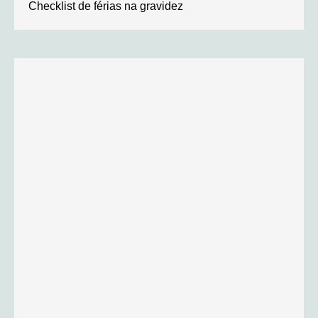
Checklist de férias na gravidez