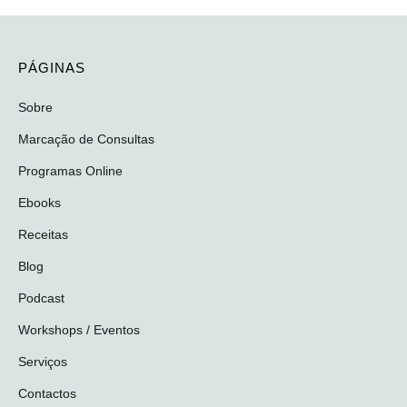
PÁGINAS
Sobre
Marcação de Consultas
Programas Online
Ebooks
Receitas
Blog
Podcast
Workshops / Eventos
Serviços
Contactos