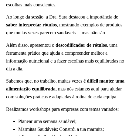
escolhas mais conscientes.
Ao longo da sessão, a Dra. Sara destacou a importância de
saber interpretar rótulos
, mostrando exemplos de produtos
que muitas vezes parecem saudáveis… mas não são.
Além disso, apresentou o
descodificador de rótulos
, uma
ferramenta prática que ajuda a compreender melhor a
informação nutricional e a fazer escolhas mais equilibradas no
dia a dia.
Sabemos que, no trabalho, muitas vezes
é difícil manter uma
alimentação equilibrada
, mas nós estamos aqui para ajudar
com soluções práticas e adaptadas à rotina de cada equipa.
Realizamos workshops para empresas com temas variados:
Planear uma semana saudável;
Marmitas Saudáveis: Constrói a tua marmita;