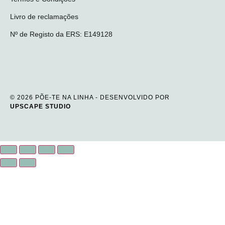
Livro de reclamações
Nº de Registo da ERS: E149128
© 2026 PÕE-TE NA LINHA - DESENVOLVIDO POR
UPSCAPE STUDIO