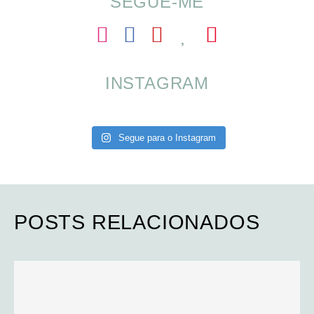
SEGUE-ME
INSTAGRAM
Segue para o Instagram
POSTS RELACIONADOS