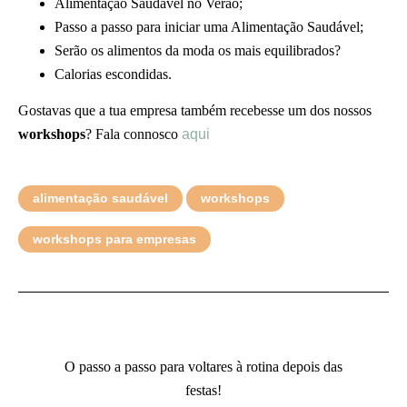
Alimentação Saudável no Verão;
Passo a passo para iniciar uma Alimentação Saudável;
Serão os alimentos da moda os mais equilibrados?
Calorias escondidas.
Gostavas que a tua empresa também recebesse um dos nossos
workshops
? Fala connosco
aqui
alimentação saudável
workshops
workshops para empresas
O passo a passo para voltares à rotina depois das
festas!