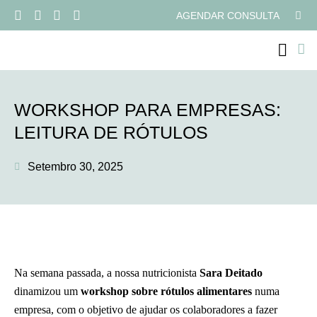
AGENDAR CONSULTA
PROGRAMAS ONLI
WORKSHOP PARA EMPRESAS:
LEITURA DE RÓTULOS
Setembro 30, 2025
Na semana passada, a nossa nutricionista
Sara Deitado
dinamizou um
workshop sobre rótulos alimentares
numa
empresa, com o objetivo de ajudar os colaboradores a fazer