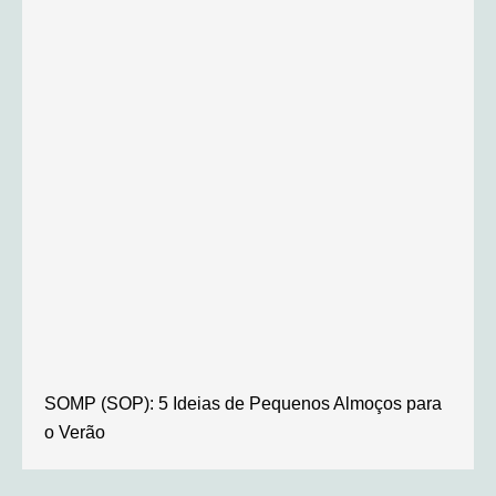
SOMP (SOP): 5 Ideias de Pequenos Almoços para
o Verão