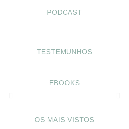
PODCAST
TESTEMUNHOS
EBOOKS
OS MAIS VISTOS