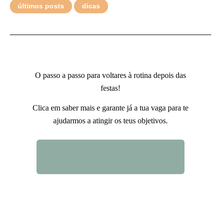
últimos posts
dicas
O passo a passo para voltares à rotina depois das
festas!
Clica em saber mais e garante já a tua vaga para te
ajudarmos a atingir os teus objetivos.
QUERO SABER MAIS