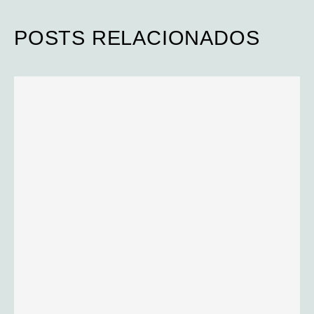
POSTS RELACIONADOS