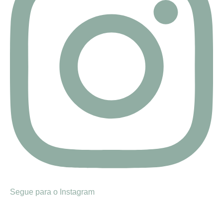
Segue para o Instagram