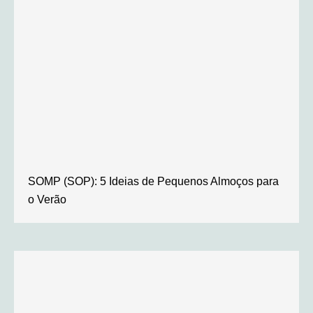
SOMP (SOP): 5 Ideias de Pequenos Almoços para
o Verão