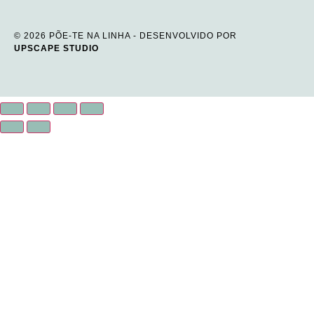
© 2026 PÕE-TE NA LINHA - DESENVOLVIDO POR
UPSCAPE STUDIO