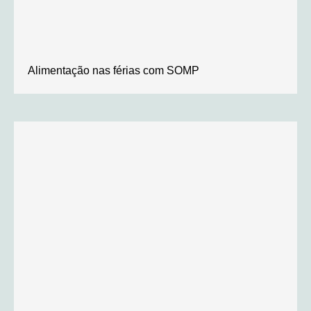
Alimentação nas férias com SOMP