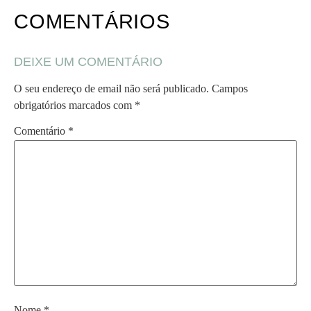
COMENTÁRIOS
DEIXE UM COMENTÁRIO
O seu endereço de email não será publicado.
Campos
obrigatórios marcados com
*
Comentário
*
Nome
*