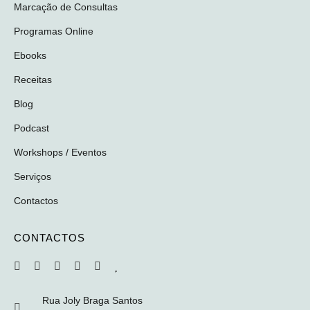
Marcação de Consultas
Programas Online
Ebooks
Receitas
Blog
Podcast
Workshops / Eventos
Serviços
Contactos
CONTACTOS
Rua Joly Braga Santos