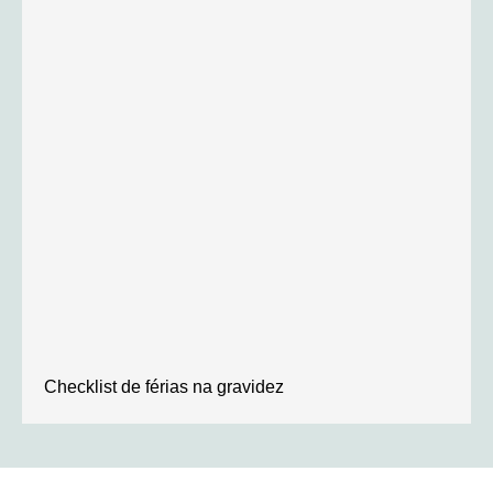
Checklist de férias na gravidez