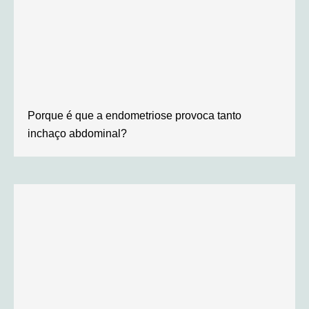
Porque é que a endometriose provoca tanto
inchaço abdominal?