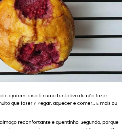
da aqui em casa é numa tentativa de não fazer
uito que fazer ? Pegar, aquecer e comer… É mais ou
-almoço reconfortante e quentinho. Segundo, porque