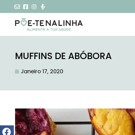
MUFFINS DE ABÓBORA
Janeiro 17, 2020