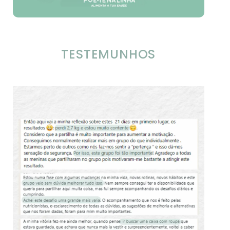
TESTEMUNHOS