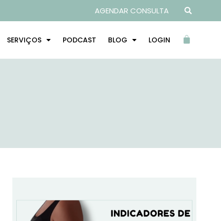
AGENDAR CONSULTA
SERVIÇOS
PODCAST
BLOG
LOGIN