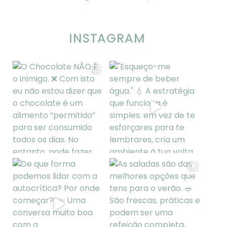
INSTAGRAM