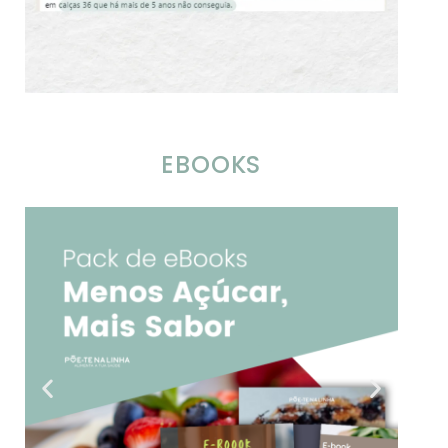
EBOOKS