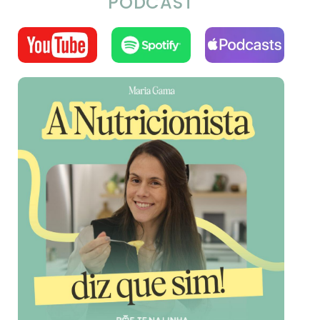
PODCAST