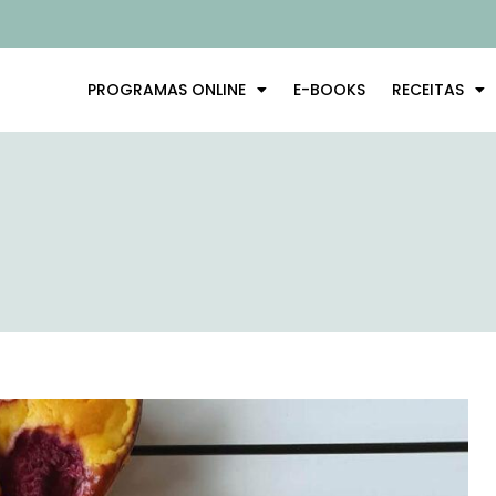
PROGRAMAS ONLINE
E-BOOKS
RECEITAS