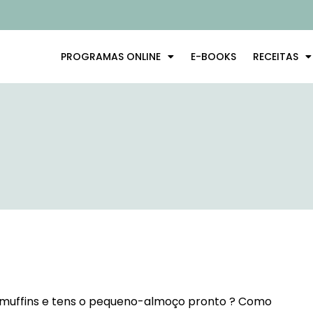
PROGRAMAS ONLINE
E-BOOKS
RECEITAS
es muffins e tens o pequeno-almoço pronto ? Como