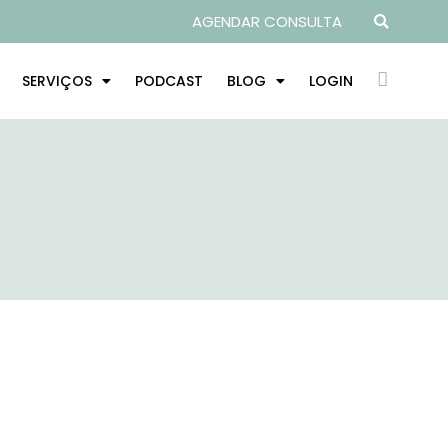
AGENDAR CONSULTA
SERVIÇOS
PODCAST
BLOG
LOGIN