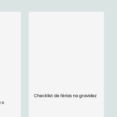
Checklist de férias na gravidez
 o