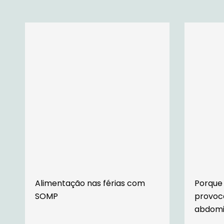
Alimentação nas férias com
Porque
SOMP
provoc
abdomi