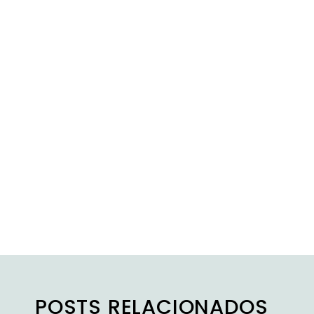
POSTS RELACIONADOS