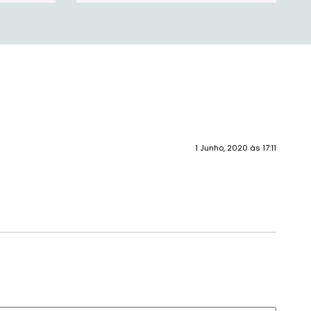
1 Junho, 2020 às 17:11