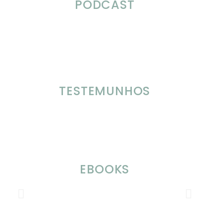
PODCAST
TESTEMUNHOS
EBOOKS