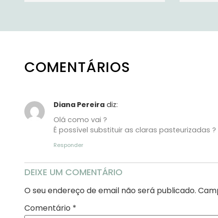
COMENTÁRIOS
Diana Pereira
diz:
Olá como vai ?
É possível substituir as claras pasteurizadas ?
Responder
DEIXE UM COMENTÁRIO
O seu endereço de email não será publicado.
Camp
Comentário
*