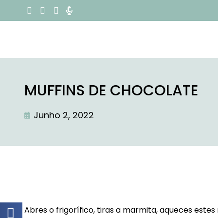
MUFFINS DE CHOCOLATE
Junho 2, 2022
Abres o frigorífico, tiras a marmita, aqueces est