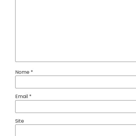
Nome
*
Email
*
Site