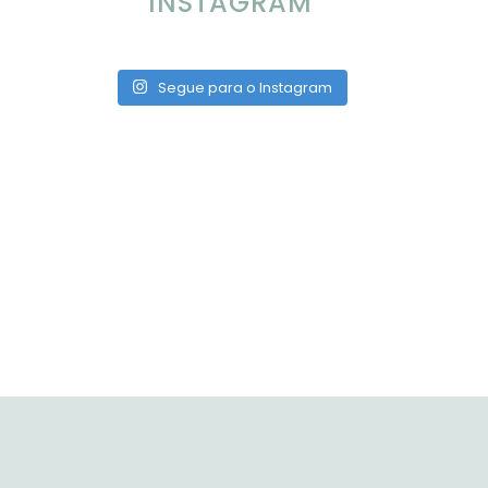
INSTAGRAM
Segue para o Instagram