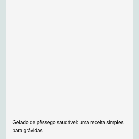
Gelado de pêssego saudável: uma receita simples
para grávidas