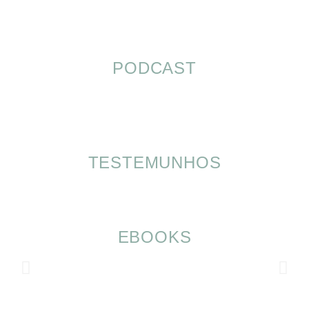
PODCAST
TESTEMUNHOS
EBOOKS