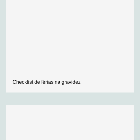
Checklist de férias na gravidez