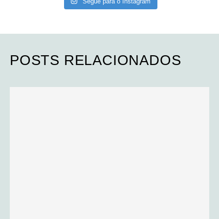
Segue para o Instagram
POSTS RELACIONADOS