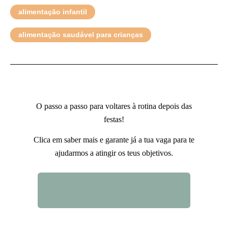
alimentação infantil
alimentação saudável para crianças
O passo a passo para voltares à rotina depois das
festas!
Clica em saber mais e garante já a tua vaga para te
ajudarmos a atingir os teus objetivos.
QUERO SABER MAIS