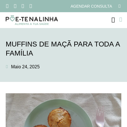
AGENDAR CONSULTA
MUFFINS DE MAÇÃ PARA TODA A
FAMÍLIA
Maio 24, 2025