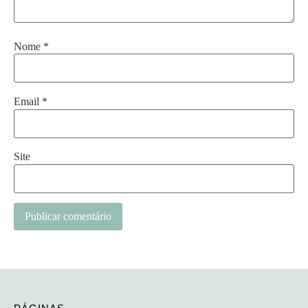
Nome
*
Email
*
Site
Alternative: