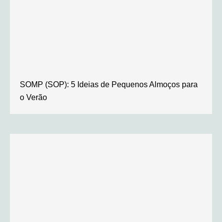
SOMP (SOP): 5 Ideias de Pequenos Almoços para
o Verão