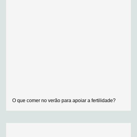
O que comer no verão para apoiar a fertilidade?