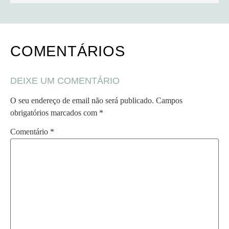
COMENTÁRIOS
DEIXE UM COMENTÁRIO
O seu endereço de email não será publicado.
Campos
obrigatórios marcados com
*
Comentário
*