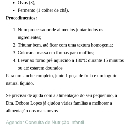
Ovos (3);
Fermento (1 colher de chá).
Procedimentos:
Num processador de alimentos juntar todos os
ingredientes;
Triturar bem, até ficar com uma textura homogenia;
Colocar a massa em formas para muffins;
Levar ao forno pré-aquecido a 180ºC durante 15 minutos
ou até estarem dourados.
Para um lanche completo, junte 1 peça de fruta e um iogurte
natural líquido.
Se precisar de ajuda com a alimentação do seu pequenino, a
Dra. Débora Lopes já ajudou várias famílias a melhorar a
alimentação dos mais novos.
Agendar Consulta de Nutrição Infantil