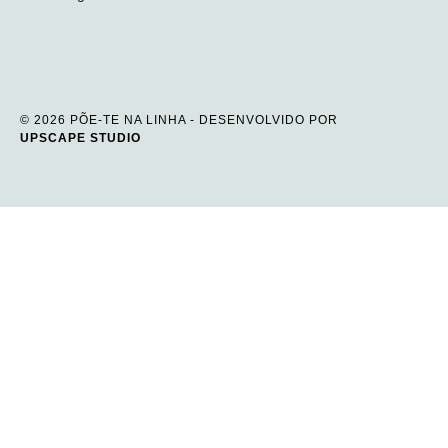
© 2026 PÕE-TE NA LINHA - DESENVOLVIDO POR
UPSCAPE STUDIO