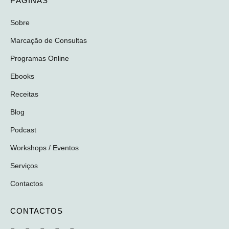
PÁGINAS
Sobre
Marcação de Consultas
Programas Online
Ebooks
Receitas
Blog
Podcast
Workshops / Eventos
Serviços
Contactos
CONTACTOS