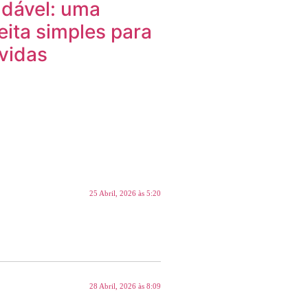
dável: uma
eita simples para
vidas
25 Abril, 2026 às 5:20
28 Abril, 2026 às 8:09