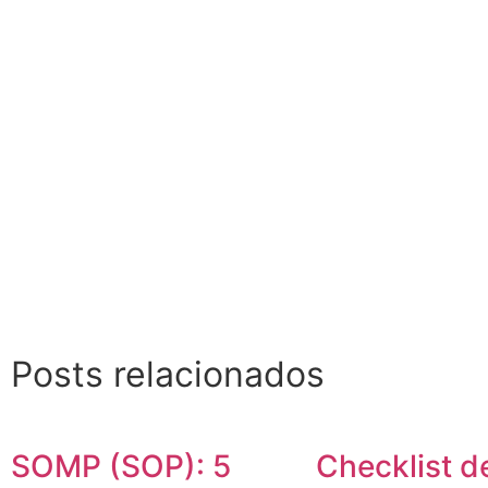
Posts relacionados
SOMP (SOP): 5
Checklist de