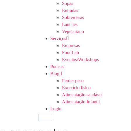
Sopas
Entradas
Sobremesas
Lanches
Vegetariano
Serviços
Empresas
FoodLab
Eventos/Workshops
Podcast
Blog
Perder peso
Exercício físico
Alimentação saudável
Alimentação Infantil
Login