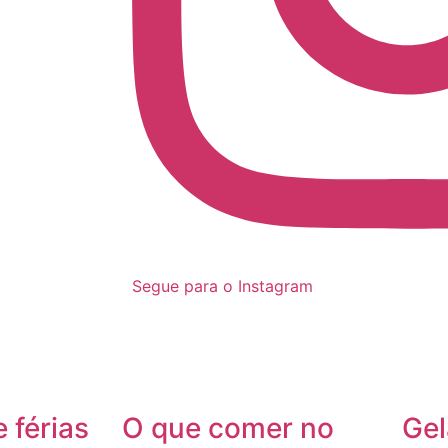
Segue para o Instagram
 férias
O que comer no
Gel