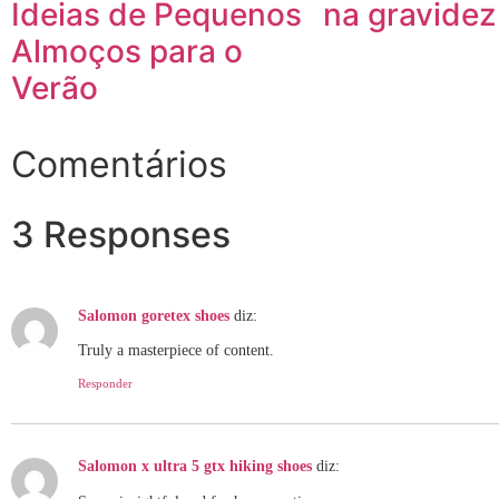
Ideias de Pequenos
na gravidez
Almoços para o
Verão
Comentários
3 Responses
Salomon goretex shoes
diz:
Truly a masterpiece of content.
Responder
Salomon x ultra 5 gtx hiking shoes
diz: