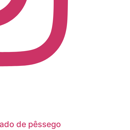
ado de pêssego