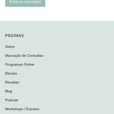
PÁGINAS
Sobre
Marcação de Consultas
Programas Online
Ebooks
Receitas
Blog
Podcast
Workshops / Eventos