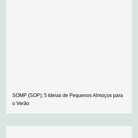
SOMP (SOP): 5 Ideias de Pequenos Almoços para
o Verão