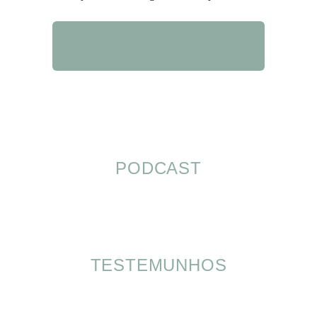
QUERO SABER MAIS
PODCAST
TESTEMUNHOS