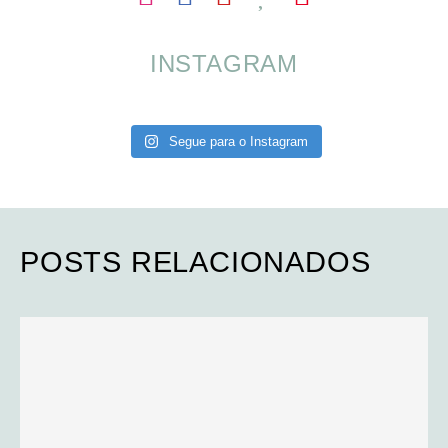
INSTAGRAM
Segue para o Instagram
POSTS RELACIONADOS