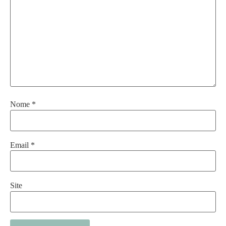
Nome
*
Email
*
Site