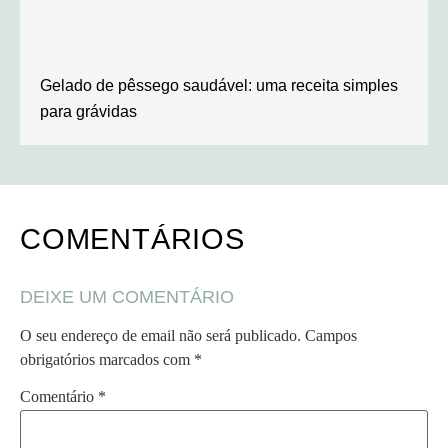
Gelado de pêssego saudável: uma receita simples
para grávidas
COMENTÁRIOS
DEIXE UM COMENTÁRIO
O seu endereço de email não será publicado.
Campos
obrigatórios marcados com
*
Comentário
*