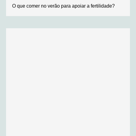
O que comer no verão para apoiar a fertilidade?