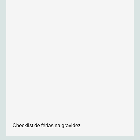
Checklist de férias na gravidez