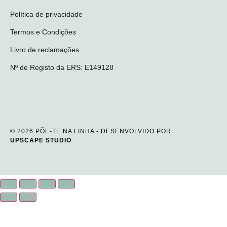
Política de privacidade
Termos e Condições
Livro de reclamações
Nº de Registo da ERS: E149128
© 2026 PÕE-TE NA LINHA - DESENVOLVIDO POR
UPSCAPE STUDIO