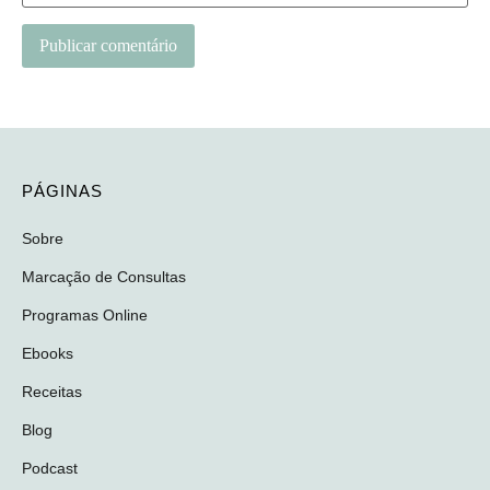
PÁGINAS
Sobre
Marcação de Consultas
Programas Online
Ebooks
Receitas
Blog
Podcast