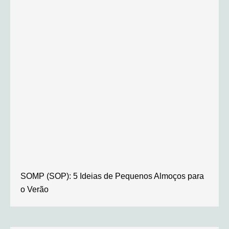
SOMP (SOP): 5 Ideias de Pequenos Almoços para
o Verão