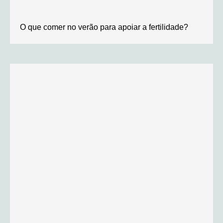
O que comer no verão para apoiar a fertilidade?