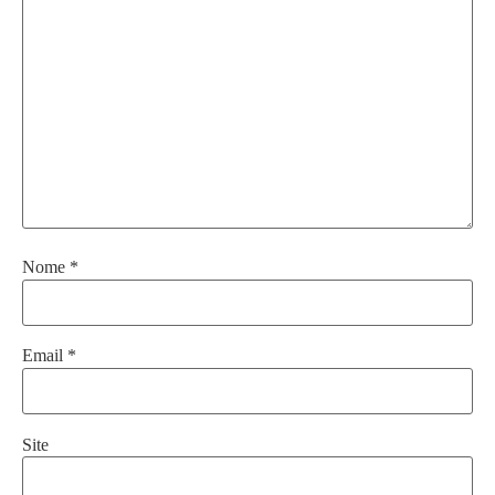
Nome
*
Email
*
Site