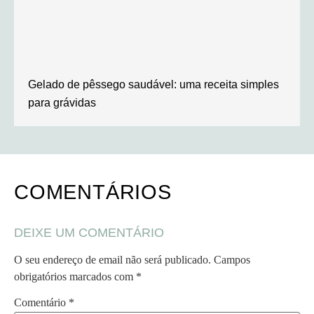
Gelado de pêssego saudável: uma receita simples
para grávidas
COMENTÁRIOS
DEIXE UM COMENTÁRIO
O seu endereço de email não será publicado.
Campos
obrigatórios marcados com
*
Comentário
*