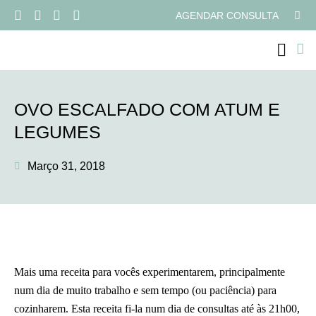
AGENDAR CONSULTA
PROGRAMAS ONLI
OVO ESCALFADO COM ATUM E
LEGUMES
Março 31, 2018
Mais uma receita para vocês experimentarem, principalmente
num dia de muito trabalho e sem tempo (ou paciência) para
cozinharem. Esta receita fi-la num dia de consultas até às 21h00,