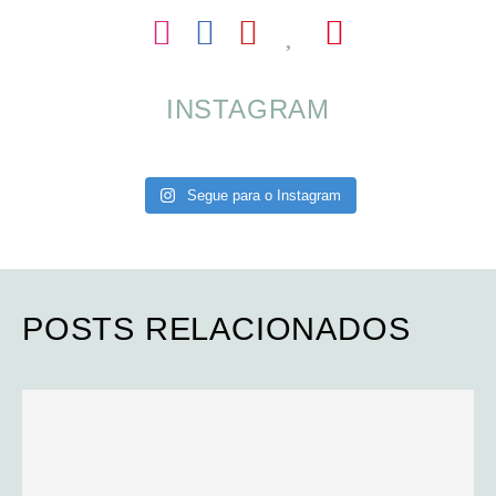
INSTAGRAM
Segue para o Instagram
POSTS RELACIONADOS