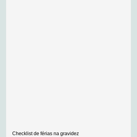
Checklist de férias na gravidez