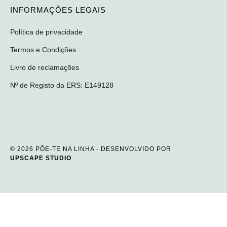
INFORMAÇÕES LEGAIS
Política de privacidade
Termos e Condições
Livro de reclamações
Nº de Registo da ERS: E149128
© 2026 PÕE-TE NA LINHA - DESENVOLVIDO POR
UPSCAPE STUDIO