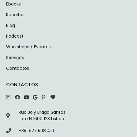
Ebooks
Receitas
Blog
Podcast
Workshops / Eventos
Serviços
Contactos
CONTACTOS
Rua Joly Braga Santos
Lote N 1600 123 Lisboa
+351 927 508 410