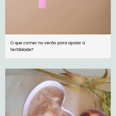
O que comer no verão para apoiar a
fertilidade?