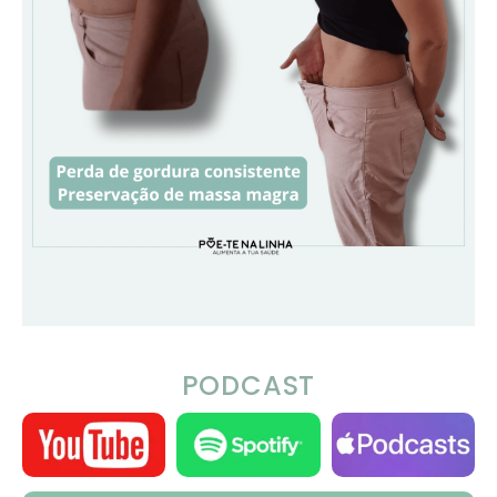
PODCAST