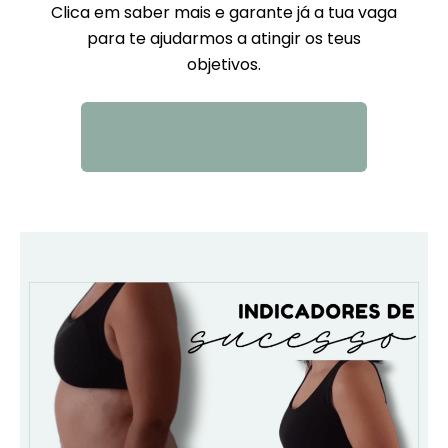
Clica em saber mais e garante já a tua vaga
para te ajudarmos a atingir os teus
objetivos.
QUERO SABER MAIS