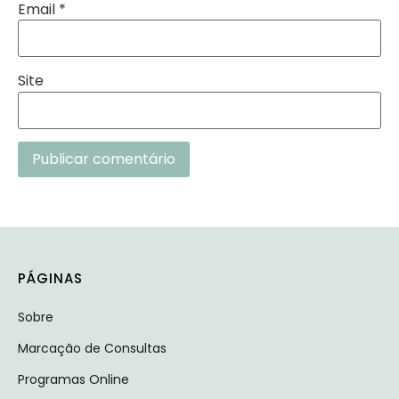
Email
*
Site
Alternative:
PÁGINAS
Sobre
Marcação de Consultas
Programas Online