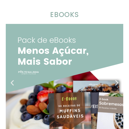
EBOOKS