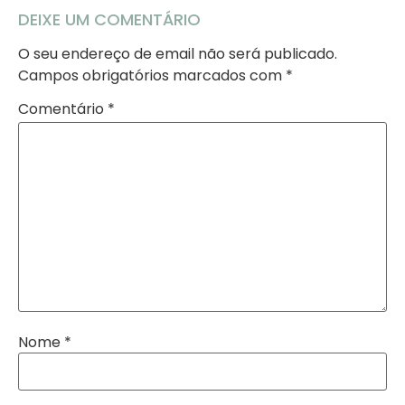
DEIXE UM COMENTÁRIO
O seu endereço de email não será publicado.
Campos obrigatórios marcados com
*
Comentário
*
Nome
*