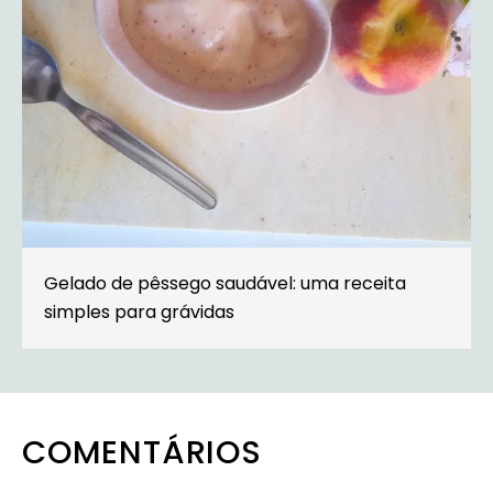
Gelado de pêssego saudável: uma receita
simples para grávidas
COMENTÁRIOS