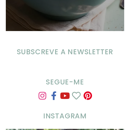
SUBSCREVE A NEWSLETTER
SEGUE-ME
INSTAGRAM