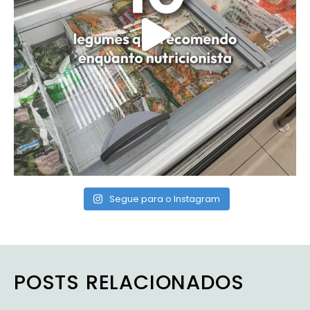
Segue para o Instagram
POSTS RELACIONADOS