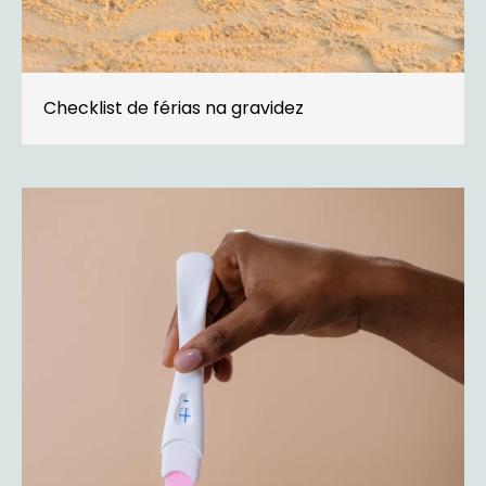
Checklist de férias na gravidez