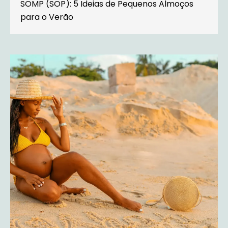
SOMP (SOP): 5 Ideias de Pequenos Almoços
para o Verão