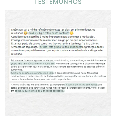
TESTEMUNHOS