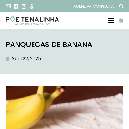
AGENDAR CONSULTA
PANQUECAS DE BANANA
Abril 22, 2025