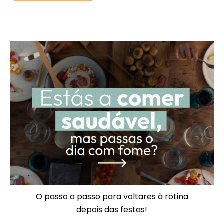
O passo a passo para voltares à rotina
depois das festas!