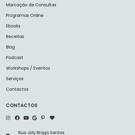
Marcação de Consultas
Programas Online
Ebooks
Receitas
Blog
Podcast
Workshops / Eventos
Serviços
Contactos
CONTACTOS
Rua Joly Braga Santos