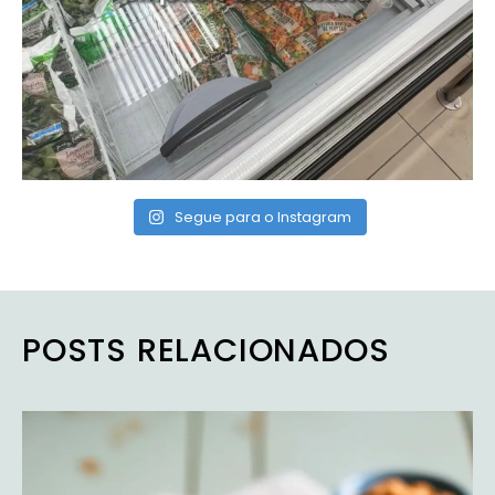
Segue para o Instagram
POSTS RELACIONADOS