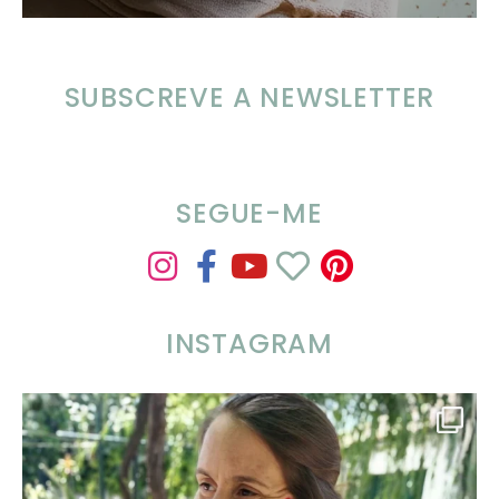
SUBSCREVE A NEWSLETTER
SEGUE-ME
INSTAGRAM