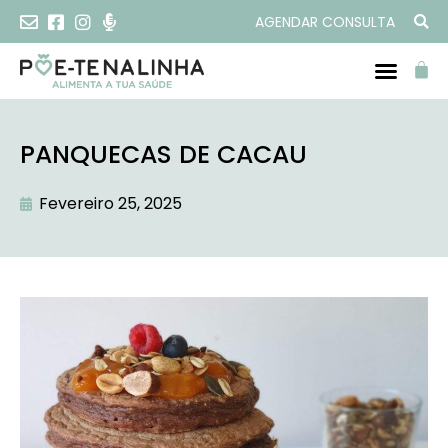
AGENDAR CONSULTA
PANQUECAS DE CACAU
Fevereiro 25, 2025