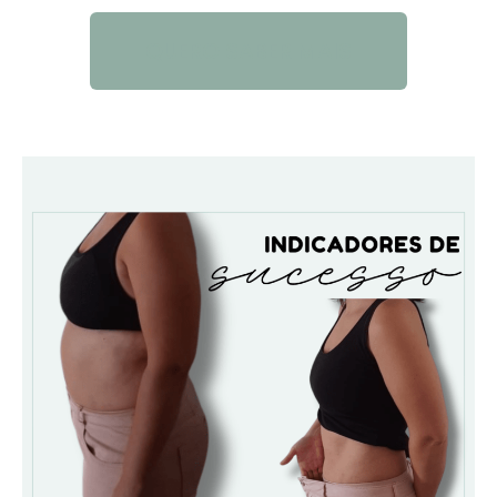
QUERO SABER MAIS