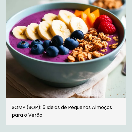
SOMP (SOP): 5 Ideias de Pequenos Almoços
para o Verão