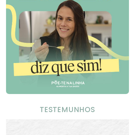
TESTEMUNHOS