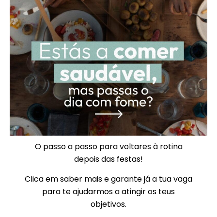
O passo a passo para voltares à rotina
depois das festas!
Clica em saber mais e garante já a tua vaga
para te ajudarmos a atingir os teus
objetivos.