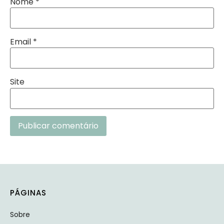
Nome
*
Email
*
Site
Alternative:
PÁGINAS
Sobre