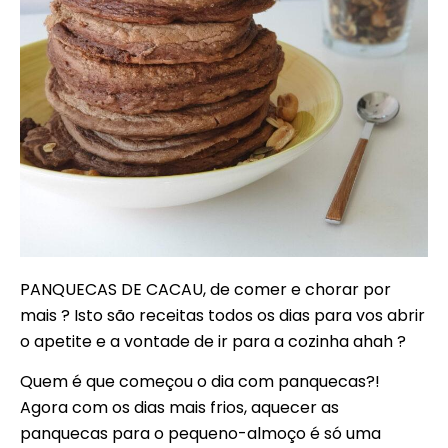
PANQUECAS DE CACAU, de comer e chorar por
mais ? Isto são receitas todos os dias para vos abrir
o apetite e a vontade de ir para a cozinha ahah ?
Quem é que começou o dia com panquecas?!
Agora com os dias mais frios, aquecer as
panquecas para o pequeno-almoço é só uma