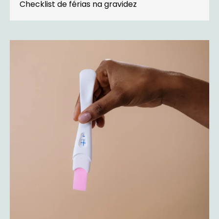
Checklist de férias na gravidez