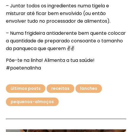
– Juntar todos os ingredientes numa tigela e
misturar até ficar bem envolvido (ou então
envolver tudo no processador de alimentos).
– Numa frigideira antiaderente bem quente colocar
a quantidade de preparado consoante o tamanho
da panqueca que querem ✌✌
Põe-te na linha! Alimenta a tua saúde!
#poetenalinha
últimos posts
receitas
lanches
pequenos-almoços