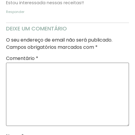
Estou interessada nessas receitas!!
Responder
DEIXE UM COMENTÁRIO
O seu endereço de email não será publicado.
Campos obrigatórios marcados com
*
Comentário
*