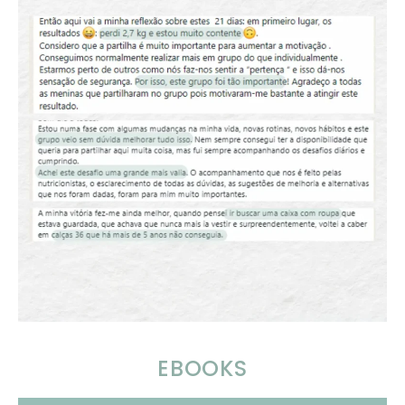
EBOOKS