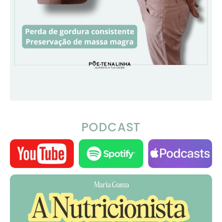
PODCAST