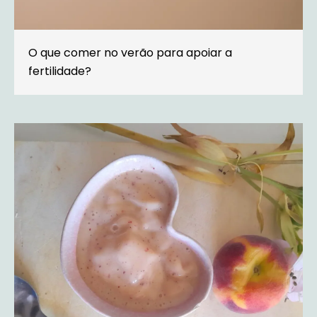
O que comer no verão para apoiar a
fertilidade?