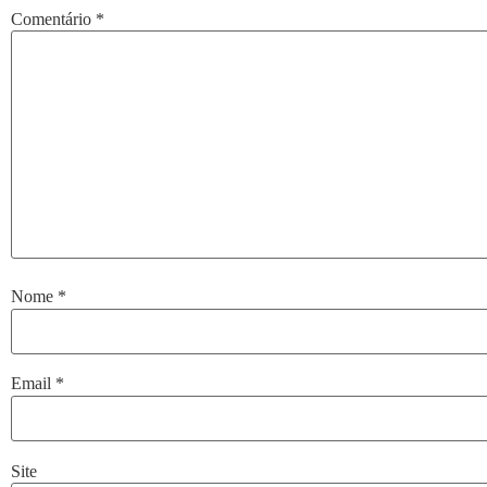
Comentário
*
Nome
*
Email
*
Site