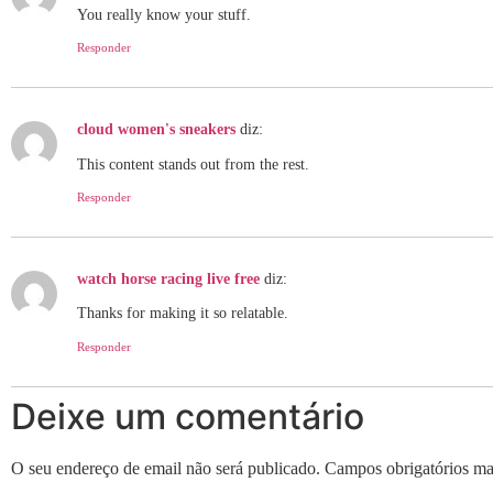
You really know your stuff.
Responder
cloud women's sneakers
diz:
This content stands out from the rest.
Responder
watch horse racing live free
diz:
Thanks for making it so relatable.
Responder
Deixe um comentário
O seu endereço de email não será publicado.
Campos obrigatórios m