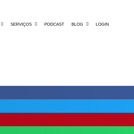
AGENDAR CONSULTA
SERVIÇOS
PODCAST
BLOG
LOGIN