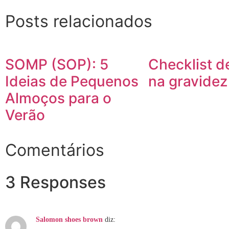
Posts relacionados
SOMP (SOP): 5
Checklist de
Ideias de Pequenos
na gravidez
Almoços para o
Verão
Comentários
3 Responses
Salomon shoes brown
diz: