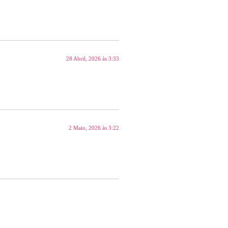
28 Abril, 2026 às 3:33
2 Maio, 2026 às 3:22