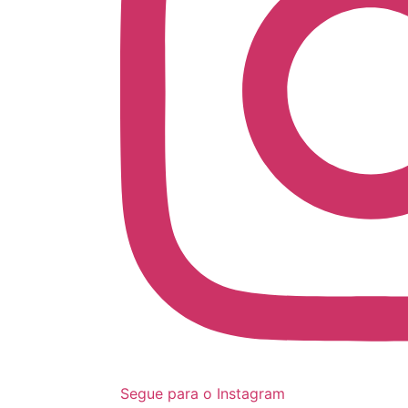
Segue para o Instagram