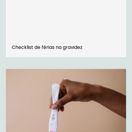
Checklist de férias na gravidez