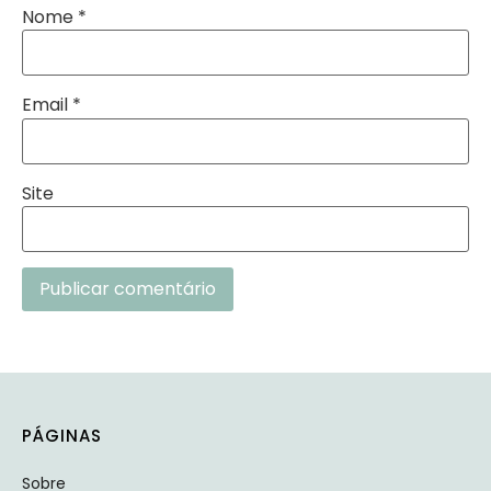
Nome
*
Email
*
Site
Alternative:
PÁGINAS
Sobre