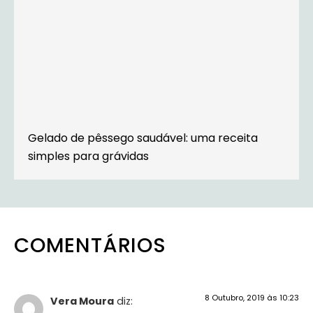
Gelado de pêssego saudável: uma receita
simples para grávidas
COMENTÁRIOS
8 Outubro, 2019 às 10:23
Vera Moura
diz: