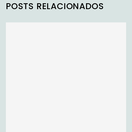
POSTS RELACIONADOS