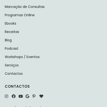
Marcação de Consultas
Programas Online
Ebooks
Receitas
Blog
Podcast
Workshops / Eventos
Serviços
Contactos
CONTACTOS