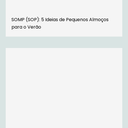
SOMP (SOP): 5 Ideias de Pequenos Almoços
para o Verão