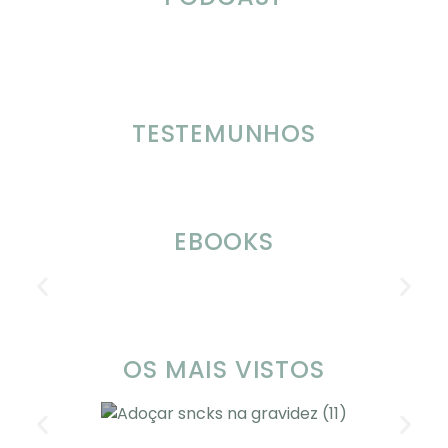
TESTEMUNHOS
EBOOKS
OS MAIS VISTOS