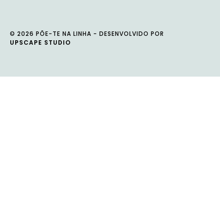
© 2026 PÕE-TE NA LINHA - DESENVOLVIDO POR
UPSCAPE STUDIO