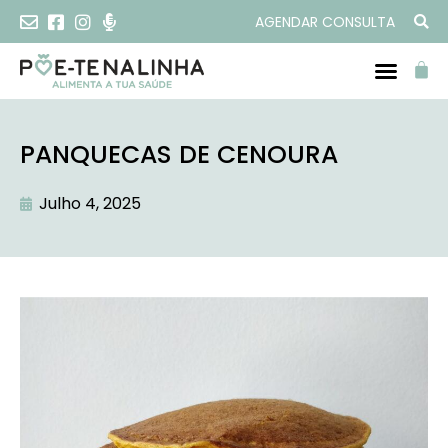
AGENDAR CONSULTA
PROGRAMAS ONLINE
PANQUECAS DE CENOURA
Julho 4, 2025