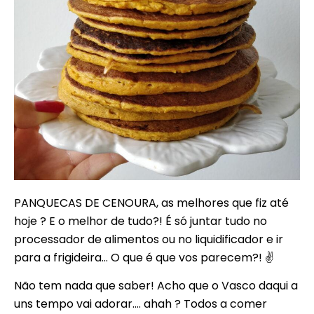
PANQUECAS DE CENOURA, as melhores que fiz até
hoje ? E o melhor de tudo?! É só juntar tudo no
processador de alimentos ou no liquidificador e ir
para a frigideira… O que é que vos parecem?! ✌
Não tem nada que saber! Acho que o Vasco daqui a
uns tempo vai adorar…. ahah ? Todos a comer