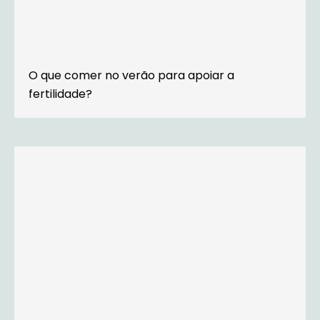
O que comer no verão para apoiar a
fertilidade?