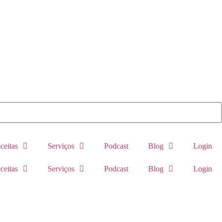
ceitas
Serviços
Podcast
Blog
Login
ceitas
Serviços
Podcast
Blog
Login