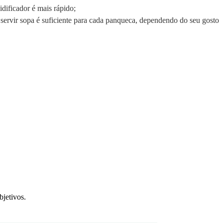
idificador é mais rápido;
servir sopa é suficiente para cada panqueca, dependendo do seu gosto
bjetivos.