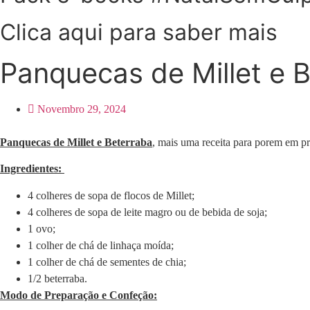
Clica aqui para saber mais
Panquecas de Millet e 
Novembro 29, 2024
Panquecas de Millet e Beterraba
, mais uma receita para porem em pr
Ingredientes:
4 colheres de sopa de flocos de Millet;
4 colheres de sopa de leite magro ou de bebida de soja;
1 ovo;
1 colher de chá de linhaça moída;
1 colher de chá de sementes de chia;
1/2 beterraba.
Modo de Preparação e Confeção: