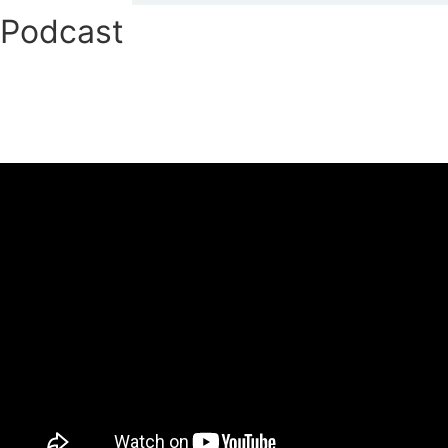
Podcast