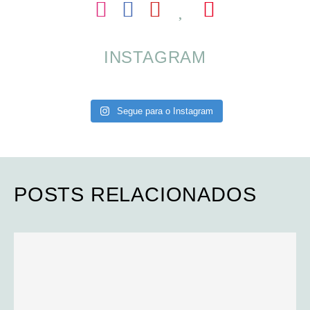
INSTAGRAM
Segue para o Instagram
POSTS RELACIONADOS