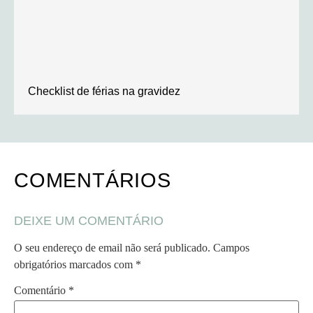
Checklist de férias na gravidez
COMENTÁRIOS
DEIXE UM COMENTÁRIO
O seu endereço de email não será publicado.
Campos
obrigatórios marcados com
*
Comentário
*