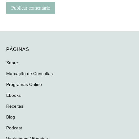
PÁGINAS
Sobre
Marcação de Consultas
Programas Online
Ebooks
Receitas
Blog
Podcast
Workshops / Eventos