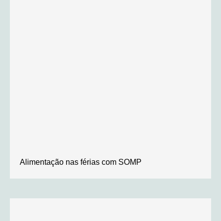
Alimentação nas férias com SOMP