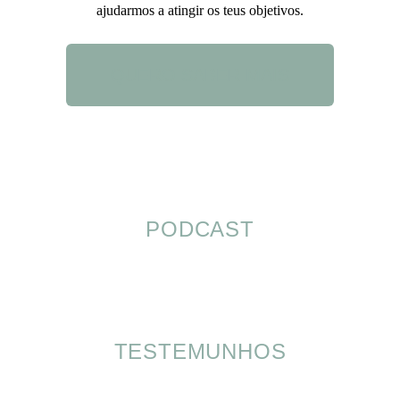
ajudarmos a atingir os teus objetivos.
QUERO SABER MAIS
PODCAST
TESTEMUNHOS