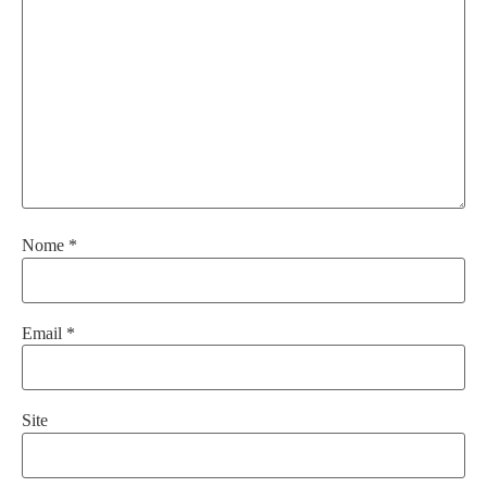
Nome
*
Email
*
Site