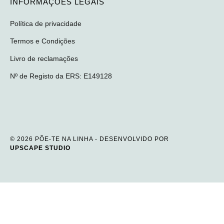
INFORMAÇÕES LEGAIS
Política de privacidade
Termos e Condições
Livro de reclamações
Nº de Registo da ERS: E149128
© 2026 PÕE-TE NA LINHA - DESENVOLVIDO POR
UPSCAPE STUDIO