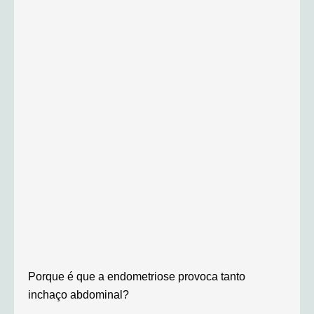
Porque é que a endometriose provoca tanto
inchaço abdominal?