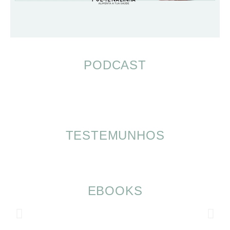
PODCAST
TESTEMUNHOS
EBOOKS