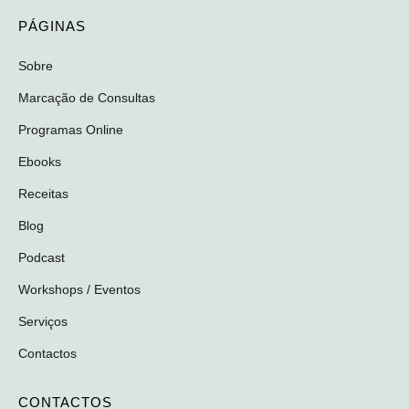
PÁGINAS
Sobre
Marcação de Consultas
Programas Online
Ebooks
Receitas
Blog
Podcast
Workshops / Eventos
Serviços
Contactos
CONTACTOS