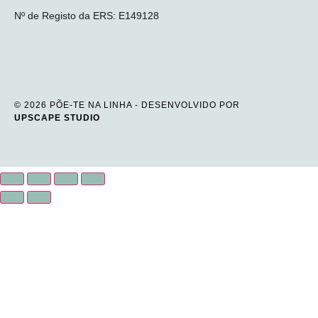
Nº de Registo da ERS: E149128
© 2026 PÕE-TE NA LINHA - DESENVOLVIDO POR
UPSCAPE STUDIO