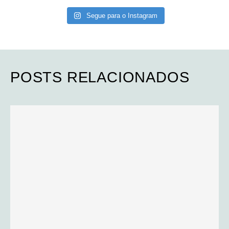
Segue para o Instagram
POSTS RELACIONADOS