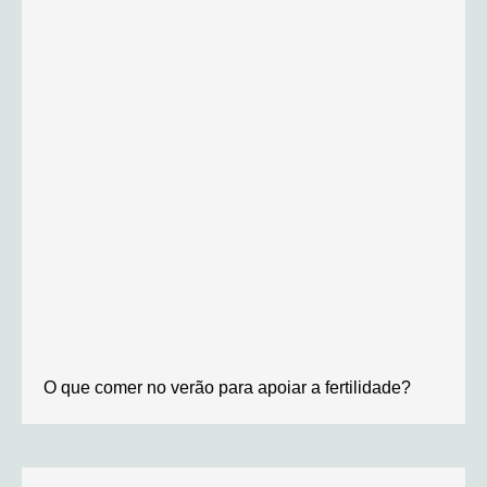
O que comer no verão para apoiar a fertilidade?