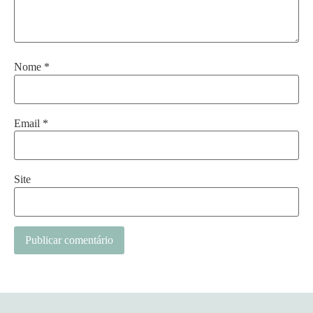
Nome
*
Email
*
Site