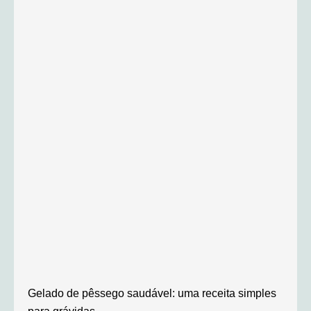
Gelado de pêssego saudável: uma receita simples