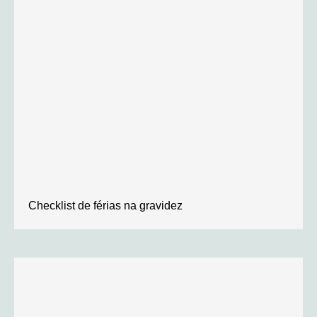
Checklist de férias na gravidez