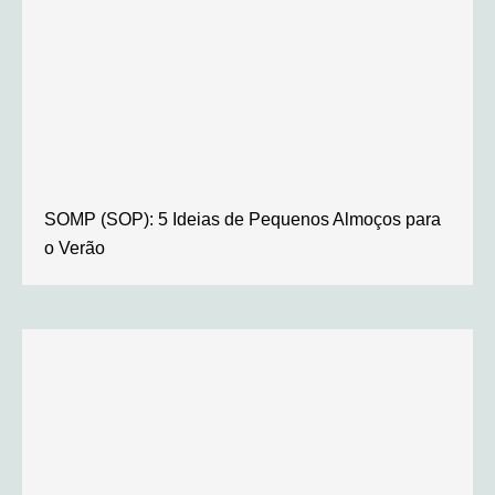
SOMP (SOP): 5 Ideias de Pequenos Almoços para
o Verão