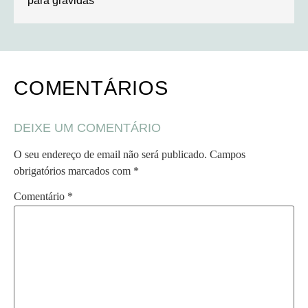
para grávidas
COMENTÁRIOS
DEIXE UM COMENTÁRIO
O seu endereço de email não será publicado.
Campos
obrigatórios marcados com
*
Comentário
*