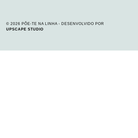
© 2026 PÕE-TE NA LINHA - DESENVOLVIDO POR
UPSCAPE STUDIO