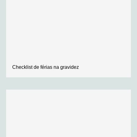
Checklist de férias na gravidez