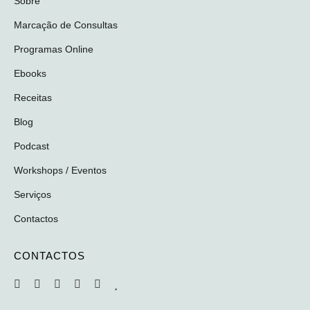
Sobre
Marcação de Consultas
Programas Online
Ebooks
Receitas
Blog
Podcast
Workshops / Eventos
Serviços
Contactos
CONTACTOS