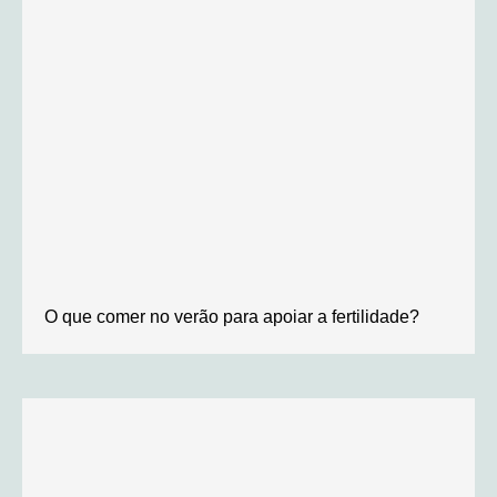
O que comer no verão para apoiar a fertilidade?