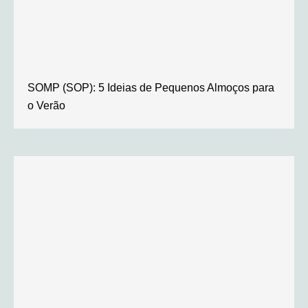
SOMP (SOP): 5 Ideias de Pequenos Almoços para
o Verão