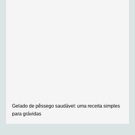
Gelado de pêssego saudável: uma receita simples
para grávidas