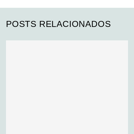
POSTS RELACIONADOS