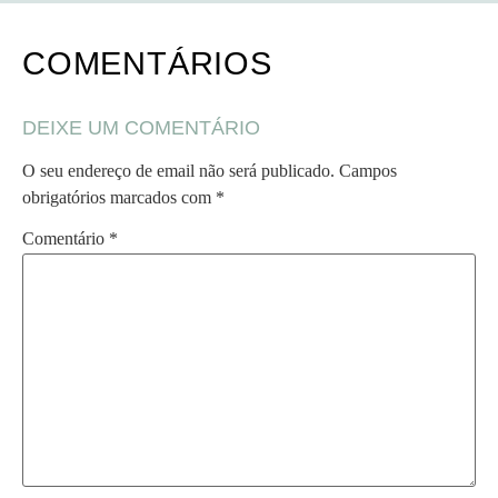
COMENTÁRIOS
DEIXE UM COMENTÁRIO
O seu endereço de email não será publicado.
Campos
obrigatórios marcados com
*
Comentário
*