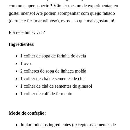
com um super aspecto!! Vão ter mesmo de experimentar, eu
gostei imenso! Até podem acompanhar com queijo fatiado
(derrete e fica maravilhoso), ovos… o que mais gostarem!
E a receitinha…?! ?
Ingredientes:
1 colher de sopa de farinha de aveia
1 ovo
2 colheres de sopa de linhaça moída
1 colher de chá de sementes de chia
1 colher de chá de sementes de girassol
1 colher de café de fermento
Modo de confeção:
Juntar todos os ingredientes (excepto as sementes de