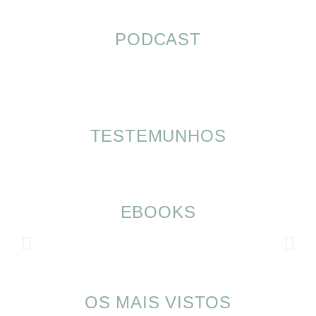
PODCAST
TESTEMUNHOS
EBOOKS
OS MAIS VISTOS