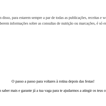
disso, para estarem sempre a par de todas as publicações, receitas e w
saberem informações sobre as consultas de nutrição ou marcações, é só
O passo a passo para voltares à rotina depois das festas!
 saber mais e garante já a tua vaga para te ajudarmos a atingir os teus o