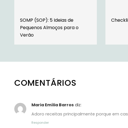
SOMP (SOP): 5 Ideias de
Checkli
Pequenos Almoços para o
Verão
COMENTÁRIOS
Maria Emília Barros
diz:
Adoro receitas principalmente porque em casa
Responder