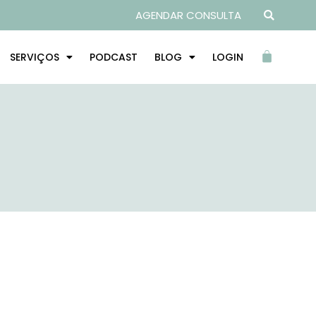
AGENDAR CONSULTA
SERVIÇOS
PODCAST
BLOG
LOGIN