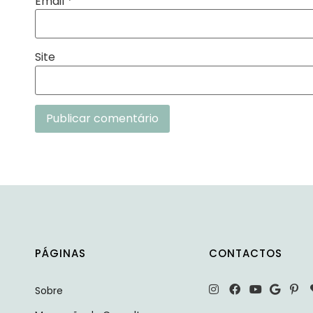
Email
*
Site
Alternative:
PÁGINAS
CONTACTOS
Sobre