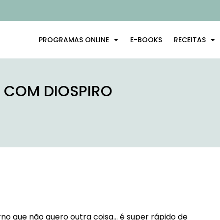
PROGRAMAS ONLINE
E-BOOKS
RECEITAS
O COM DIOSPIRO
no que não quero outra coisa… é super rápido de