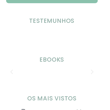
TESTEMUNHOS
EBOOKS
OS MAIS VISTOS