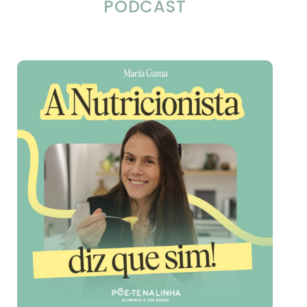
PODCAST