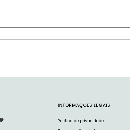
INFORMAÇÕES LEGAIS
Política de privacidade