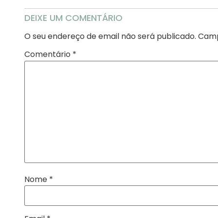
DEIXE UM COMENTÁRIO
O seu endereço de email não será publicado.
Camp
Comentário
*
Nome
*