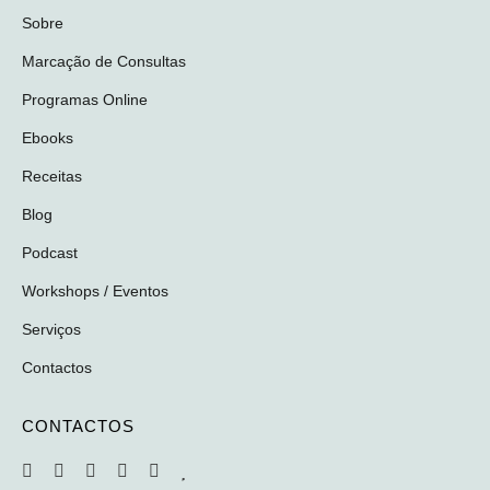
Sobre
Marcação de Consultas
Programas Online
Ebooks
Receitas
Blog
Podcast
Workshops / Eventos
Serviços
Contactos
CONTACTOS