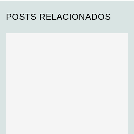
POSTS RELACIONADOS