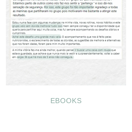
EBOOKS