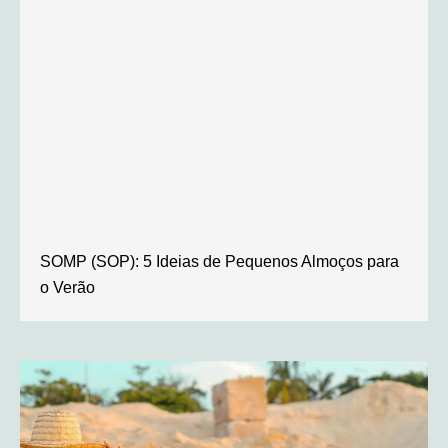
SOMP (SOP): 5 Ideias de Pequenos Almoços para
o Verão