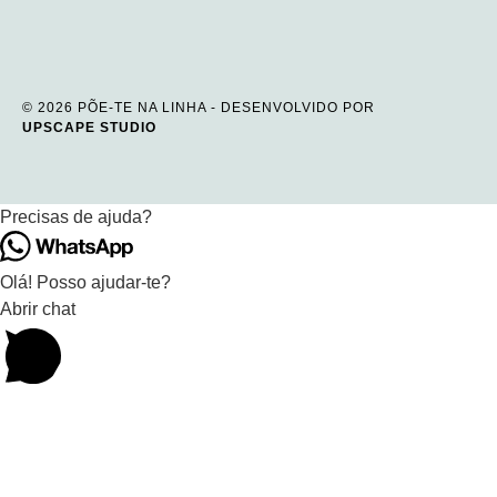
© 2026 PÕE-TE NA LINHA - DESENVOLVIDO POR
UPSCAPE STUDIO
Precisas de ajuda?
Olá! Posso ajudar-te?
Abrir chat