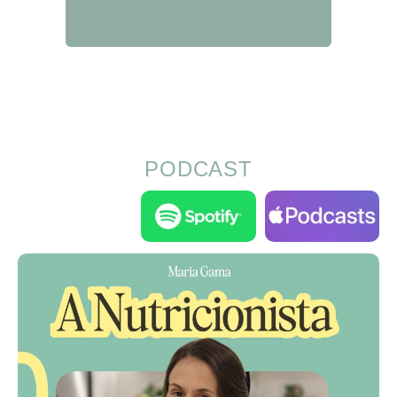
QUERO SABER MAIS
PODCAST