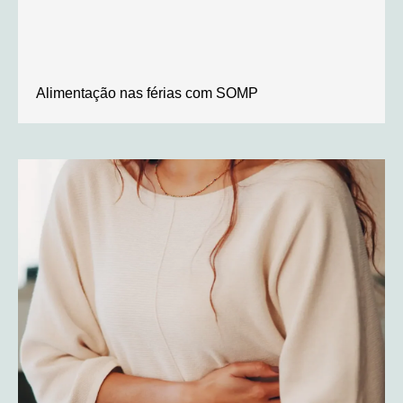
Alimentação nas férias com SOMP