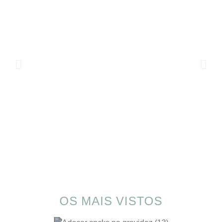
OS MAIS VISTOS