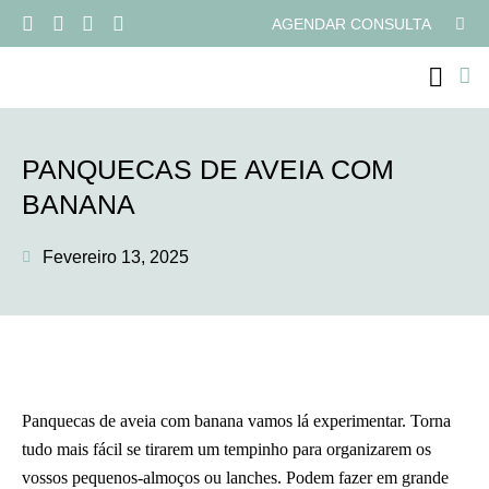
AGENDAR CONSULTA
PANQUECAS DE AVEIA COM
BANANA
Fevereiro 13, 2025
Panquecas de aveia com banana vamos lá experimentar. Torna
tudo mais fácil se tirarem um tempinho para organizarem os
vossos pequenos-almoços ou lanches. Podem fazer em grande