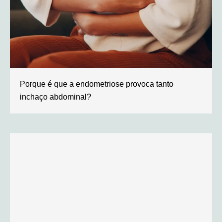
Porque é que a endometriose provoca tanto
inchaço abdominal?