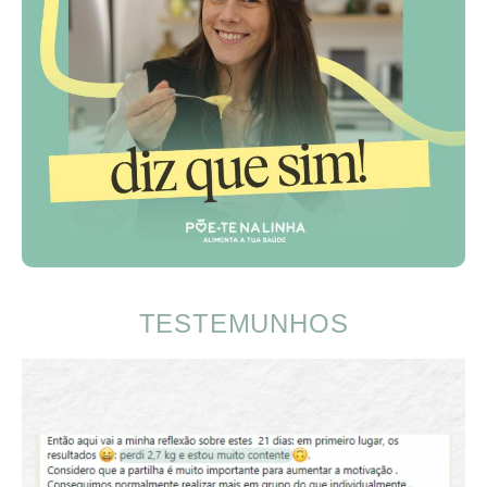
TESTEMUNHOS