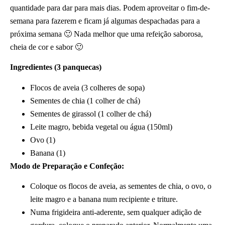
quantidade para dar para mais dias. Podem aproveitar o fim-de-
semana para fazerem e ficam já algumas despachadas para a
próxima semana 🙂 Nada melhor que uma refeição saborosa,
cheia de cor e sabor 🙂
Ingredientes (3 panquecas)
Flocos de aveia (3 colheres de sopa)
Sementes de chia (1 colher de chá)
Sementes de girassol (1 colher de chá)
Leite magro, bebida vegetal ou água (150ml)
Ovo (1)
Banana (1)
Modo de Preparação e Confeção:
Coloque os flocos de aveia, as sementes de chia, o ovo, o
leite magro e a banana num recipiente e triture.
Numa frigideira anti-aderente, sem qualquer adição de