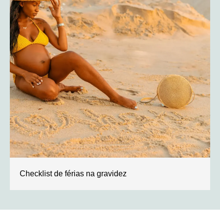
Checklist de férias na gravidez