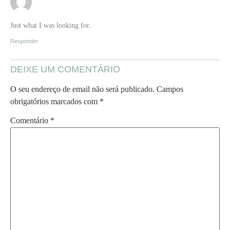
Just what I was looking for.
Responder
DEIXE UM COMENTÁRIO
O seu endereço de email não será publicado.
Campos
obrigatórios marcados com
*
Comentário
*