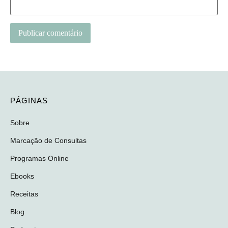
PÁGINAS
Sobre
Marcação de Consultas
Programas Online
Ebooks
Receitas
Blog