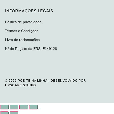
INFORMAÇÕES LEGAIS
Política de privacidade
Termos e Condições
Livro de reclamações
Nº de Registo da ERS: E149128
© 2026 PÕE-TE NA LINHA - DESENVOLVIDO POR
UPSCAPE STUDIO