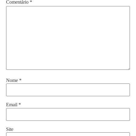
Comentário
*
Nome
*
Email
*
Site