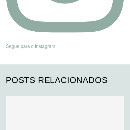
Segue para o Instagram
POSTS RELACIONADOS