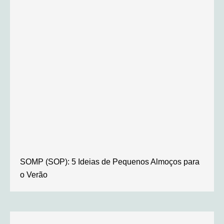
SOMP (SOP): 5 Ideias de Pequenos Almoços para
o Verão