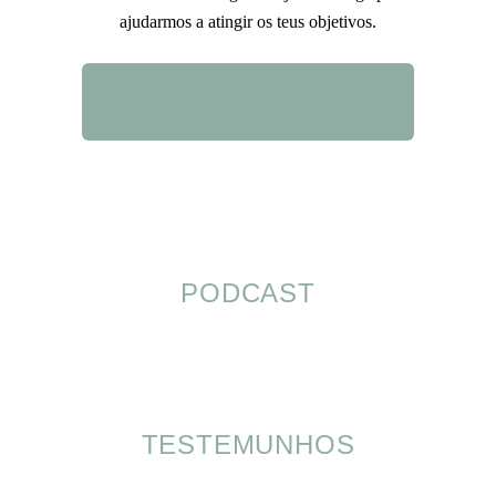
ajudarmos a atingir os teus objetivos.
QUERO SABER MAIS
PODCAST
TESTEMUNHOS