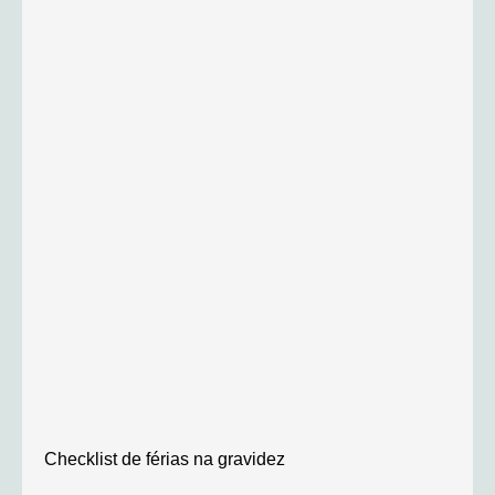
Checklist de férias na gravidez