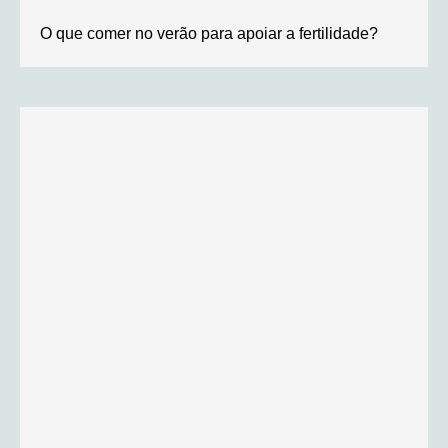
O que comer no verão para apoiar a fertilidade?