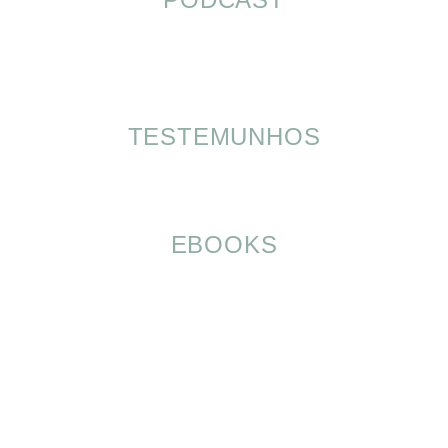
TESTEMUNHOS
EBOOKS