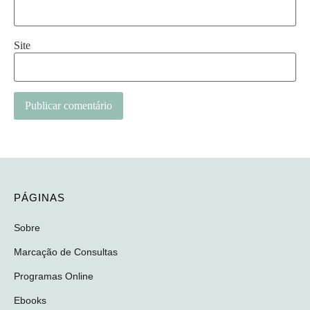
Site
PÁGINAS
Sobre
Marcação de Consultas
Programas Online
Ebooks