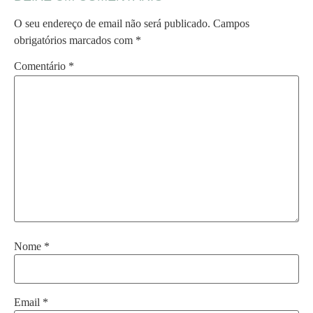
O seu endereço de email não será publicado.
Campos
obrigatórios marcados com
*
Comentário
*
Nome
*
Email
*