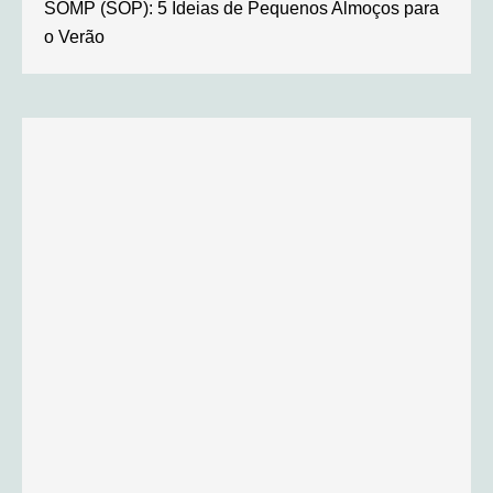
SOMP (SOP): 5 Ideias de Pequenos Almoços para
o Verão