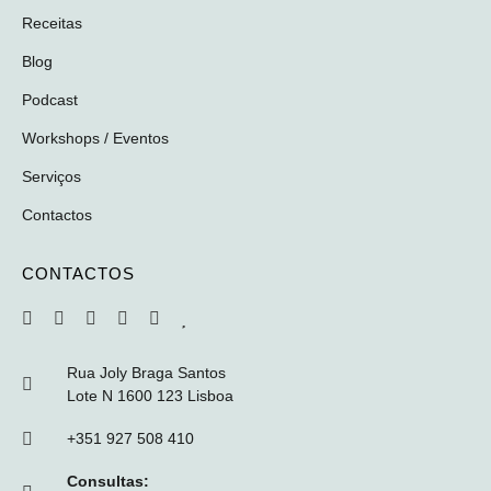
Receitas
Blog
Podcast
Workshops / Eventos
Serviços
Contactos
CONTACTOS
Rua Joly Braga Santos
Lote N 1600 123 Lisboa
+351 927 508 410
Consultas: