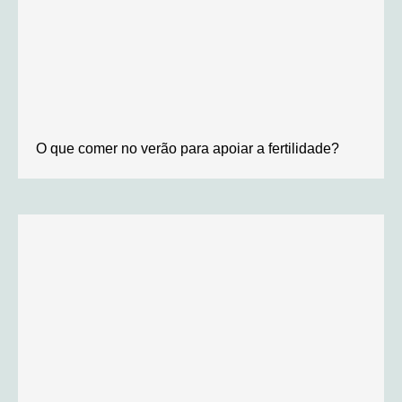
O que comer no verão para apoiar a fertilidade?