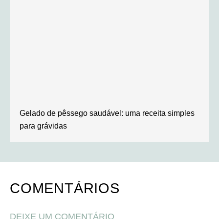
Gelado de pêssego saudável: uma receita simples
para grávidas
COMENTÁRIOS
DEIXE UM COMENTÁRIO