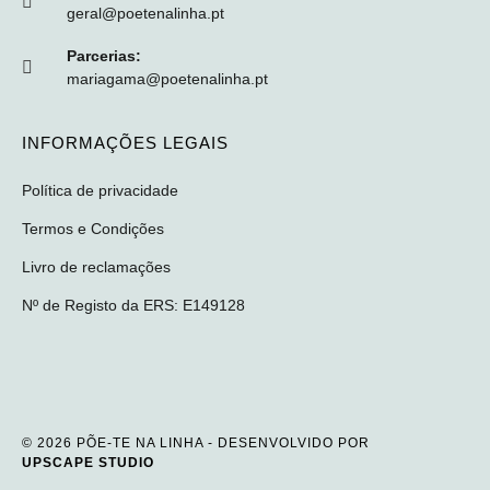
geral@poetenalinha.pt
Parcerias:
mariagama@poetenalinha.pt
INFORMAÇÕES LEGAIS
Política de privacidade
Termos e Condições
Livro de reclamações
Nº de Registo da ERS: E149128
© 2026 PÕE-TE NA LINHA - DESENVOLVIDO POR
UPSCAPE STUDIO