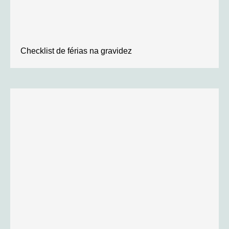
Checklist de férias na gravidez