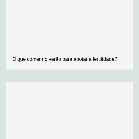
O que comer no verão para apoiar a fertilidade?