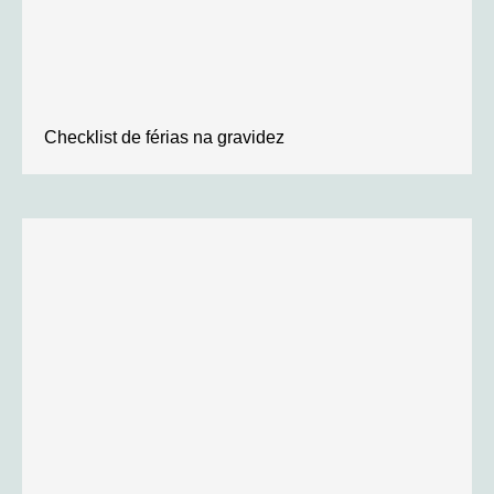
Checklist de férias na gravidez