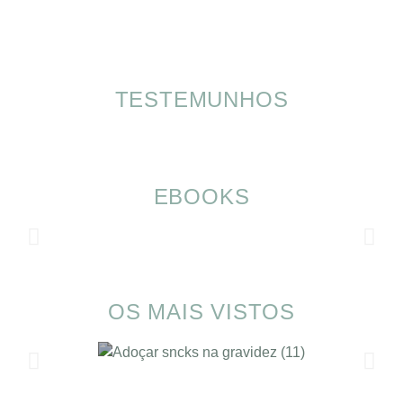
TESTEMUNHOS
EBOOKS
OS MAIS VISTOS