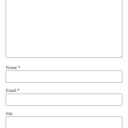
Nome
*
Email
*
Site