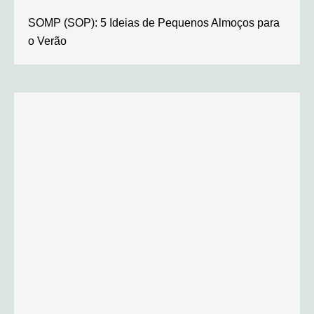
SOMP (SOP): 5 Ideias de Pequenos Almoços para
o Verão