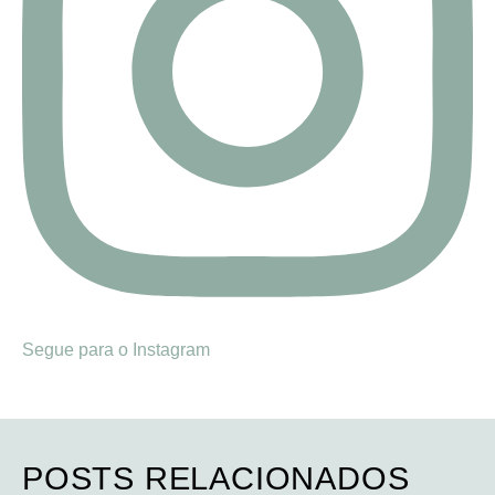
Segue para o Instagram
POSTS RELACIONADOS