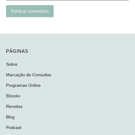
PÁGINAS
Sobre
Marcação de Consultas
Programas Online
Ebooks
Receitas
Blog
Podcast