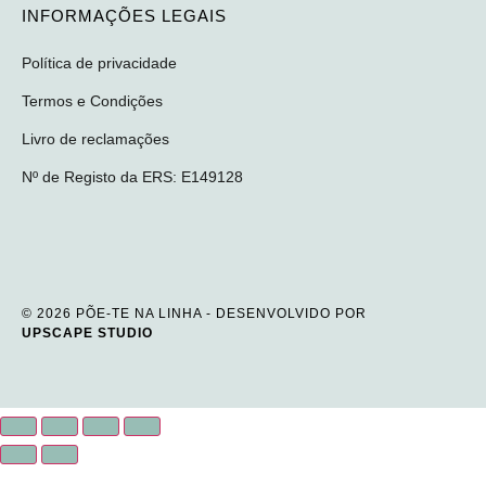
INFORMAÇÕES LEGAIS
Política de privacidade
Termos e Condições
Livro de reclamações
Nº de Registo da ERS: E149128
© 2026 PÕE-TE NA LINHA - DESENVOLVIDO POR
UPSCAPE STUDIO