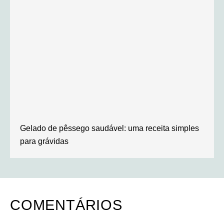
Gelado de pêssego saudável: uma receita simples
para grávidas
COMENTÁRIOS