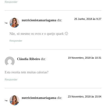
Responder
25 Junho, 2018 às 9:27
nutricionistamariagama
diz:
Não, só mesmo os ovos e o queijo quark 🙂
Responder
19 Novembro, 2018 às 10:31
Cláudia Ribeiro
diz:
Esta receita tem muitas calorias?
Responder
23 Novembro, 2018 às 15:04
nutricionistamariagama
diz: