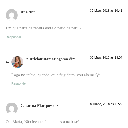
30 Maio, 2018 às 10:41
Ana
diz:
Em que parte da receita entra o peito de peru ?
Responder
30 Maio, 2018 às 13:04
nutricionistamariagama
diz:
Logo no início, quando vai a frigideira, vou alterar 🙂
Responder
18 Junho, 2018 às 11:22
Catarina Marques
diz:
Olá Maria, Não leva nenhuma massa na base?