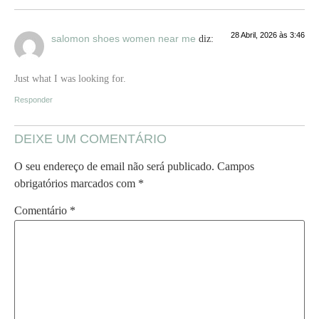
28 Abril, 2026 às 3:46
salomon shoes women near me
diz:
Just what I was looking for.
Responder
DEIXE UM COMENTÁRIO
O seu endereço de email não será publicado.
Campos
obrigatórios marcados com
*
Comentário
*