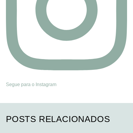
Segue para o Instagram
POSTS RELACIONADOS