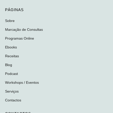
PÁGINAS
Sobre
Marcação de Consultas
Programas Online
Ebooks
Receitas
Blog
Podcast
Workshops / Eventos
Serviços
Contactos