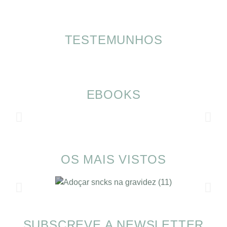
TESTEMUNHOS
EBOOKS
OS MAIS VISTOS
SUBSCREVE A NEWSLETTER