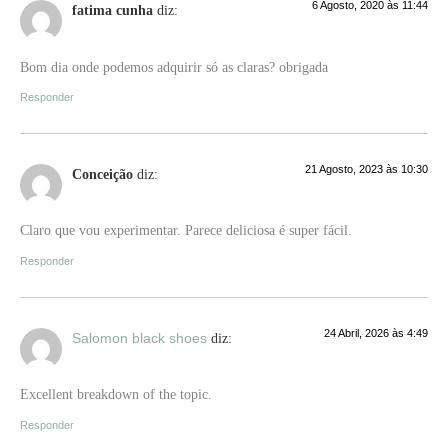
6 Agosto, 2020 às 11:44
fatima cunha
diz:
Bom dia onde podemos adquirir só as claras? obrigada
Responder
21 Agosto, 2023 às 10:30
Conceição
diz:
Claro que vou experimentar. Parece deliciosa é super fácil.
Responder
24 Abril, 2026 às 4:49
Salomon black shoes
diz:
Excellent breakdown of the topic.
Responder