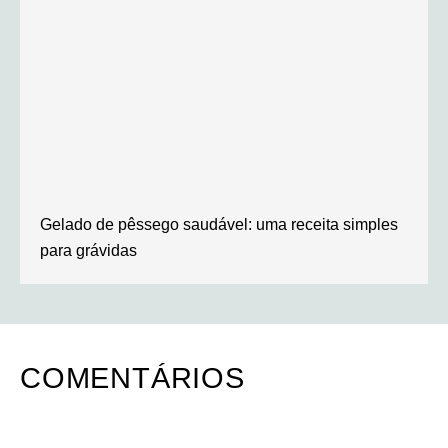
Gelado de pêssego saudável: uma receita simples
para grávidas
COMENTÁRIOS