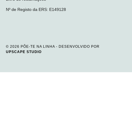
Nº de Registo da ERS: E149128
© 2026 PÕE-TE NA LINHA - DESENVOLVIDO POR
UPSCAPE STUDIO