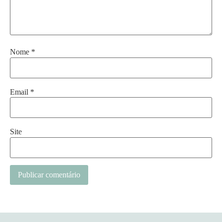
Nome
*
Email
*
Site
Alternative: