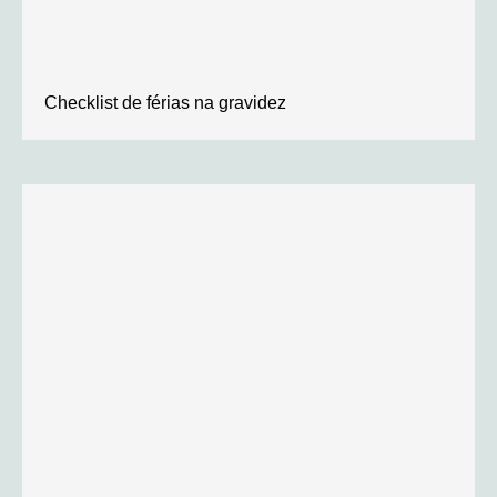
Checklist de férias na gravidez