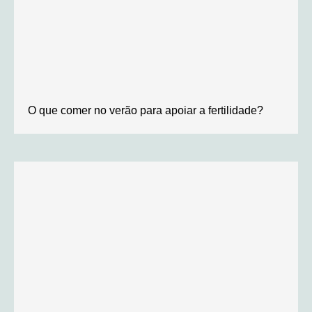
O que comer no verão para apoiar a fertilidade?