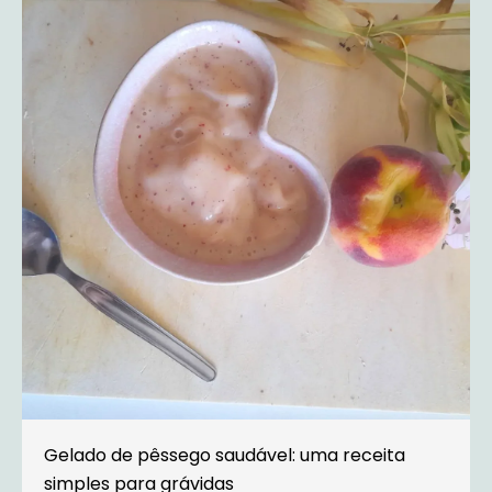
Gelado de pêssego saudável: uma receita
simples para grávidas