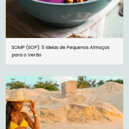
SOMP (SOP): 5 Ideias de Pequenos Almoços
para o Verão