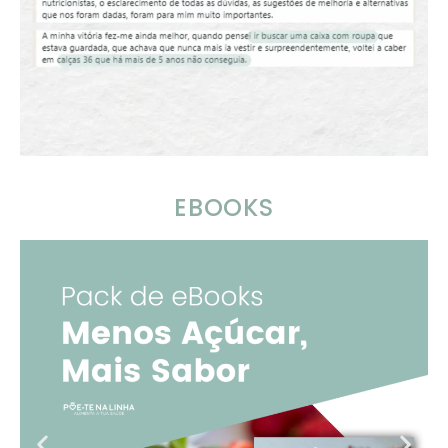
EBOOKS