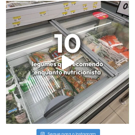
Segue para o Instagram