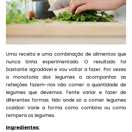
Uma receita e uma combinação de alimentos que
nunca tinha experimentado. O resultado foi
bastante agradável e vou voltar a fazer. Por vezes
a monotonia dos legumes a acompanhar as
refeições fazem-nos não comer a quantidade de
legumes que devemos. Tente variar e fazer de
diferentes formas. Não ande só a comer legumes
cozidos! Varie a forma como combina ou como
tempera os legumes.
Ingredientes: