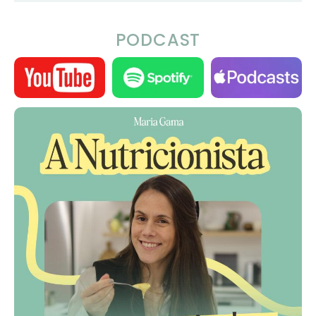
PODCAST