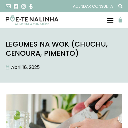
AGENDAR CONSULTA
LEGUMES NA WOK (CHUCHU,
CENOURA, PIMENTO)
Abril 18, 2025