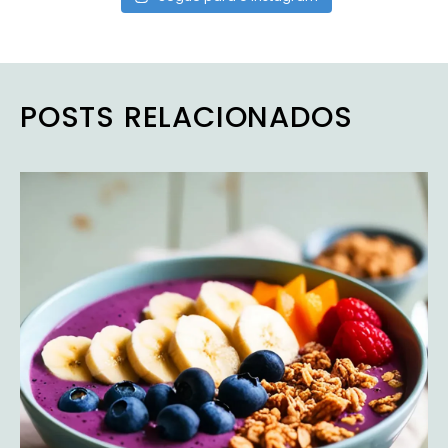
POSTS RELACIONADOS