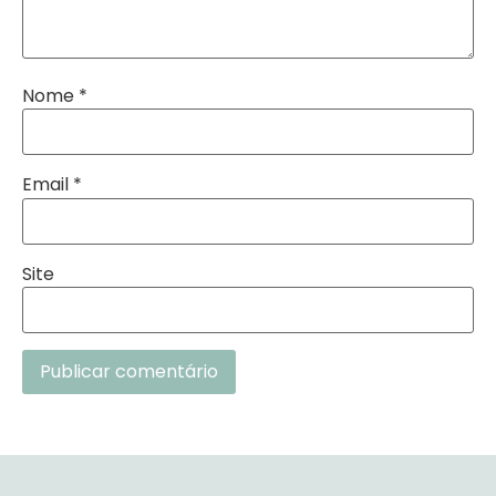
Nome
*
Email
*
Site
Alternative: