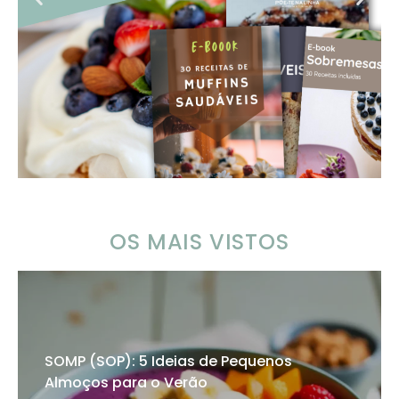
OS MAIS VISTOS
SOMP (SOP): 5 Ideias de Pequenos
Almoços para o Verão