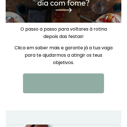
O passo a passo para voltares à rotina
depois das festas!
Clica em saber mais e garante já a tua vaga
para te ajudarmos a atingir os teus
objetivos.
QUERO SABER MAIS