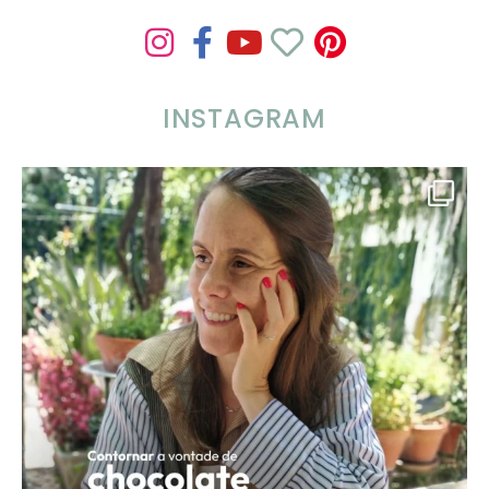
INSTAGRAM