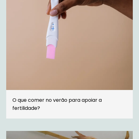
O que comer no verão para apoiar a
fertilidade?