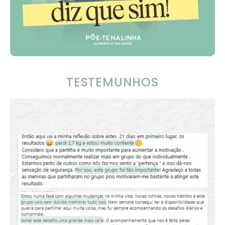
TESTEMUNHOS