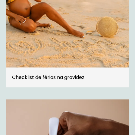
Checklist de férias na gravidez