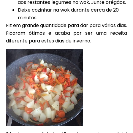
aos restantes legumes na wok. Junte orégãos.
Deixe cozinhar na wok durante cerca de 20
minutos.
Fiz em grande quantidade para dar para vários dias.
Ficaram ótimos e acaba por ser uma receita
diferente para estes dias de inverno.