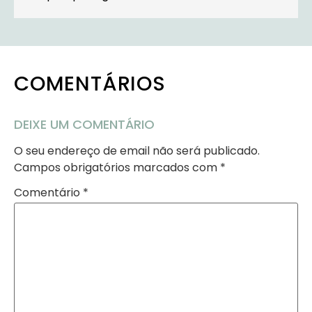
COMENTÁRIOS
DEIXE UM COMENTÁRIO
O seu endereço de email não será publicado.
Campos obrigatórios marcados com
*
Comentário
*