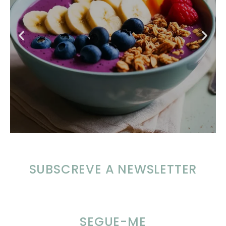
SUBSCREVE A NEWSLETTER
SEGUE-ME