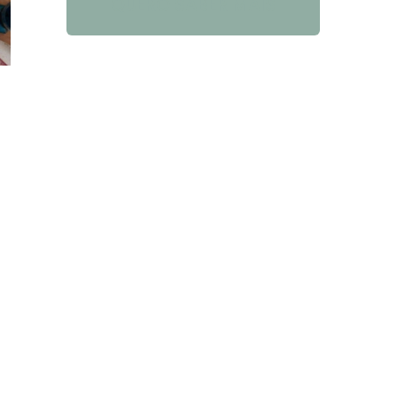
QUERO SABER MAIS