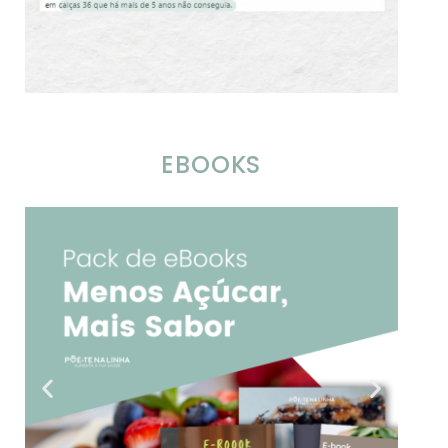
EBOOKS