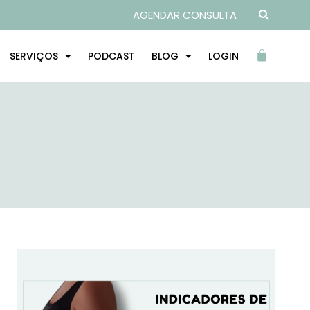
AGENDAR CONSULTA
SERVIÇOS
PODCAST
BLOG
LOGIN