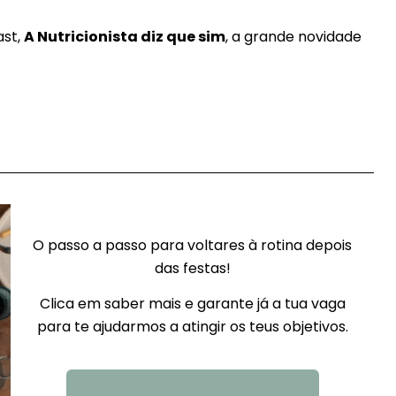
ast,
A Nutricionista diz que sim
, a grande novidade
O passo a passo para voltares à rotina depois
das festas!
Clica em saber mais e garante já a tua vaga
para te ajudarmos a atingir os teus objetivos.