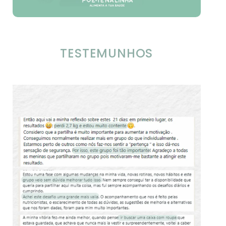
TESTEMUNHOS