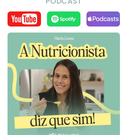
PODCAST