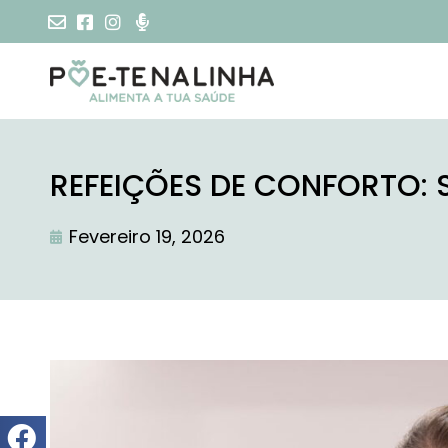
REFEIÇÕES DE CONFORTO:
Fevereiro 19, 2026