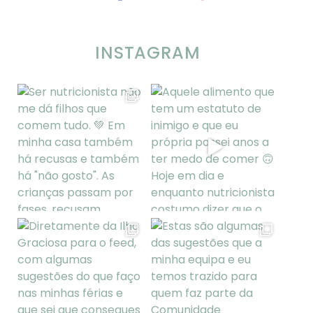
INSTAGRAM