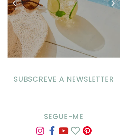
SUBSCREVE A NEWSLETTER
SEGUE-ME