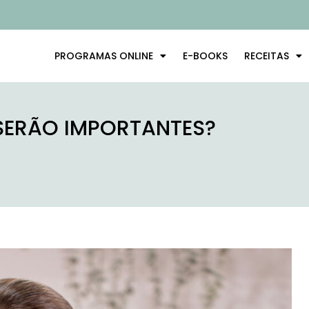
PROGRAMAS ONLINE
E-BOOKS
RECEITAS
 SERÃO IMPORTANTES?