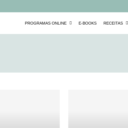
PROGRAMAS ONLINE
E-BOOKS
RECEITAS