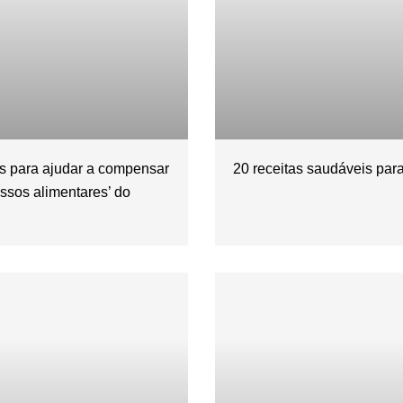
es para ajudar a compensar
20 receitas saudáveis para
ssos alimentares’ do