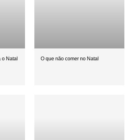
 o Natal
O que não comer no Natal