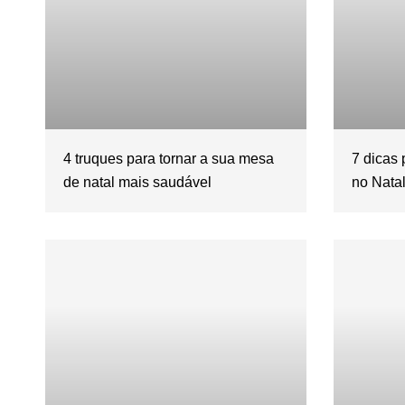
4 truques para tornar a sua mesa
7 dicas 
de natal mais saudável
no Nata