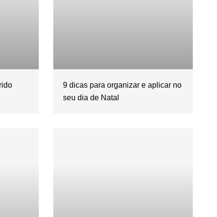
rido
9 dicas para organizar e aplicar no
seu dia de Natal