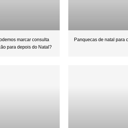
podemos marcar consulta
Panquecas de natal para 
ção para depois do Natal?