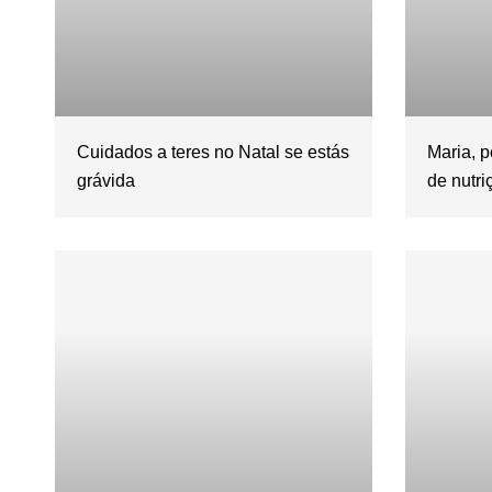
Cuidados a teres no Natal se estás
Maria, 
grávida
de nutri