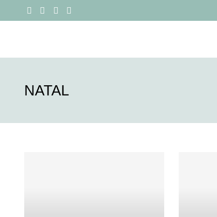
NATAL