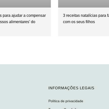
es para ajudar a compensar
3 receitas natalícias para f
ssos alimentares’ do
com os seus filhos
INFORMAÇÕES LEGAIS
Política de privacidade