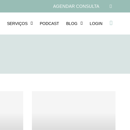
AGENDAR CONSULTA
SERVIÇOS
PODCAST
BLOG
LOGIN