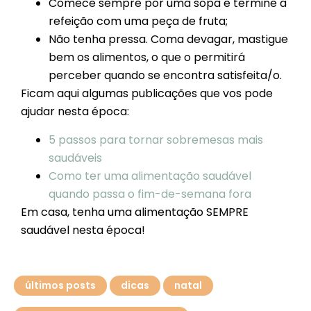
Comece sempre por uma sopa e termine a
refeição com uma peça de fruta;
Não tenha pressa. Coma devagar, mastigue
bem os alimentos, o que o permitirá
perceber quando se encontra satisfeita/o.
Ficam aqui algumas publicações que vos pode
ajudar nesta época:
5 passos para tornar sobremesas mais
saudáveis
Como ter uma alimentação saudável
quando passa o fim-de-semana fora
Em casa, tenha uma alimentação SEMPRE
saudável nesta época!
últimos posts
dicas
natal