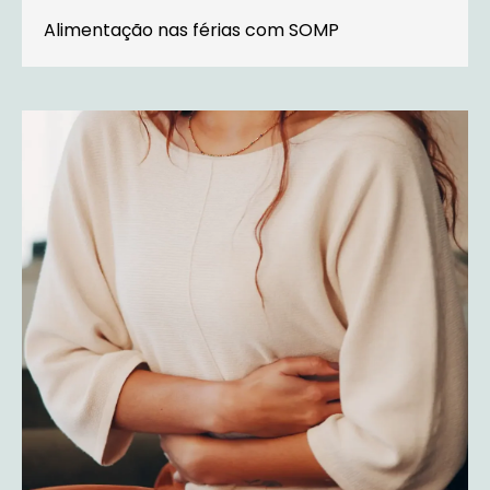
Alimentação nas férias com SOMP