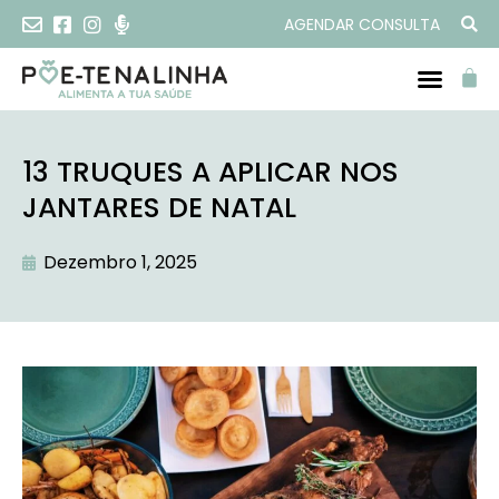
AGENDAR CONSULTA
13 TRUQUES A APLICAR NOS
JANTARES DE NATAL
Dezembro 1, 2025