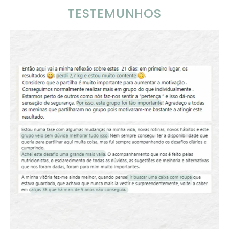
TESTEMUNHOS