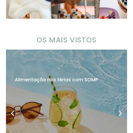
OS MAIS VISTOS
Alimentação nas férias com SOMP