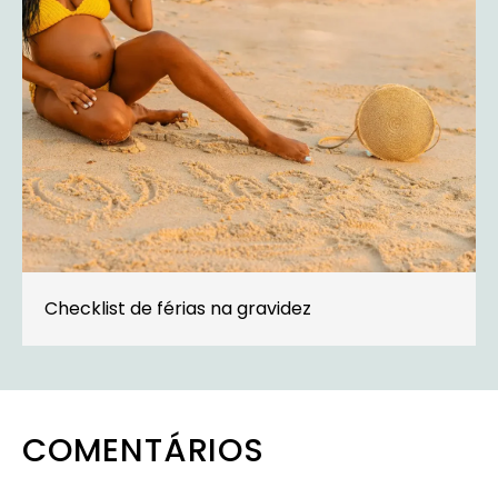
Checklist de férias na gravidez
COMENTÁRIOS