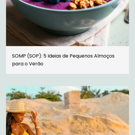
SOMP (SOP): 5 Ideias de Pequenos Almoços
para o Verão