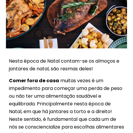
Nesta época de Natal contam-se os almoços e
jantares de natal, são resmas deles!
Comer fora de casa
muitas vezes é um
impedimento para começar uma perda de peso
ou não ter uma alimentação saudável e
equilibrada. Principalmente nesta época de
Natal, em que há jantares a torto e a direito!
Neste sentido, é fundamental que cada um de
nós se consciencialize para escolhas alimentares