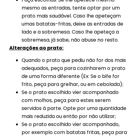
mesmo as entradas, tente optar por um
prato mais saudável. Caso lhe apeteçam
umas batatas-fritas, deixe as entradas de
lado e a sobremesa. Caso lhe apeteça a
sobremesa, já sabe, não abuse no resto.
Alterações ao prato:
Quando o prato que pediu não for dos mais
adequados, peça para cozinharem o prato
de uma forma diferente (Ex: Se o bife for
frito, peça para grelhar, ou em cebolada);
Se o prato escolhido vier acompanhado
com molhos, peça para estes serem
servidos à parte. Opte por uma quantidade
mais reduzida ou então por não utilizar;
Se o prato escolhido vier acompanhado,
por exemplo com batatas fritas, peça para