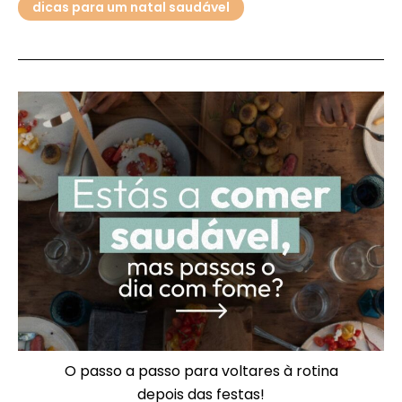
dicas para um natal saudável
O passo a passo para voltares à rotina
depois das festas!