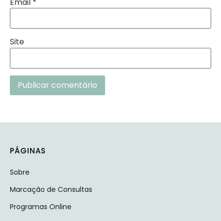
Email
*
Site
Alternative:
PÁGINAS
Sobre
Marcação de Consultas
Programas Online