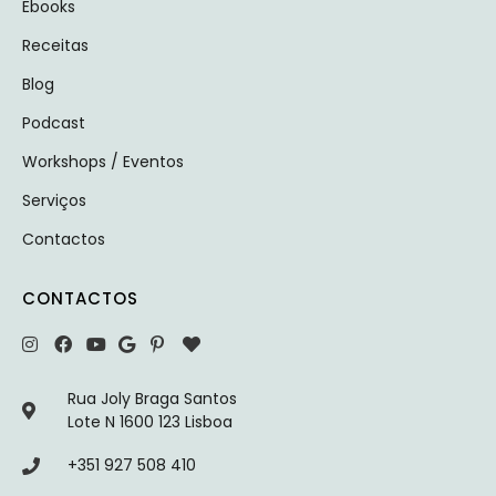
Ebooks
Receitas
Blog
Podcast
Workshops / Eventos
Serviços
Contactos
CONTACTOS
Rua Joly Braga Santos
Lote N 1600 123 Lisboa
+351 927 508 410