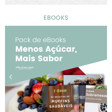
EBOOKS