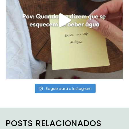
Segue para o Instagram
POSTS RELACIONADOS