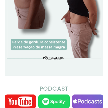
PODCAST