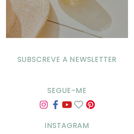
SUBSCREVE A NEWSLETTER
SEGUE-ME
INSTAGRAM