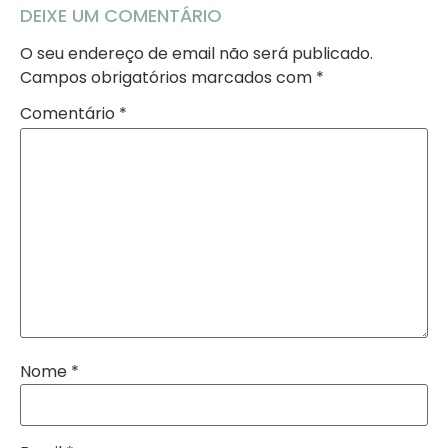
DEIXE UM COMENTÁRIO
O seu endereço de email não será publicado.
Campos obrigatórios marcados com
*
Comentário
*
Nome
*