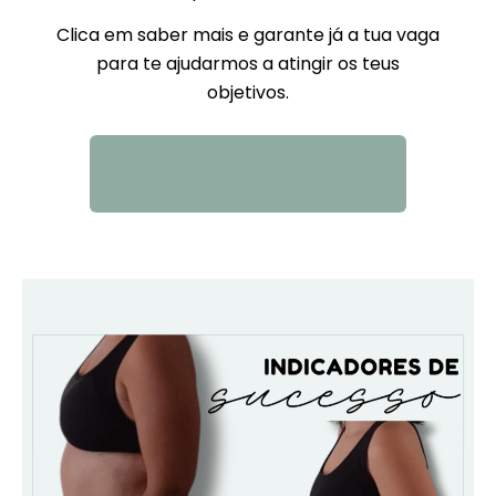
Clica em saber mais e garante já a tua vaga
para te ajudarmos a atingir os teus
objetivos.
QUERO SABER MAIS