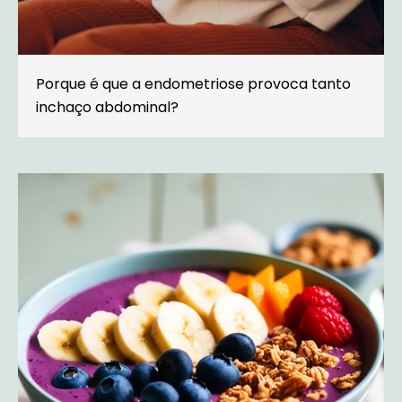
Porque é que a endometriose provoca tanto
inchaço abdominal?