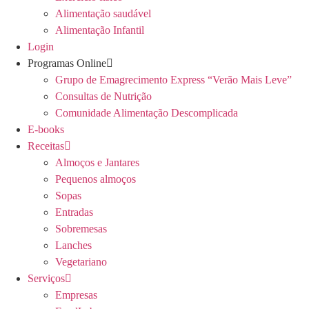
Alimentação saudável
Alimentação Infantil
Login
Programas Online
Grupo de Emagrecimento Express “Verão Mais Leve”
Consultas de Nutrição
Comunidade Alimentação Descomplicada
E-books
Receitas
Almoços e Jantares
Pequenos almoços
Sopas
Entradas
Sobremesas
Lanches
Vegetariano
Serviços
Empresas