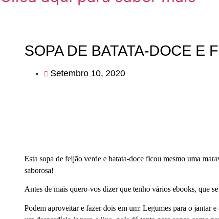
SOPA DE BATATA-DOCE E 
Setembro 10, 2020
Esta sopa de feijão verde e batata-doce ficou mesmo uma mar
saborosa!
Antes de mais quero-vos dizer que tenho vários ebooks, que se
Podem aproveitar e fazer dois em um: Legumes para o jantar e a