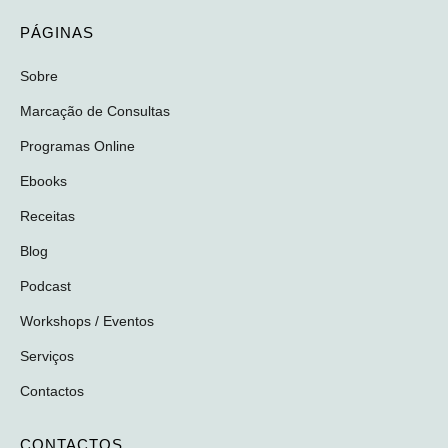
PÁGINAS
Sobre
Marcação de Consultas
Programas Online
Ebooks
Receitas
Blog
Podcast
Workshops / Eventos
Serviços
Contactos
CONTACTOS