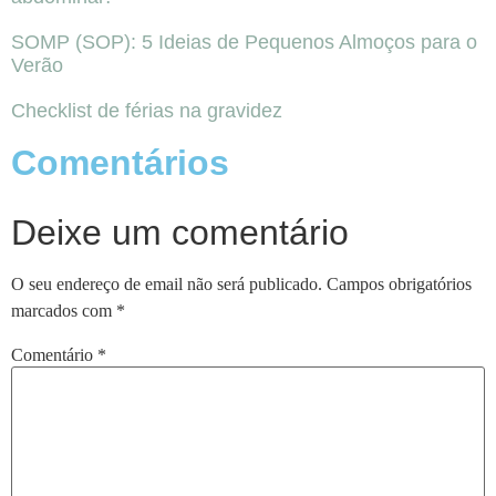
SOMP (SOP): 5 Ideias de Pequenos Almoços para o
Verão
Checklist de férias na gravidez
Comentários
Deixe um comentário
O seu endereço de email não será publicado.
Campos obrigatórios
marcados com
*
Comentário
*