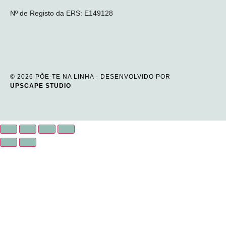
Nº de Registo da ERS: E149128
© 2026 PÕE-TE NA LINHA - DESENVOLVIDO POR
UPSCAPE STUDIO