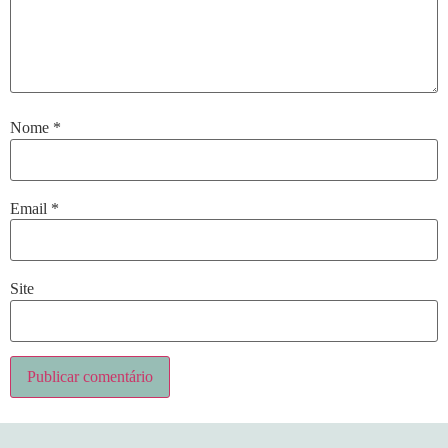
Nome
*
Email
*
Site