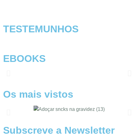
TESTEMUNHOS
EBOOKS
Os mais vistos
Subscreve a Newsletter
Alimentação nas férias com SOMP