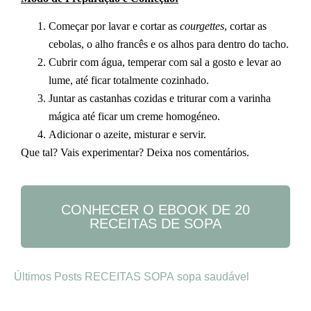
Começar por lavar e cortar as
courgettes
, cortar as
cebolas, o alho francês e os alhos para dentro do tacho.
Cubrir com água, temperar com sal a gosto e levar ao
lume, até ficar totalmente cozinhado.
Juntar as castanhas cozidas e triturar com a varinha
mágica até ficar um creme homogéneo.
Adicionar o azeite, misturar e servir.
Que tal? Vais experimentar? Deixa nos comentários.
CONHECER O EBOOK DE 20
RECEITAS DE SOPA
Últimos Posts
RECEITAS
SOPA
sopa saudável