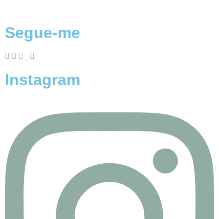
Segue-me
Instagram