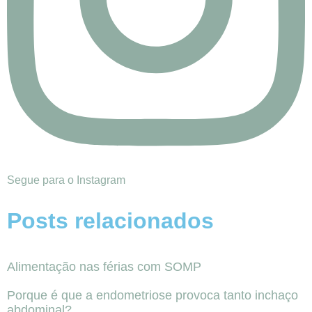
Segue para o Instagram
Posts relacionados
Alimentação nas férias com SOMP
Porque é que a endometriose provoca tanto inchaço
abdominal?