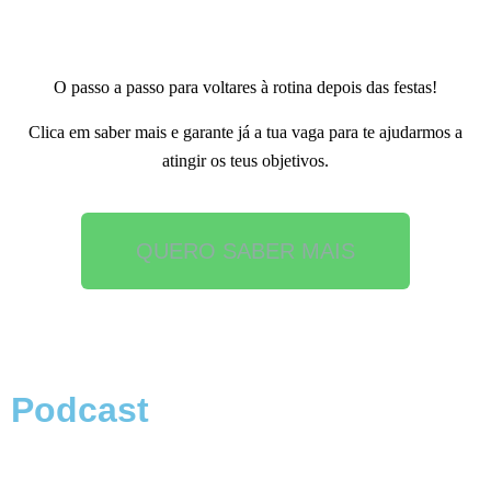
O passo a passo para voltares à rotina depois das festas!
Clica em saber mais e garante já a tua vaga para te ajudarmos a
atingir os teus objetivos.
QUERO SABER MAIS
Podcast