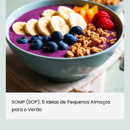
SOMP (SOP): 5 Ideias de Pequenos Almoços
para o Verão