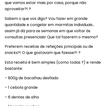
que vamos estar mais por casa, porque não
aproveitar?! ?
Sabem o que vos digo? Vou fazer em grande
quantidade e congelar em marmitas individuais…
assim já dá para as semanas em que voltar às
consultas presenciais! Que tal fazerem o mesmo?
Preferem receitas de refeições principais ou de
snacks?! O que gostavam que fizesse?! ?
Esta receita é bem simples (como todas ?) e rende
bastante:
– 800g de bacalhau desfiado
– 1 cebola grande
– 6 dentes de alho