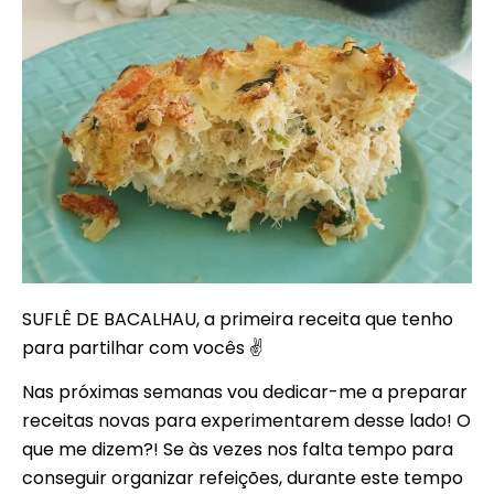
SUFLÊ DE BACALHAU, a primeira receita que tenho
para partilhar com vocês ✌
Nas próximas semanas vou dedicar-me a preparar
receitas novas para experimentarem desse lado! O
que me dizem?! Se às vezes nos falta tempo para
conseguir organizar refeições, durante este tempo