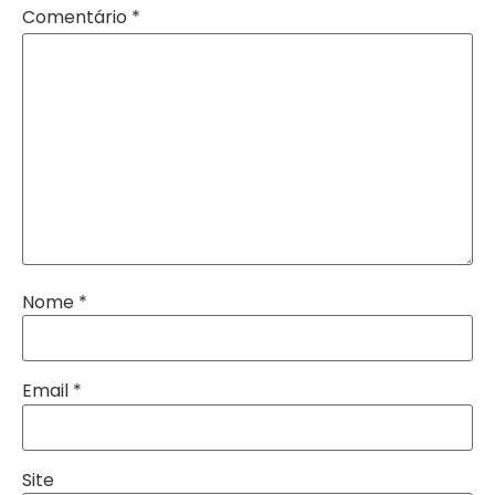
Comentário
*
Nome
*
Email
*
Site