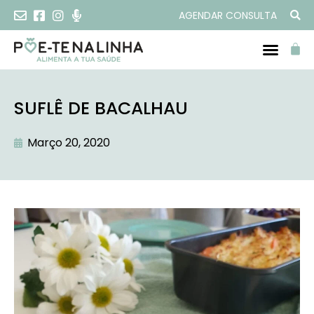
AGENDAR CONSULTA
SUFLÊ DE BACALHAU
Março 20, 2020