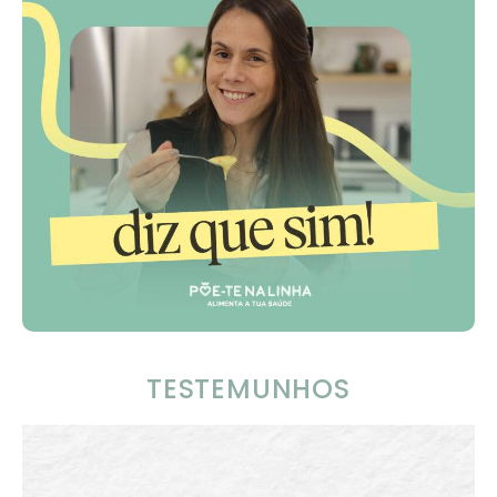
TESTEMUNHOS