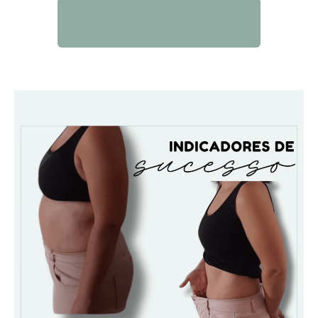
QUERO SABER MAIS