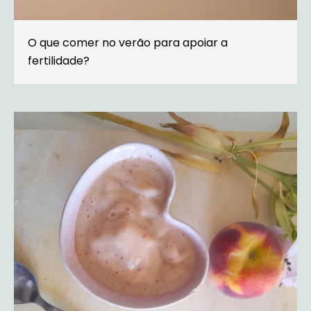
O que comer no verão para apoiar a
fertilidade?