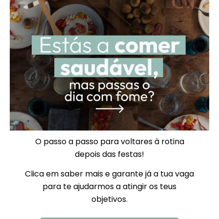
O passo a passo para voltares à rotina
depois das festas!
Clica em saber mais e garante já a tua vaga
para te ajudarmos a atingir os teus
objetivos.