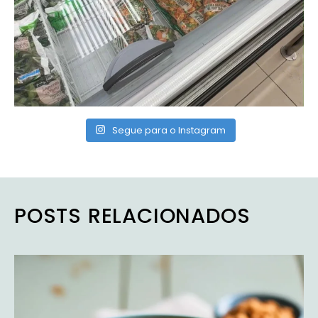
Segue para o Instagram
POSTS RELACIONADOS