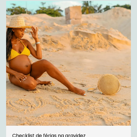
Checklist de férias na gravidez