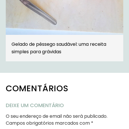
Gelado de pêssego saudável: uma receita
simples para grávidas
COMENTÁRIOS
DEIXE UM COMENTÁRIO
O seu endereço de email não será publicado.
Campos obrigatórios marcados com
*