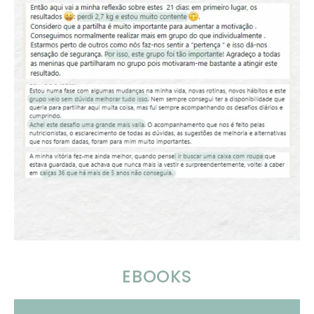
EBOOKS