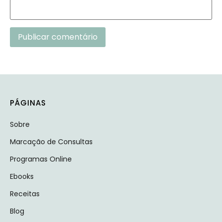
Alternative:
PÁGINAS
Sobre
Marcação de Consultas
Programas Online
Ebooks
Receitas
Blog