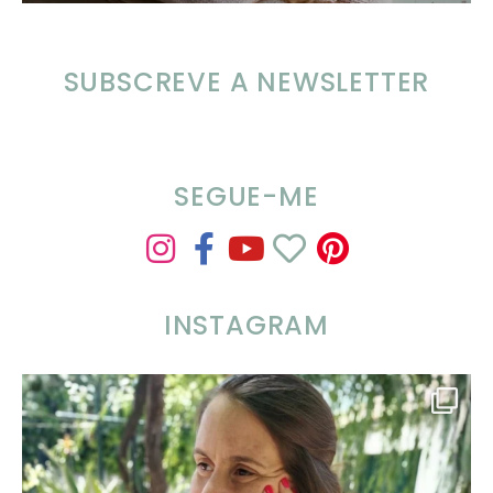
SUBSCREVE A NEWSLETTER
SEGUE-ME
INSTAGRAM