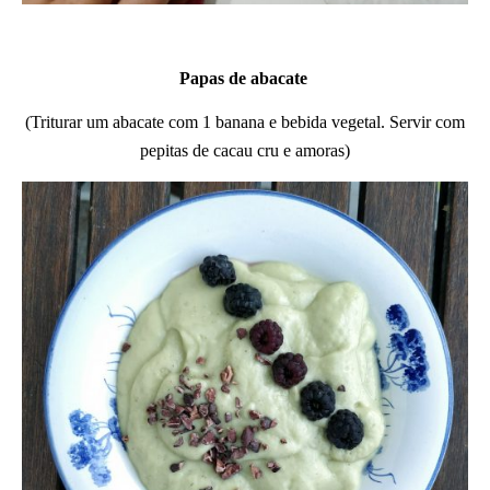
Papas de abacate
(Triturar um abacate com 1 banana e bebida vegetal. Servir com
pepitas de cacau cru e amoras)