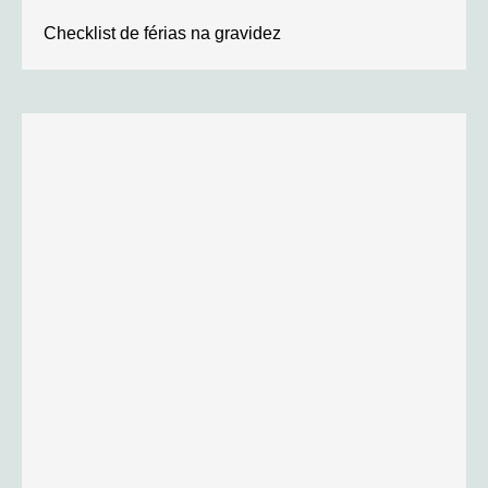
Checklist de férias na gravidez