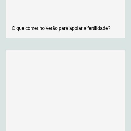
O que comer no verão para apoiar a fertilidade?