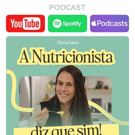
PODCAST