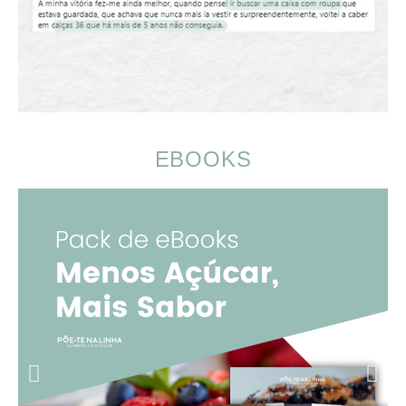
EBOOKS