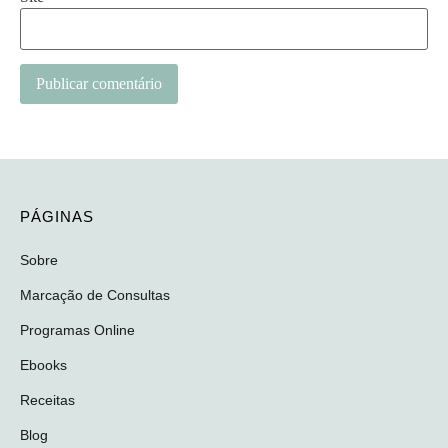
Alternative:
PÁGINAS
Sobre
Marcação de Consultas
Programas Online
Ebooks
Receitas
Blog