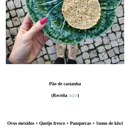
Pão de castanha
(Receita
aqui
)
Ovos mexidos + Queijo fresco + Panquecas + Sumo de kiwi