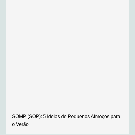
SOMP (SOP): 5 Ideias de Pequenos Almoços para
o Verão