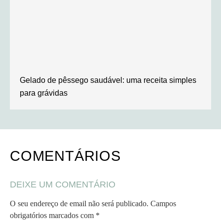
Gelado de pêssego saudável: uma receita simples
para grávidas
COMENTÁRIOS
DEIXE UM COMENTÁRIO
O seu endereço de email não será publicado.
Campos
obrigatórios marcados com
*