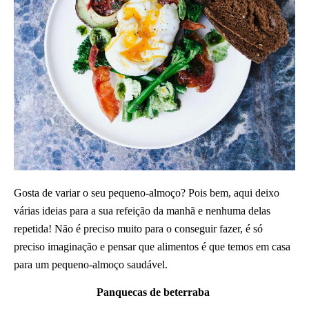
Gosta de variar o seu pequeno-almoço? Pois bem, aqui deixo
várias ideias para a sua refeição da manhã e nenhuma delas
repetida! Não é preciso muito para o conseguir fazer, é só
preciso imaginação e pensar que alimentos é que temos em casa
para um pequeno-almoço saudável.
Panquecas de beterraba