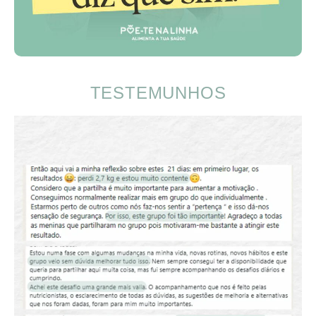
TESTEMUNHOS