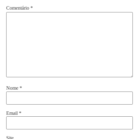
Comentário
*
Nome
*
Email
*
Site