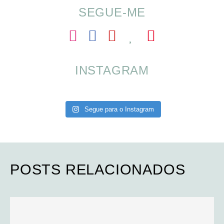
SEGUE-ME
INSTAGRAM
Segue para o Instagram
POSTS RELACIONADOS