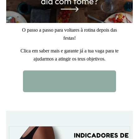
O passo a passo para voltares à rotina depois das
festas!
Clica em saber mais e garante já a tua vaga para te
ajudarmos a atingir os teus objetivos.
QUERO SABER MAIS