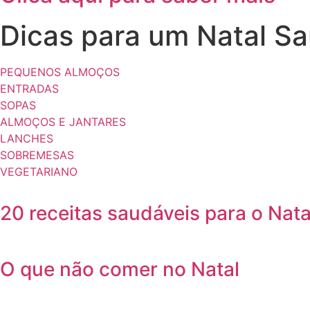
Dicas para um Natal S
PEQUENOS ALMOÇOS
ENTRADAS
SOPAS
ALMOÇOS E JANTARES
LANCHES
SOBREMESAS
VEGETARIANO
20 receitas saudáveis para o Nata
O que não comer no Natal