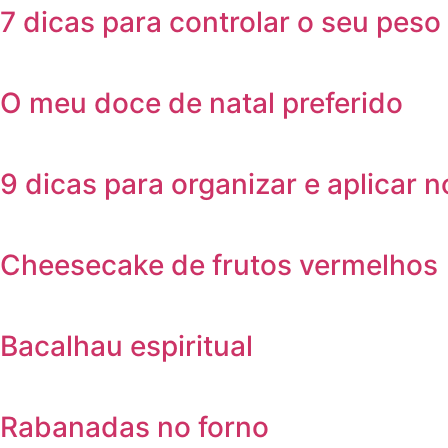
7 dicas para controlar o seu peso
O meu doce de natal preferido
9 dicas para organizar e aplicar n
Cheesecake de frutos vermelhos
Bacalhau espiritual
Rabanadas no forno