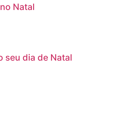
 no Natal
o seu dia de Natal