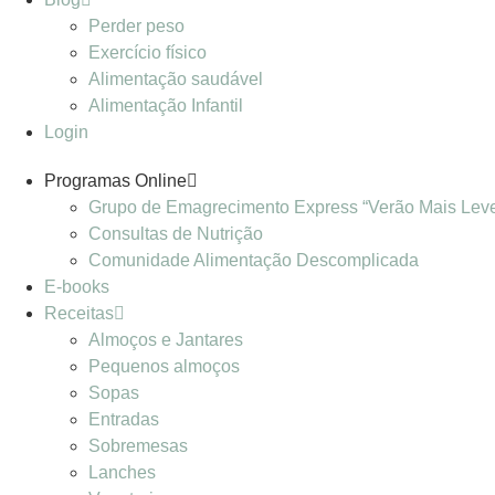
Perder peso
Exercício físico
Alimentação saudável
Alimentação Infantil
Login
Programas Online
Grupo de Emagrecimento Express “Verão Mais Lev
Consultas de Nutrição
Comunidade Alimentação Descomplicada
E-books
Receitas
Almoços e Jantares
Pequenos almoços
Sopas
Entradas
Sobremesas
Lanches