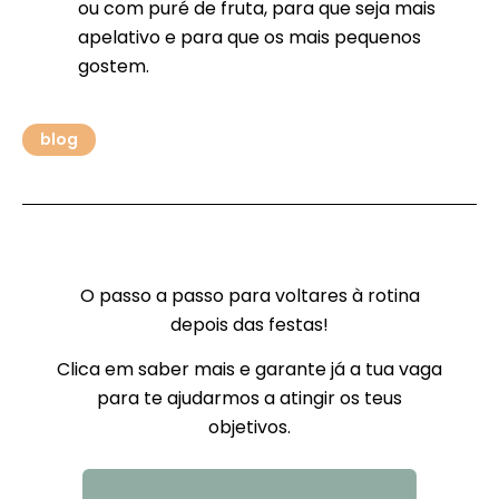
ou com puré de fruta, para que seja mais
apelativo e para que os mais pequenos
gostem.
blog
O passo a passo para voltares à rotina
depois das festas!
Clica em saber mais e garante já a tua vaga
para te ajudarmos a atingir os teus
objetivos.