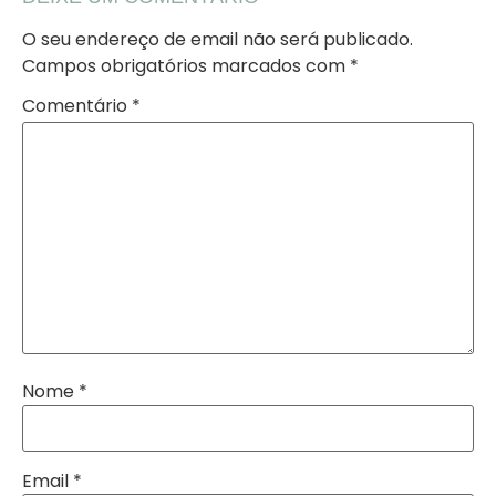
O seu endereço de email não será publicado.
Campos obrigatórios marcados com
*
Comentário
*
Nome
*
Email
*