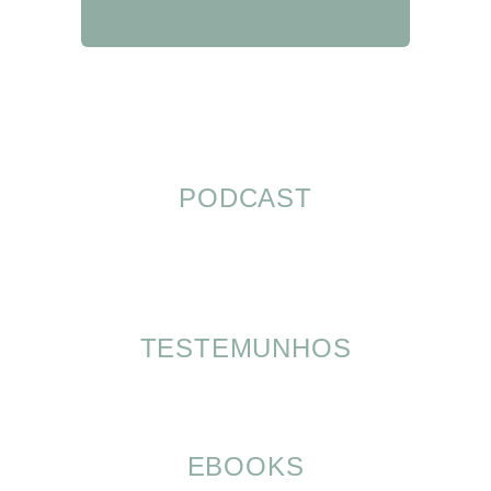
QUERO SABER MAIS
PODCAST
TESTEMUNHOS
EBOOKS