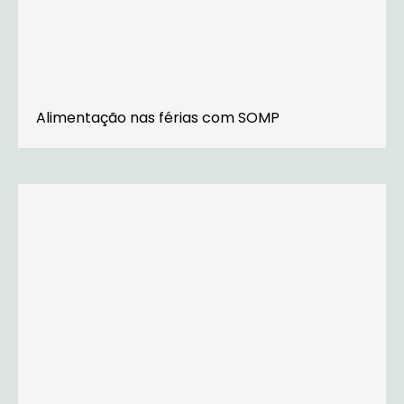
Alimentação nas férias com SOMP