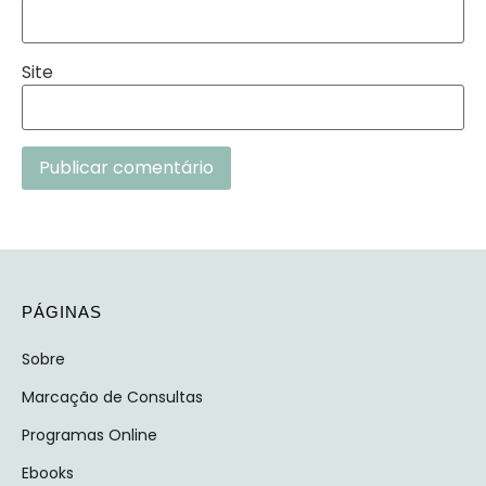
Site
PÁGINAS
Sobre
Marcação de Consultas
Programas Online
Ebooks