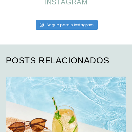
INSTAGRAM
Segue para o Instagram
POSTS RELACIONADOS