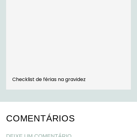
Checklist de férias na gravidez
COMENTÁRIOS
DEIXE UM COMENTÁRIO