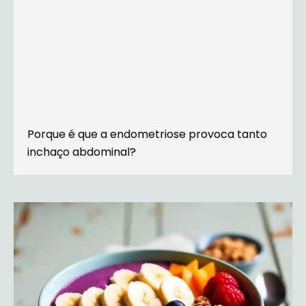
Porque é que a endometriose provoca tanto
inchaço abdominal?