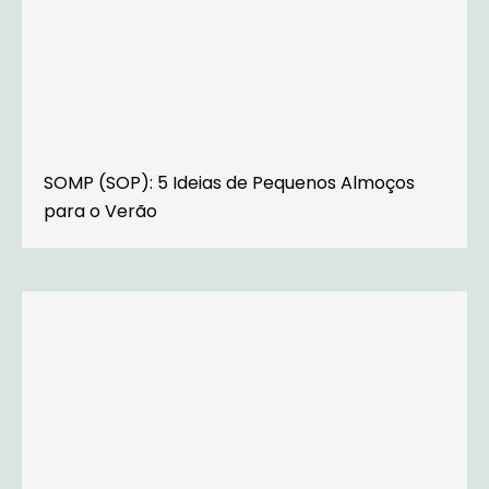
SOMP (SOP): 5 Ideias de Pequenos Almoços
para o Verão