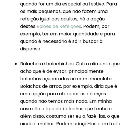
quando for um dia especial ou festivo. Para
os mais pequenos, que não fazem uma
refeição igual aos adultos, há a opção
destes
Boiões de Refeições
. Podem, por
exemplo, ter em maior quantidade e para
quando é necessário é só ir buscar à
dispensa.
Bolachas e bolachinhas: Outro alimento que
acho que é de evitar, principalmente
bolachas açucaradas ou com chocolate.
Bolachas de arroz, por exemplo, diria que é
uma opção para oferecer às crianças
quando não temos mais nada. Em minha
casa são o tipo de bolachas que tenho e
além disso, costumo ser eu a fazê-las, o que
ainda é melhor. Podem adoçá-las com fruta