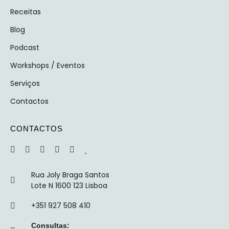
Receitas
Blog
Podcast
Workshops / Eventos
Serviços
Contactos
CONTACTOS
Rua Joly Braga Santos
Lote N 1600 123 Lisboa
+351 927 508 410
Consultas: