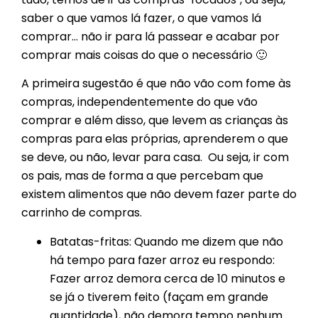
saber o que vamos lá fazer, o que vamos lá
comprar… não ir para lá passear e acabar por
comprar mais coisas do que o necessário 🙂
A primeira sugestão é que não vão com fome às
compras, independentemente do que vão
comprar e além disso, que levem as crianças às
compras para elas próprias, aprenderem o que
se deve, ou não, levar para casa. Ou seja, ir com
os pais, mas de forma a que percebam que
existem alimentos que não devem fazer parte do
carrinho de compras.
Batatas-fritas: Quando me dizem que não
há tempo para fazer arroz eu respondo:
Fazer arroz demora cerca de 10 minutos e
se já o tiverem feito (façam em grande
quantidade), não demora tempo nenhum.