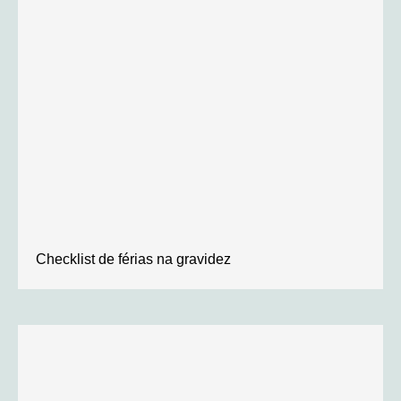
Checklist de férias na gravidez