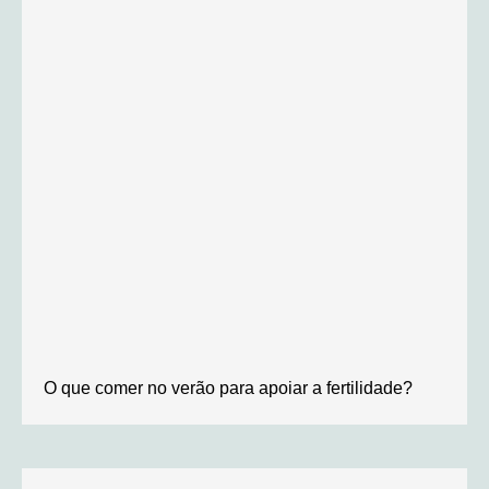
O que comer no verão para apoiar a fertilidade?