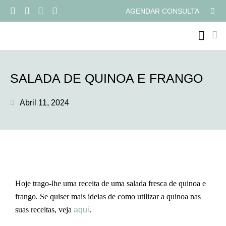
AGENDAR CONSULTA
PROGRAMAS ONLI
SALADA DE QUINOA E FRANGO
Abril 11, 2024
Hoje trago-lhe uma receita de uma salada fresca de quinoa e
frango. Se quiser mais ideias de como utilizar a quinoa nas
suas receitas, veja
aqui
.