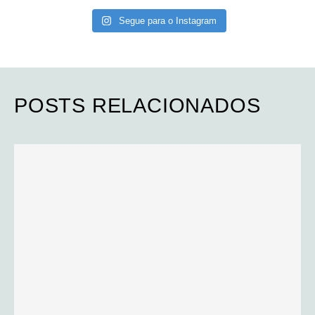
Segue para o Instagram
POSTS RELACIONADOS