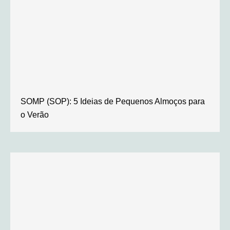
SOMP (SOP): 5 Ideias de Pequenos Almoços para
o Verão