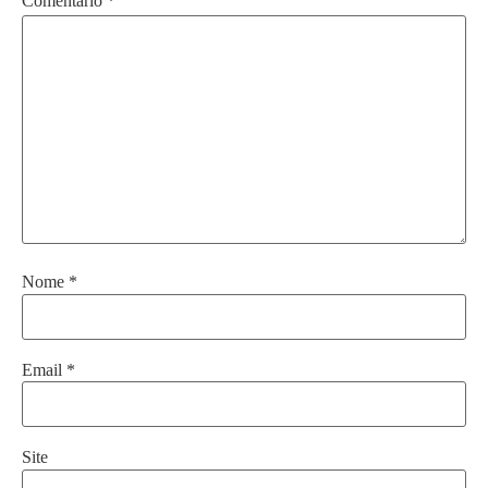
Comentário
*
Nome
*
Email
*
Site