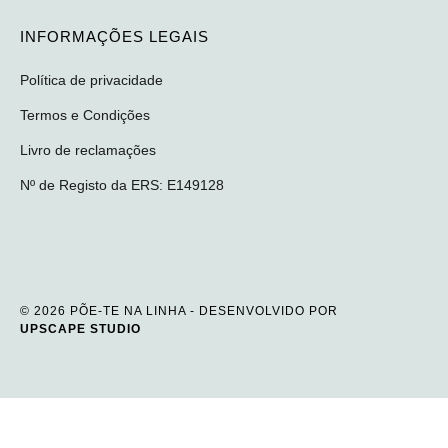
INFORMAÇÕES LEGAIS
Política de privacidade
Termos e Condições
Livro de reclamações
Nº de Registo da ERS: E149128
© 2026 PÕE-TE NA LINHA - DESENVOLVIDO POR
UPSCAPE STUDIO