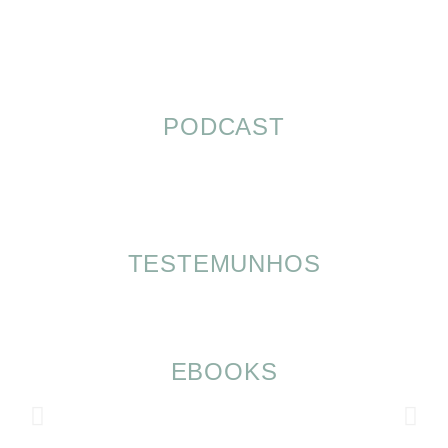
PODCAST
TESTEMUNHOS
EBOOKS