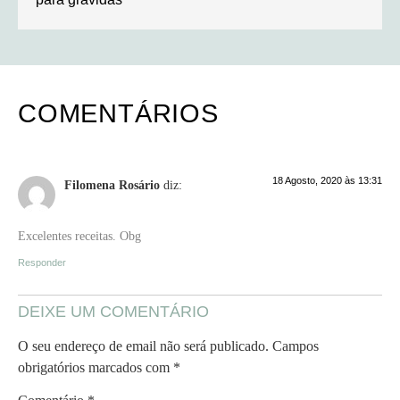
COMENTÁRIOS
18 Agosto, 2020 às 13:31
Filomena Rosário
diz:
Excelentes receitas. Obg
Responder
DEIXE UM COMENTÁRIO
O seu endereço de email não será publicado.
Campos
obrigatórios marcados com
*