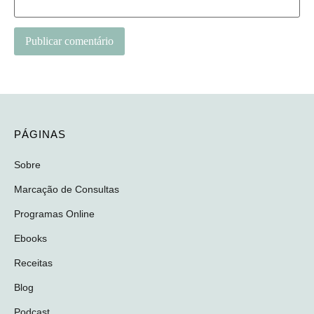
Alternative:
PÁGINAS
Sobre
Marcação de Consultas
Programas Online
Ebooks
Receitas
Blog
Podcast