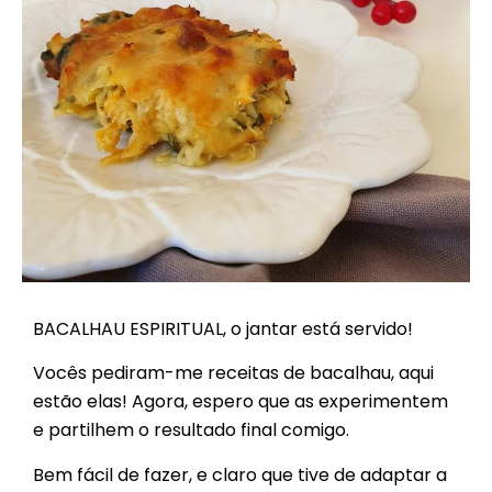
BACALHAU ESPIRITUAL, o jantar está servido!
Vocês pediram-me receitas de bacalhau, aqui
estão elas! Agora, espero que as experimentem
e partilhem o resultado final comigo.
Bem fácil de fazer, e claro que tive de adaptar a