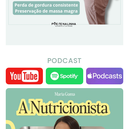
PODCAST