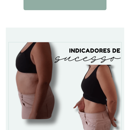
QUERO SABER MAIS