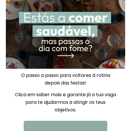
O passo a passo para voltares à rotina
depois das festas!
Clica em saber mais e garante já a tua vaga
para te ajudarmos a atingir os teus
objetivos.