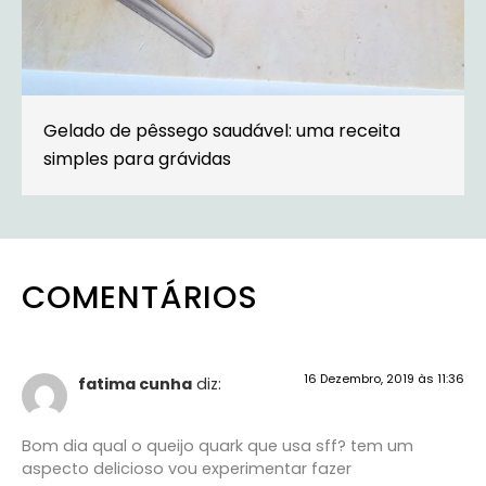
Gelado de pêssego saudável: uma receita
simples para grávidas
COMENTÁRIOS
16 Dezembro, 2019 às 11:36
fatima cunha
diz:
Bom dia qual o queijo quark que usa sff? tem um
aspecto delicioso vou experimentar fazer