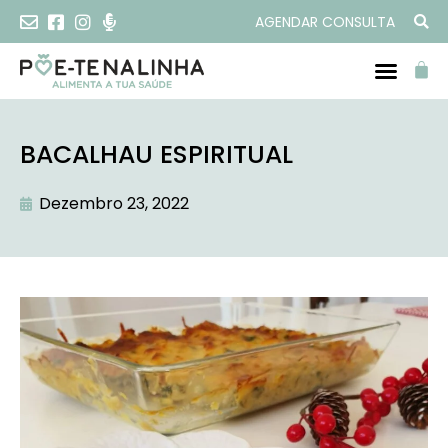
AGENDAR CONSULTA
BACALHAU ESPIRITUAL
Dezembro 23, 2022