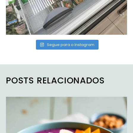
Segue para o Instagram
POSTS RELACIONADOS