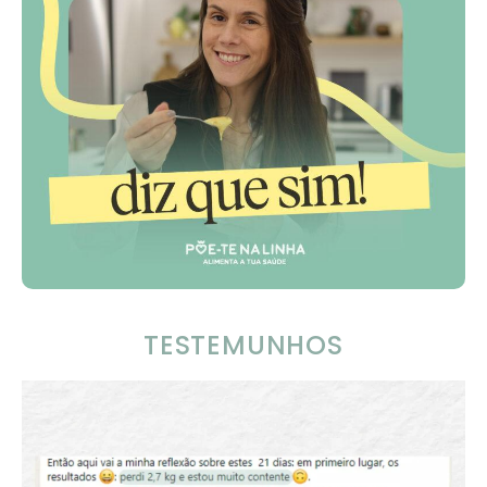
TESTEMUNHOS