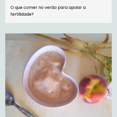
O que comer no verão para apoiar a
fertilidade?