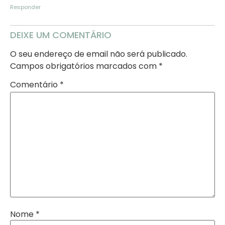
Responder
DEIXE UM COMENTÁRIO
O seu endereço de email não será publicado.
Campos obrigatórios marcados com
*
Comentário
*
Nome
*