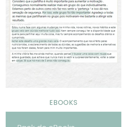
EBOOKS