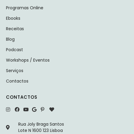
Programas Online
Ebooks
Receitas
Blog
Podcast
Workshops / Eventos
Serviços
Contactos
CONTACTOS
Rua Joly Braga Santos
Lote N 1600 123 Lisboa