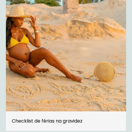
Checklist de férias na gravidez