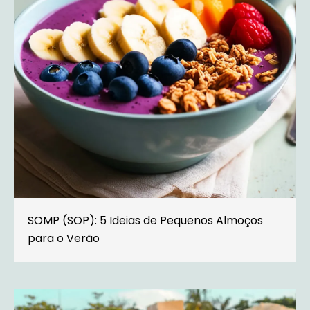
SOMP (SOP): 5 Ideias de Pequenos Almoços
para o Verão