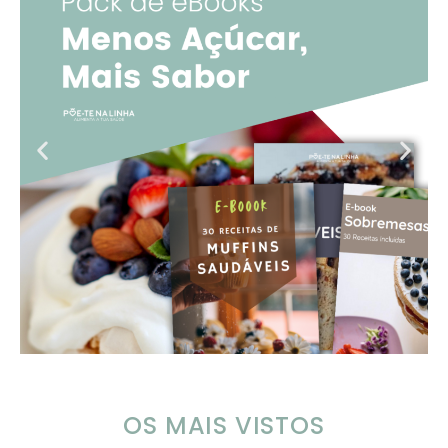
OS MAIS VISTOS