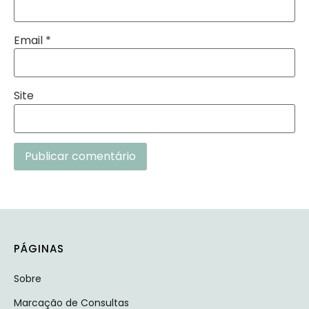
Email
*
Site
Alternative:
PÁGINAS
Sobre
Marcação de Consultas