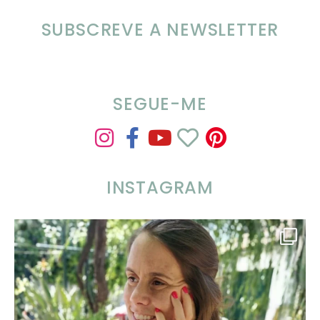
SUBSCREVE A NEWSLETTER
SEGUE-ME
INSTAGRAM