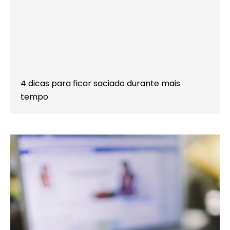
4 dicas para ficar saciado durante mais
tempo