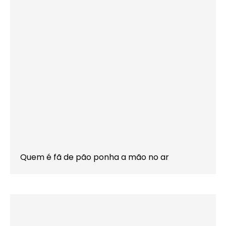
Quem é fã de pão ponha a mão no ar