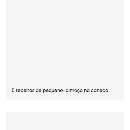
5 receitas de pequeno-almoço na caneca