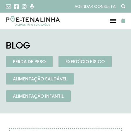
AGENDAR CONSULTA
PROGRAMAS ONLINE
BLOG
PERDA DE PESO
EXERCÍCIO FÍSICO
ALIMENTAÇÃO SAUDÁVEL
ALIMENTAÇÃO INFANTIL