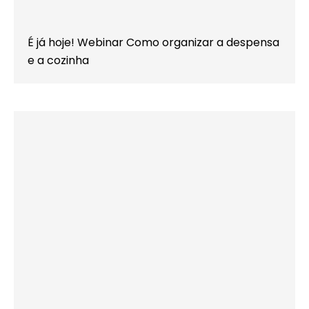
É já hoje! Webinar Como organizar a despensa
e a cozinha