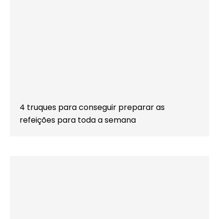
4 truques para conseguir preparar as
refeições para toda a semana