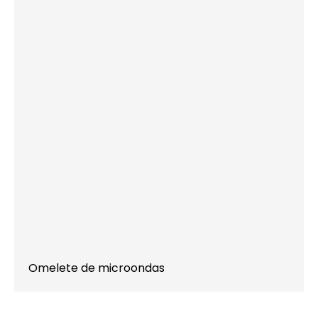
Omelete de microondas