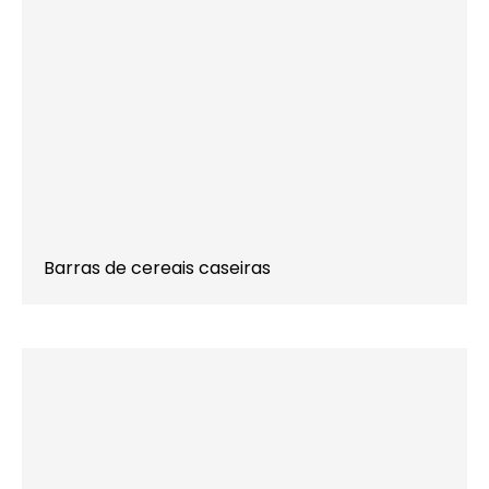
Barras de cereais caseiras