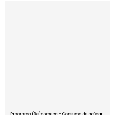
Programa (Re)começa – Consumo de açúcar