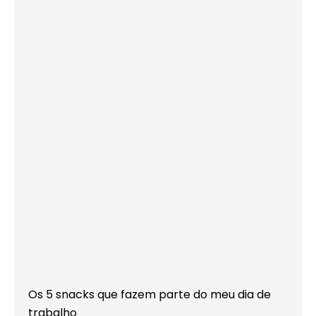
Os 5 snacks que fazem parte do meu dia de
trabalho