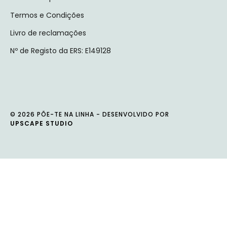
Termos e Condições
Livro de reclamações
Nº de Registo da ERS: E149128
© 2026 PÕE-TE NA LINHA - DESENVOLVIDO POR
UPSCAPE STUDIO