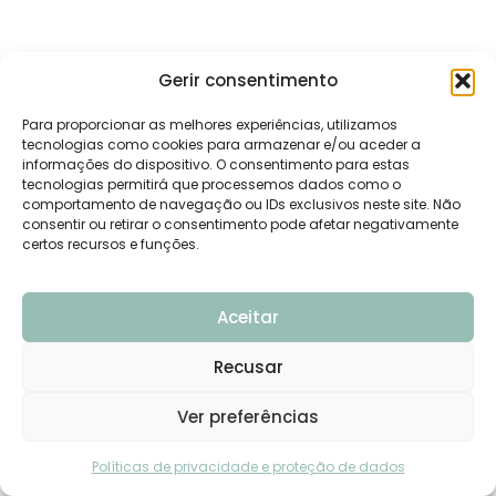
Gerir consentimento
Para proporcionar as melhores experiências, utilizamos
tecnologias como cookies para armazenar e/ou aceder a
informações do dispositivo. O consentimento para estas
tecnologias permitirá que processemos dados como o
comportamento de navegação ou IDs exclusivos neste site. Não
consentir ou retirar o consentimento pode afetar negativamente
certos recursos e funções.
Aceitar
Recusar
Ver preferências
Precisas de ajuda?
Políticas de privacidade e proteção de dados