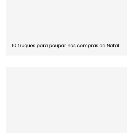
10 truques para poupar nas compras de Natal