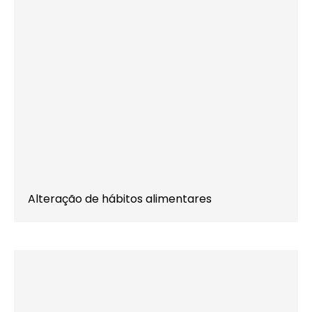
Alteração de hábitos alimentares