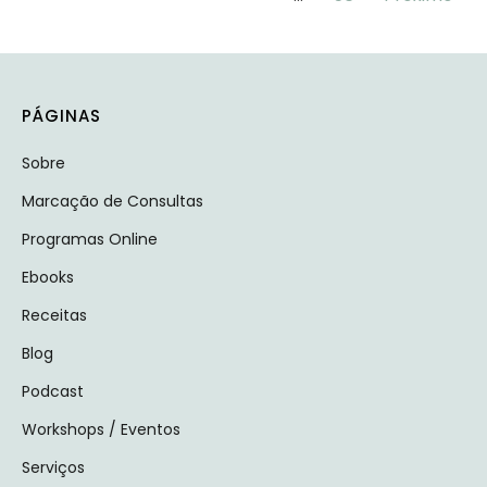
PÁGINAS
Sobre
Marcação de Consultas
Programas Online
Ebooks
Receitas
Blog
Podcast
Workshops / Eventos
Serviços