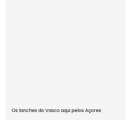
Os lanches do Vasco aqui pelos Açores