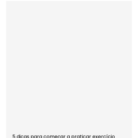
5 dicas para começar a praticar exercício