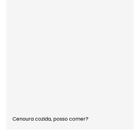
Cenoura cozida, posso comer?