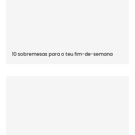
10 sobremesas para o teu fim-de-semana