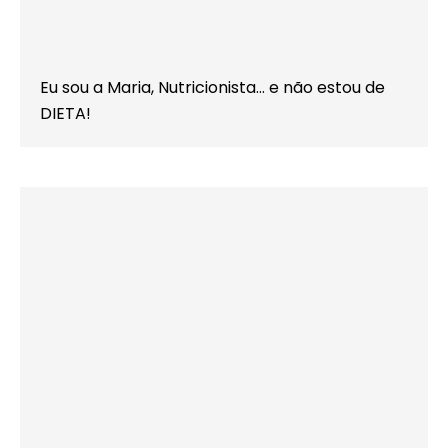
Eu sou a Maria, Nutricionista… e não estou de
DIETA!