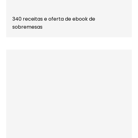
340 receitas e oferta de ebook de
sobremesas