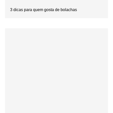
3 dicas para quem gosta de bolachas