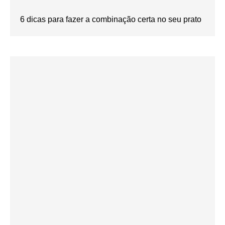
6 dicas para fazer a combinação certa no seu prato