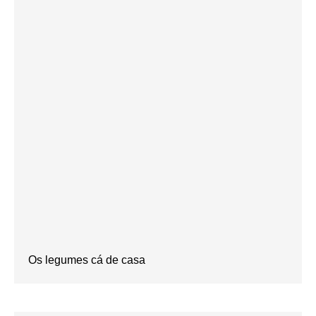
Os legumes cá de casa