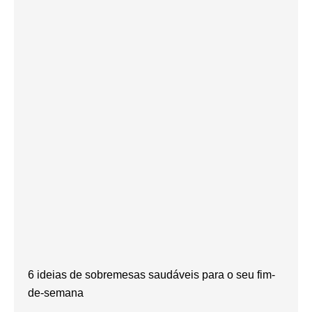
6 ideias de sobremesas saudáveis para o seu fim-
de-semana