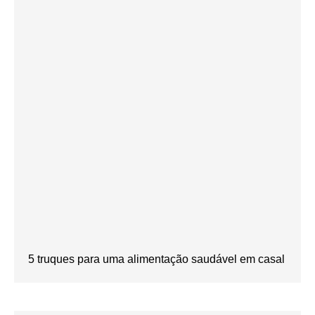
5 truques para uma alimentação saudável em casal