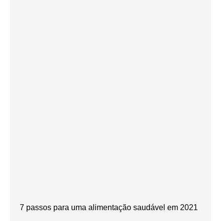
7 passos para uma alimentação saudável em 2021