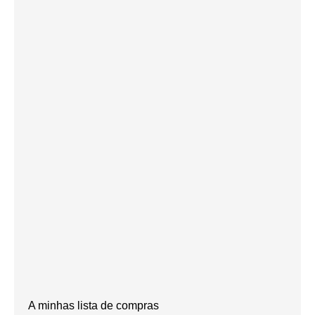
A minhas lista de compras