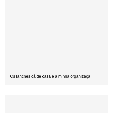
Os lanches cá de casa e a minha organizaçã