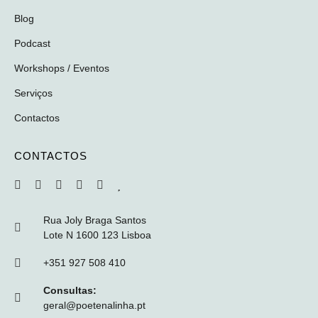
Blog
Podcast
Workshops / Eventos
Serviços
Contactos
CONTACTOS
Rua Joly Braga Santos
Lote N 1600 123 Lisboa
+351 927 508 410
Consultas:
geral@poetenalinha.pt