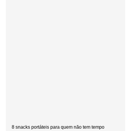
8 snacks portáteis para quem não tem tempo