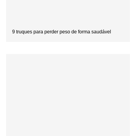
9 truques para perder peso de forma saudável