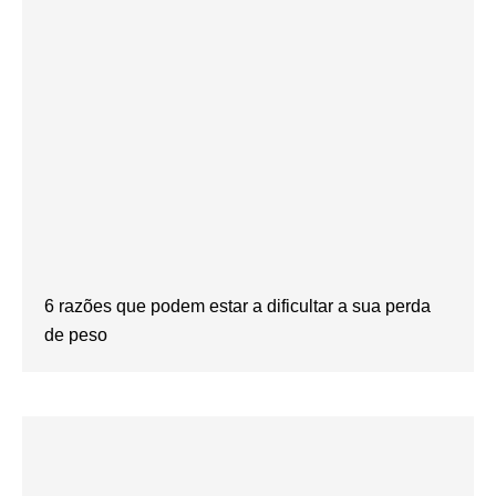
6 razões que podem estar a dificultar a sua perda
de peso