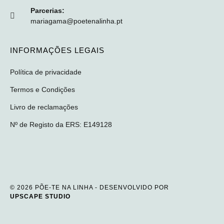
Parcerias:
mariagama@poetenalinha.pt
INFORMAÇÕES LEGAIS
Política de privacidade
Termos e Condições
Livro de reclamações
Nº de Registo da ERS: E149128
© 2026 PÕE-TE NA LINHA - DESENVOLVIDO POR
UPSCAPE STUDIO