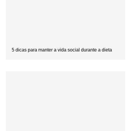
5 dicas para manter a vida social durante a dieta