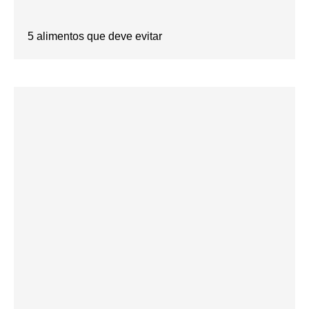
5 alimentos que deve evitar