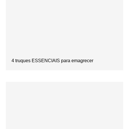
4 truques ESSENCIAIS para emagrecer