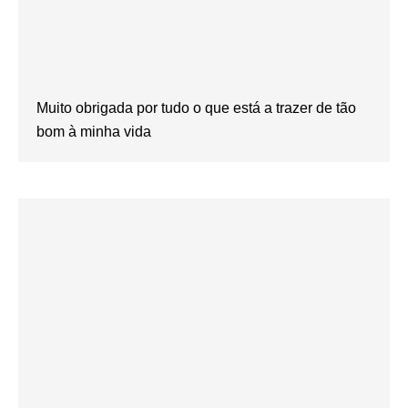
Muito obrigada por tudo o que está a trazer de tão
bom à minha vida