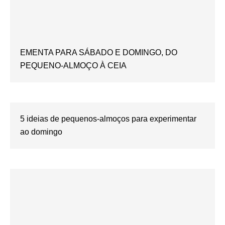
EMENTA PARA SÁBADO E DOMINGO, DO
PEQUENO-ALMOÇO À CEIA
5 ideias de pequenos-almoços para experimentar
ao domingo