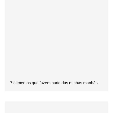
7 alimentos que fazem parte das minhas manhãs