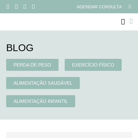
AGENDAR CONSULTA
PROGRAMAS ONLI
BLOG
PERDA DE PESO
EXERCÍCIO FÍSICO
ALIMENTAÇÃO SAUDÁVEL
ALIMENTAÇÃO INFANTIL