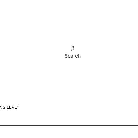
Search
IS LEVE”