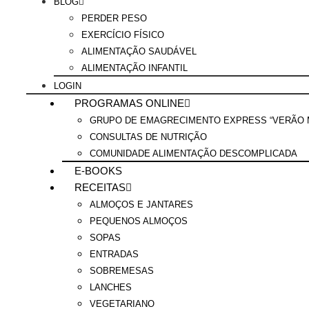
BLOG
PERDER PESO
EXERCÍCIO FÍSICO
ALIMENTAÇÃO SAUDÁVEL
ALIMENTAÇÃO INFANTIL
LOGIN
PROGRAMAS ONLINE
GRUPO DE EMAGRECIMENTO EXPRESS “VERÃO M
CONSULTAS DE NUTRIÇÃO
COMUNIDADE ALIMENTAÇÃO DESCOMPLICADA
E-BOOKS
RECEITAS
ALMOÇOS E JANTARES
PEQUENOS ALMOÇOS
SOPAS
ENTRADAS
SOBREMESAS
LANCHES
VEGETARIANO