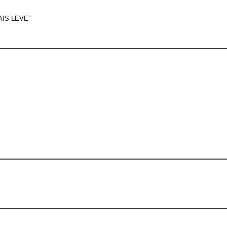
IS LEVE”