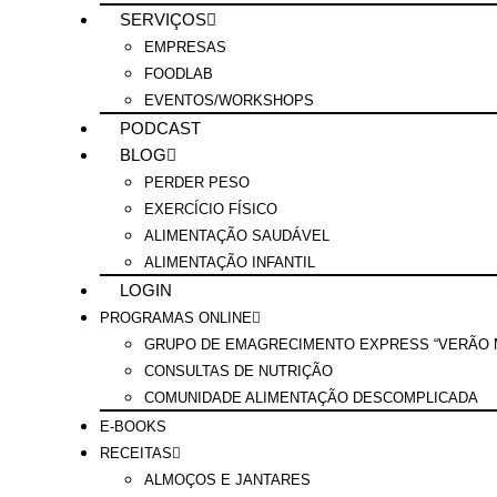
SERVIÇOS
EMPRESAS
FOODLAB
EVENTOS/WORKSHOPS
PODCAST
BLOG
PERDER PESO
EXERCÍCIO FÍSICO
ALIMENTAÇÃO SAUDÁVEL
ALIMENTAÇÃO INFANTIL
LOGIN
PROGRAMAS ONLINE
GRUPO DE EMAGRECIMENTO EXPRESS “VERÃO M
CONSULTAS DE NUTRIÇÃO
COMUNIDADE ALIMENTAÇÃO DESCOMPLICADA
E-BOOKS
RECEITAS
ALMOÇOS E JANTARES