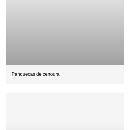
Panquecas de cenoura