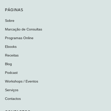
PÁGINAS
Sobre
Marcação de Consultas
Programas Online
Ebooks
Receitas
Blog
Podcast
Workshops / Eventos
Serviços
Contactos