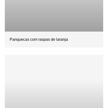
Panquecas com raspas de laranja