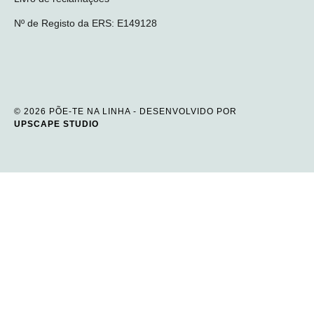
Nº de Registo da ERS: E149128
© 2026 PÕE-TE NA LINHA - DESENVOLVIDO POR
UPSCAPE STUDIO