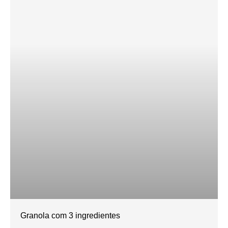
Granola com 3 ingredientes