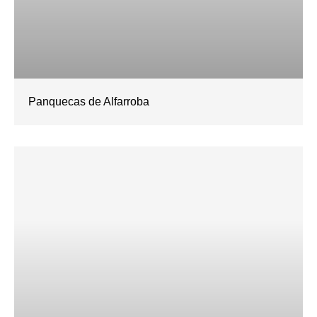
Panquecas de Alfarroba