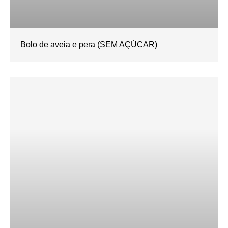
Bolo de aveia e pera (SEM AÇÚCAR)