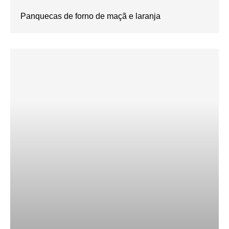
Panquecas de forno de maçã e laranja