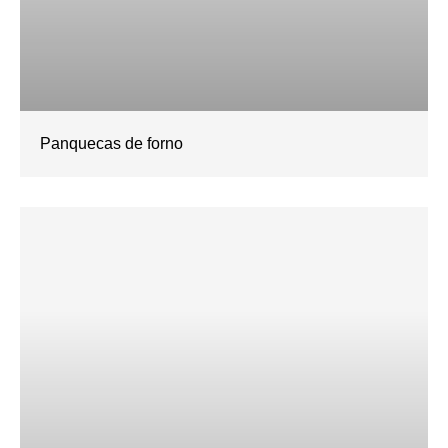
Panquecas de forno