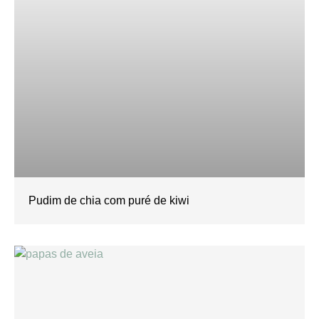
Pudim de chia com puré de kiwi