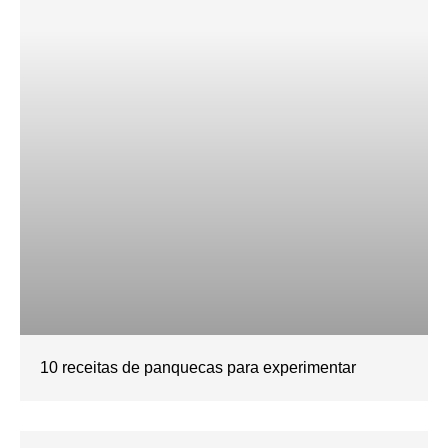
10 receitas de panquecas para experimentar