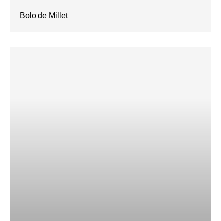
Bolo de Millet