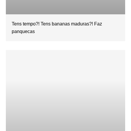
Tens tempo?! Tens bananas maduras?! Faz
panquecas