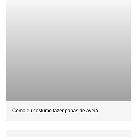
Como eu costumo fazer papas de aveia