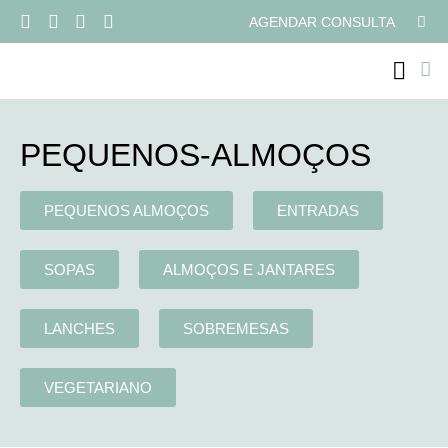
AGENDAR CONSULTA
PROGRAMAS ONLI
PEQUENOS-ALMOÇOS
PEQUENOS ALMOÇOS
ENTRADAS
SOPAS
ALMOÇOS E JANTARES
LANCHES
SOBREMESAS
VEGETARIANO