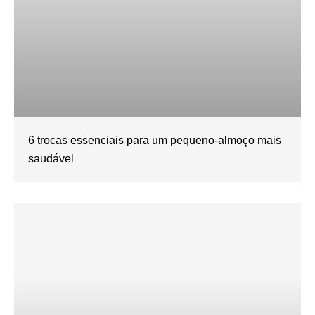
6 trocas essenciais para um pequeno-almoço mais
saudável