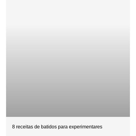
8 receitas de batidos para experimentares