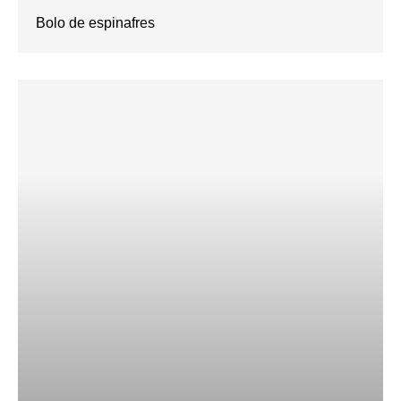
Bolo de espinafres