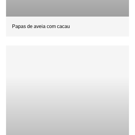
Papas de aveia com cacau