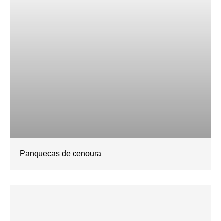
Panquecas de cenoura