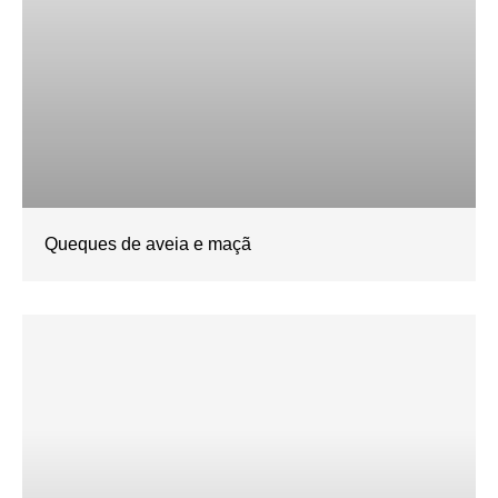
Queques de aveia e maçã