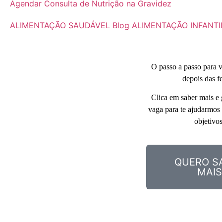
Agendar Consulta de Nutrição na Gravidez
ALIMENTAÇÃO SAUDÁVEL
Blog
ALIMENTAÇÃO INFANTI
O passo a passo para vo
depois das fe
Clica em saber mais e g
vaga para te ajudarmos a
objetivos
QUERO S
MAIS