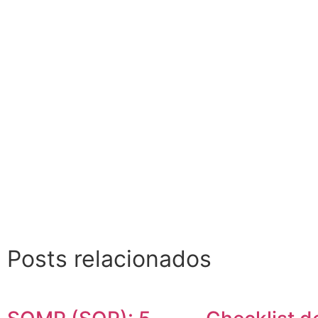
Posts relacionados