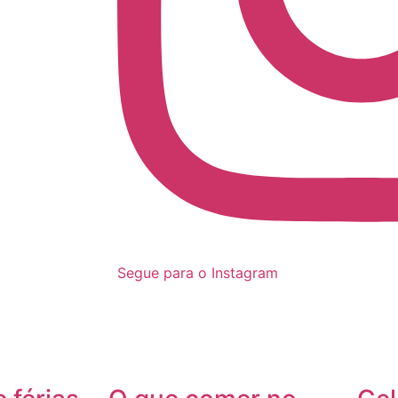
Segue para o Instagram