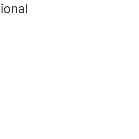
ional