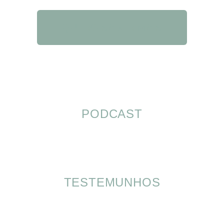
QUERO SABER MAIS
PODCAST
TESTEMUNHOS