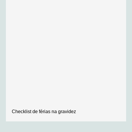
Checklist de férias na gravidez