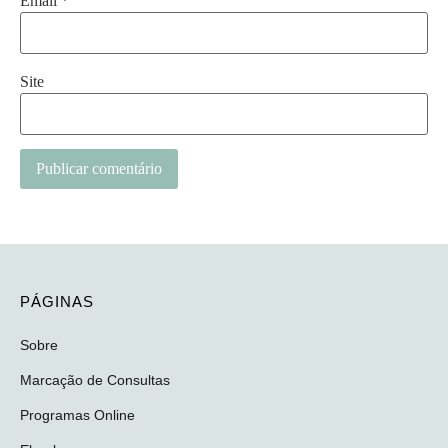
Email
*
Site
PÁGINAS
Sobre
Marcação de Consultas
Programas Online