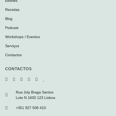
Ebooks
Receitas
Blog
Podcast
Workshops / Eventos
Serviços
Contactos
CONTACTOS
Rua Joly Braga Santos
Lote N 1600 123 Lisboa
+351 927 508 410