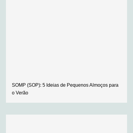
SOMP (SOP): 5 Ideias de Pequenos Almoços para
o Verão