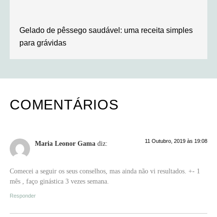
Gelado de pêssego saudável: uma receita simples
para grávidas
COMENTÁRIOS
11 Outubro, 2019 às 19:08
Maria Leonor Gama
diz:
Comecei a seguir os seus conselhos, mas ainda não vi resultados. +- 1
mês , faço ginástica 3 vezes semana.
Responder