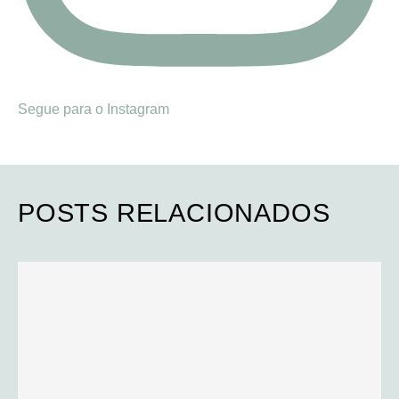
Segue para o Instagram
POSTS RELACIONADOS