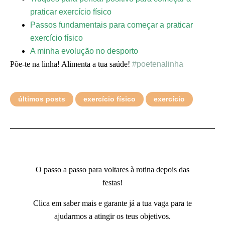
praticar exercício físico
Passos fundamentais para começar a praticar
exercício físico
A minha evolução no desporto
Põe-te na linha! Alimenta a tua saúde!
#poetenalinha
últimos posts
exercício físico
exercício
O passo a passo para voltares à rotina depois das
festas!
Clica em saber mais e garante já a tua vaga para te
ajudarmos a atingir os teus objetivos.