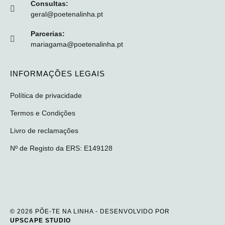
Consultas:
geral@poetenalinha.pt
Parcerias:
mariagama@poetenalinha.pt
INFORMAÇÕES LEGAIS
Política de privacidade
Termos e Condições
Livro de reclamações
Nº de Registo da ERS: E149128
© 2026 PÕE-TE NA LINHA - DESENVOLVIDO POR
UPSCAPE STUDIO