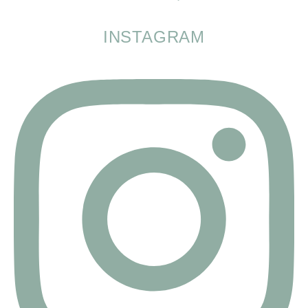
INSTAGRAM