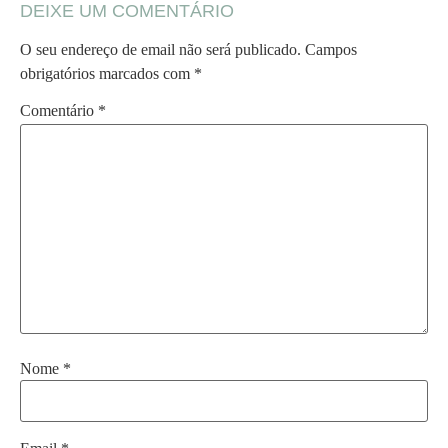
DEIXE UM COMENTÁRIO
O seu endereço de email não será publicado.
Campos
obrigatórios marcados com
*
Comentário
*
Nome
*