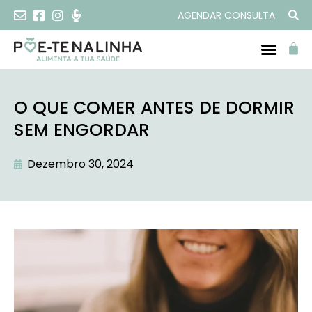
AGENDAR CONSULTA
O QUE COMER ANTES DE DORMIR
SEM ENGORDAR
Dezembro 30, 2024