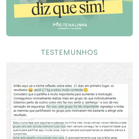
TESTEMUNHOS