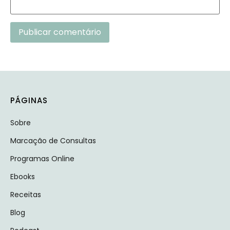
Alternative:
PÁGINAS
Sobre
Marcação de Consultas
Programas Online
Ebooks
Receitas
Blog