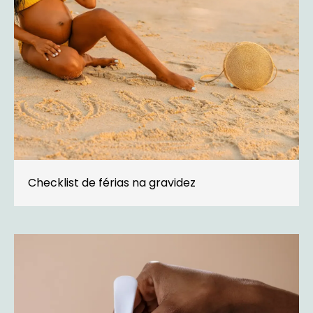
Checklist de férias na gravidez