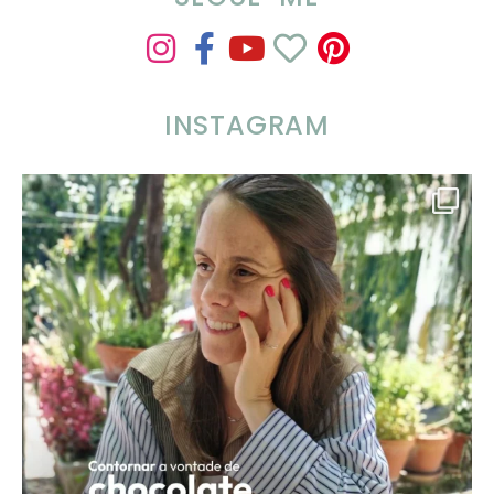
INSTAGRAM