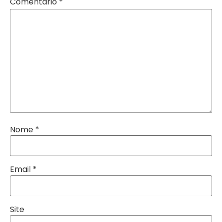
Comentário
*
Nome
*
Email
*
Site