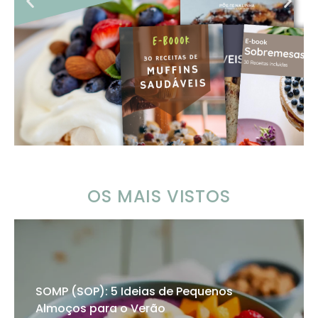
OS MAIS VISTOS
SOMP (SOP): 5 Ideias de Pequenos
Almoços para o Verão