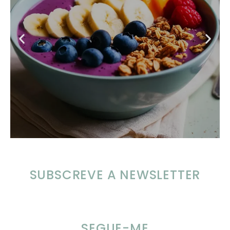
SUBSCREVE A NEWSLETTER
SEGUE-ME