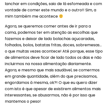
lanchar em condições, saio de lá esfomeada e com
vontade de comer este mundo e o outro!! Sim, a
mim também me acontece
Agora, se queremos comer antes de ir para a
cama, podemos ter em atenção as escolhas que
fazemos e deixar de lado bolachas açucaradas,
folhados, bolos, batatas fritas, doces, sobremesas…
o que muitas vezes acontece! Até porque, esse tipo
de alimentos deve ficar de lado todos os dias e não
incluirmos na nossa alimentação diariamente.
Agora, e mesmo que mais saudável, se comermos
em grande quantidade, além do que precisamos,
engordamos à mesma, ok?! O que eu quero dizer
com isto é que apesar de existirem alimentos mais
interessantes, se abusarmos, não é por isso que
mantemos o peso!