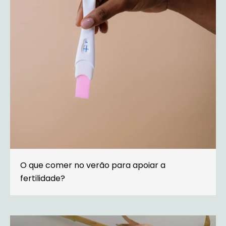
O que comer no verão para apoiar a
fertilidade?