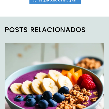
Segue para o Instagram
POSTS RELACIONADOS