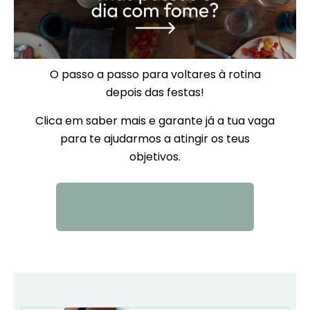
O passo a passo para voltares à rotina
depois das festas!
Clica em saber mais e garante já a tua vaga
para te ajudarmos a atingir os teus
objetivos.
QUERO SABER MAIS