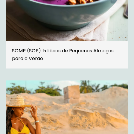
SOMP (SOP): 5 Ideias de Pequenos Almoços
para o Verão