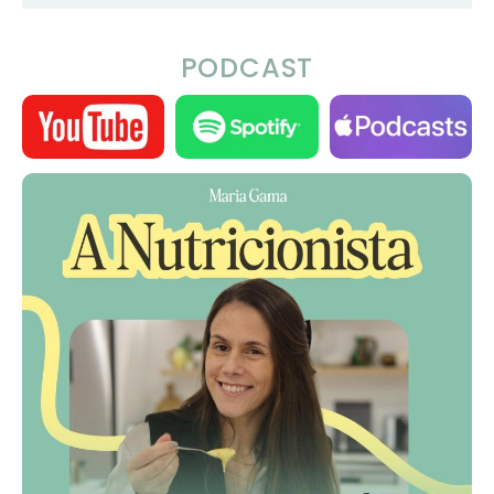
PODCAST