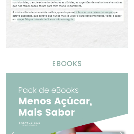
EBOOKS