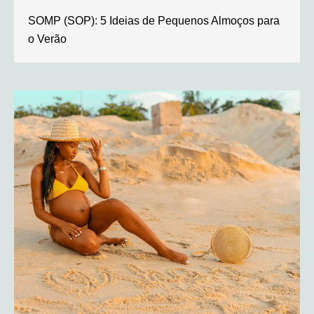
SOMP (SOP): 5 Ideias de Pequenos Almoços para
o Verão