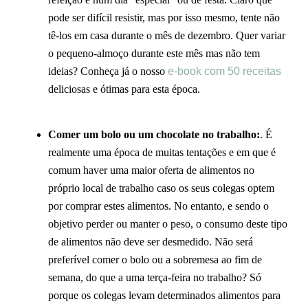
pode ser difícil resistir, mas por isso mesmo, tente não
tê-los em casa durante o mês de dezembro. Quer variar
o pequeno-almoço durante este mês mas não tem
ideias? Conheça já o nosso
e-book com 50 receitas
deliciosas e ótimas para esta época.
Comer um bolo ou um chocolate no trabalho:
. É
realmente uma época de muitas tentações e em que é
comum haver uma maior oferta de alimentos no
próprio local de trabalho caso os seus colegas optem
por comprar estes alimentos. No entanto, e sendo o
objetivo perder ou manter o peso, o consumo deste tipo
de alimentos não deve ser desmedido. Não será
preferível comer o bolo ou a sobremesa ao fim de
semana, do que a uma terça-feira no trabalho? Só
porque os colegas levam determinados alimentos para