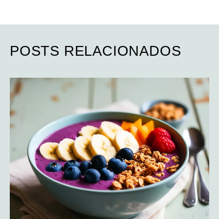
POSTS RELACIONADOS