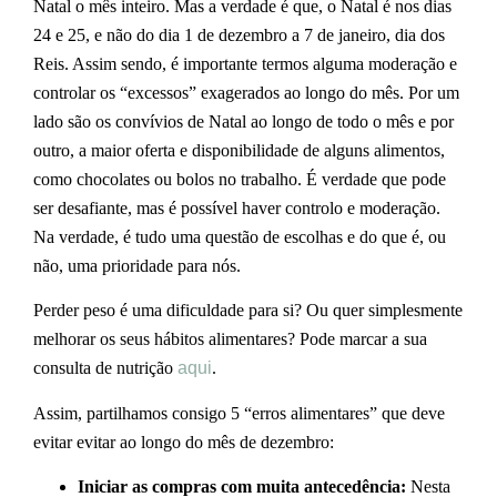
Natal o mês inteiro. Mas a verdade é que, o Natal é nos dias
24 e 25, e não do dia 1 de dezembro a 7 de janeiro, dia dos
Reis. Assim sendo, é importante termos alguma moderação e
controlar os “excessos” exagerados ao longo do mês. Por um
lado são os convívios de Natal ao longo de todo o mês e por
outro, a maior oferta e disponibilidade de alguns alimentos,
como chocolates ou bolos no trabalho. É verdade que pode
ser desafiante, mas é possível haver controlo e moderação.
Na verdade, é tudo uma questão de escolhas e do que é, ou
não, uma prioridade para nós.
Perder peso é uma dificuldade para si? Ou quer simplesmente
melhorar os seus hábitos alimentares? Pode marcar a sua
consulta de nutrição
aqui
.
Assim, partilhamos consigo 5 “erros alimentares” que deve
evitar evitar ao longo do mês de dezembro:
Iniciar as compras com muita antecedência:
Nesta