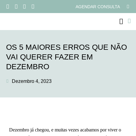
AGENDAR CONSULTA
PROGRAMAS ONLI
OS 5 MAIORES ERROS QUE NÃO
VAI QUERER FAZER EM
DEZEMBRO
Dezembro 4, 2023
Dezembro já chegou, e muitas vezes acabamos por viver o