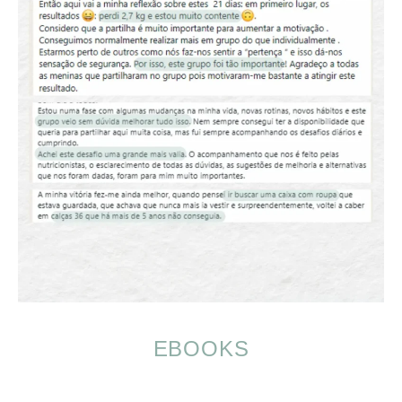
EBOOKS