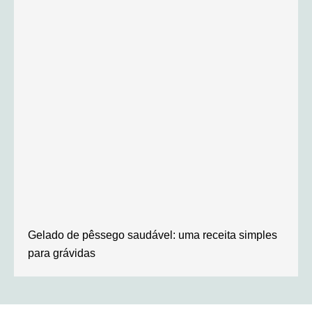
Gelado de pêssego saudável: uma receita simples
para grávidas