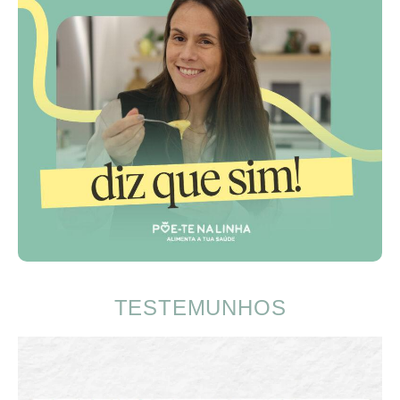
TESTEMUNHOS