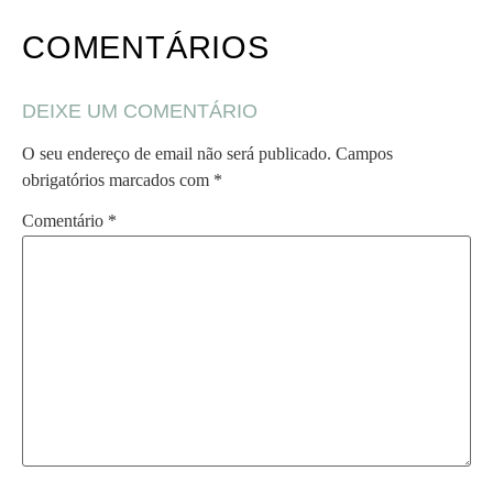
COMENTÁRIOS
DEIXE UM COMENTÁRIO
O seu endereço de email não será publicado.
Campos
obrigatórios marcados com
*
Comentário
*