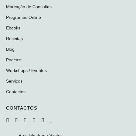
Marcação de Consultas
Programas Online
Ebooks
Receitas
Blog
Podcast
Workshops / Eventos
Serviços
Contactos
CONTACTOS
Rua Joly Braga Santos