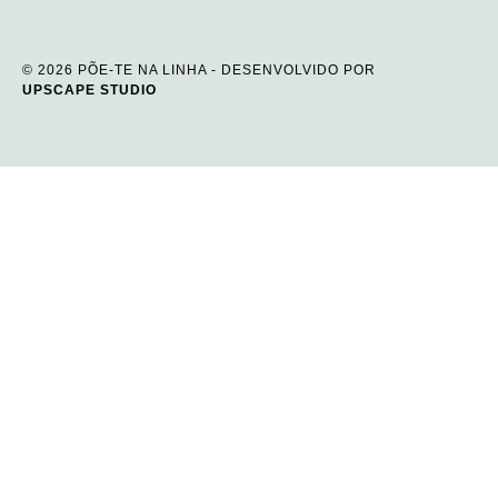
© 2026 PÕE-TE NA LINHA - DESENVOLVIDO POR
UPSCAPE STUDIO