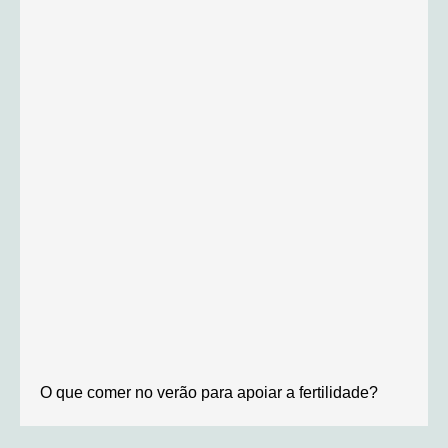
O que comer no verão para apoiar a fertilidade?