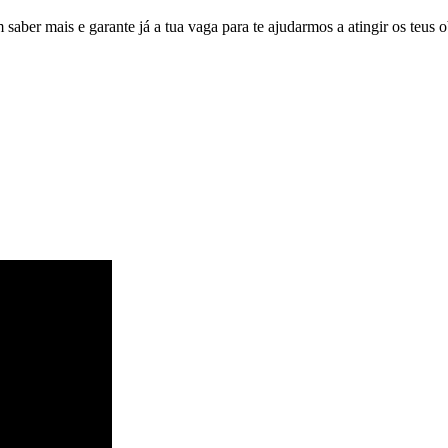
 saber mais e garante já a tua vaga para te ajudarmos a atingir os teus o