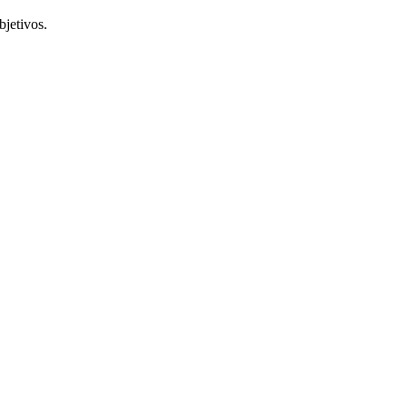
bjetivos.