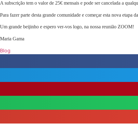
A subscrição tem o valor de 25€ mensais e pode ser cancelada a qual
Para fazer parte desta grande comunidade e começar esta nova etapa da
Um grande beijinho e espero ver-vos logo, na nossa reunião ZOOM!
Maria Gama
Blog