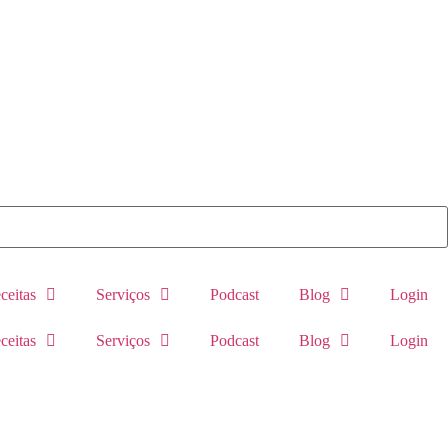
ceitas
Serviços
Podcast
Blog
Login
ceitas
Serviços
Podcast
Blog
Login