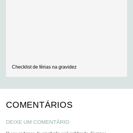
Checklist de férias na gravidez
COMENTÁRIOS
DEIXE UM COMENTÁRIO