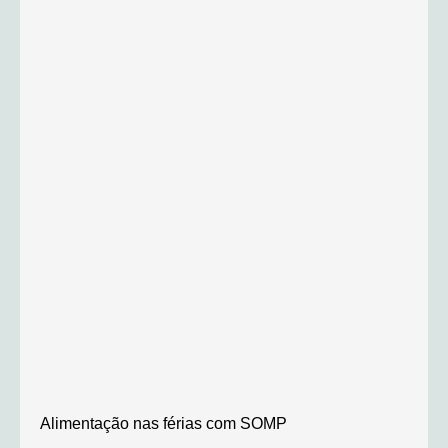
Alimentação nas férias com SOMP