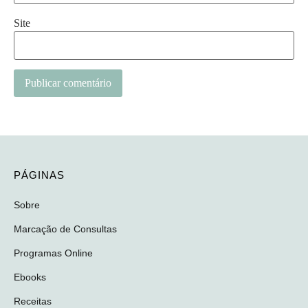
Site
PÁGINAS
Sobre
Marcação de Consultas
Programas Online
Ebooks
Receitas