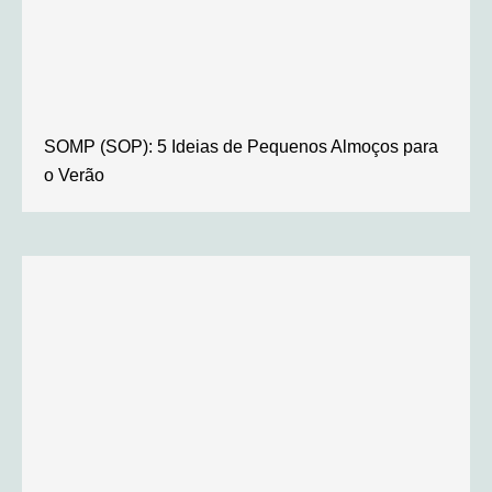
SOMP (SOP): 5 Ideias de Pequenos Almoços para
o Verão