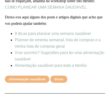
não se esqueçam, amanhã há workshop sobre isto mesmo:
COMO PLANEAR UMA SEMANA SAUDÁVEL
Deixo-vos aqui alguns dos posts e artigos digitais que acho que
vos podem ajudar também:
9 dicas para planear uma semana saudável
Planner de ementa semanal, lista de compras e a
minha lista de compras geral
Vive sozinho? Sugestões para ter uma alimentação
saudável
Alimentação saudável para toda a família
alimentação saudável
dicas