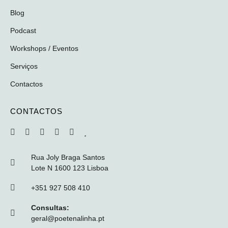
Blog
Podcast
Workshops / Eventos
Serviços
Contactos
CONTACTOS
Rua Joly Braga Santos
Lote N 1600 123 Lisboa
+351 927 508 410
Consultas:
geral@poetenalinha.pt