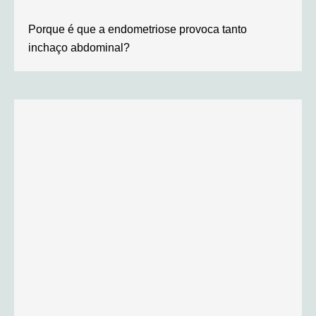
Porque é que a endometriose provoca tanto
inchaço abdominal?