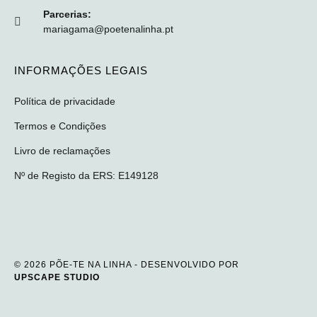
Parcerias:
mariagama@poetenalinha.pt
INFORMAÇÕES LEGAIS
Política de privacidade
Termos e Condições
Livro de reclamações
Nº de Registo da ERS: E149128
© 2026 PÕE-TE NA LINHA - DESENVOLVIDO POR
UPSCAPE STUDIO