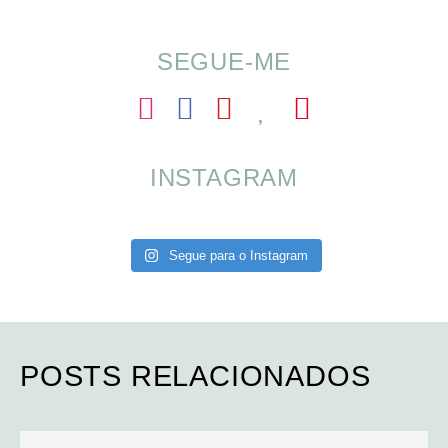
SEGUE-ME
INSTAGRAM
Segue para o Instagram
POSTS RELACIONADOS