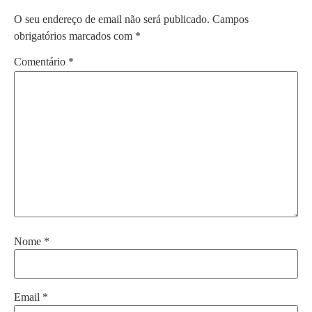
O seu endereço de email não será publicado.
Campos
obrigatórios marcados com
*
Comentário
*
Nome
*
Email
*