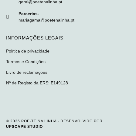
geral@poetenalinha.pt
Parcerias:
mariagama@poetenalinha.pt
INFORMAÇÕES LEGAIS
Política de privacidade
Termos e Condições
Livro de reclamações
Nº de Registo da ERS: E149128
© 2026 PÕE-TE NA LINHA - DESENVOLVIDO POR
UPSCAPE STUDIO