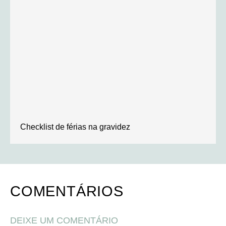
Checklist de férias na gravidez
COMENTÁRIOS
DEIXE UM COMENTÁRIO