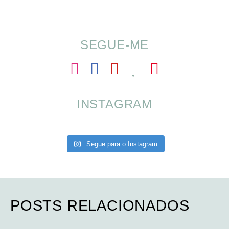
SEGUE-ME
INSTAGRAM
Segue para o Instagram
POSTS RELACIONADOS