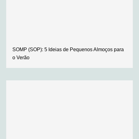
SOMP (SOP): 5 Ideias de Pequenos Almoços para
o Verão