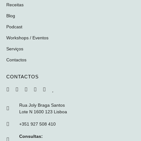
Receitas
Blog
Podcast
Workshops / Eventos
Serviços
Contactos
CONTACTOS
Rua Joly Braga Santos
Lote N 1600 123 Lisboa
+351 927 508 410
Consultas: