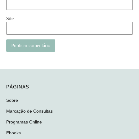
Site
PÁGINAS
Sobre
Marcação de Consultas
Programas Online
Ebooks