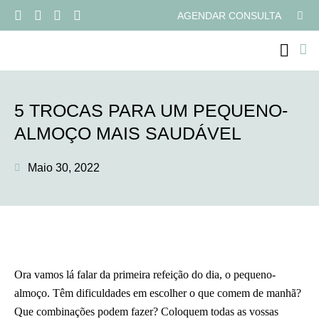
AGENDAR CONSULTA
PROGRAMAS ONLI
5 TROCAS PARA UM PEQUENO-
ALMOÇO MAIS SAUDÁVEL
Maio 30, 2022
Ora vamos lá falar da primeira refeição do dia, o pequeno-
almoço. Têm dificuldades em escolher o que comem de manhã?
Que combinações podem fazer? Coloquem todas as vossas