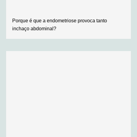
Porque é que a endometriose provoca tanto
inchaço abdominal?