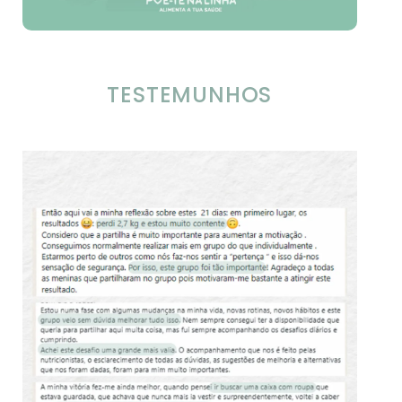
TESTEMUNHOS