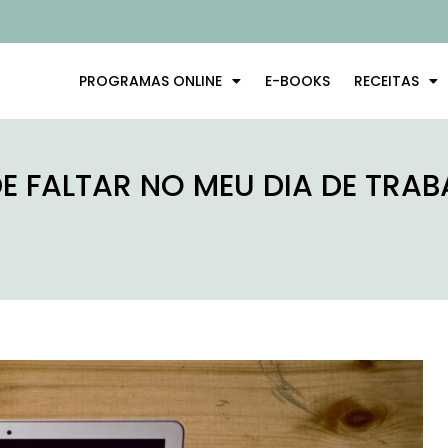
PROGRAMAS ONLINE
E-BOOKS
RECEITAS
 FALTAR NO MEU DIA DE TRA