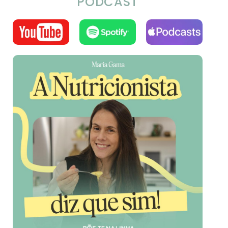
PODCAST