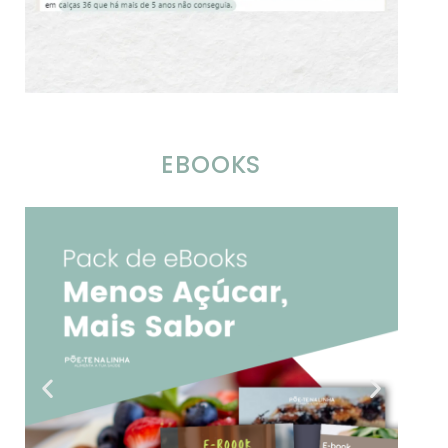
EBOOKS