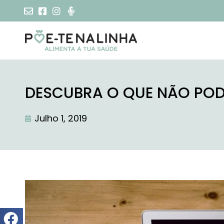
DESCUBRA O QUE NÃO PODE
Julho 1, 2019