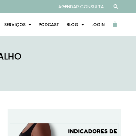
AGENDAR CONSULTA
SERVIÇOS
PODCAST
BLOG
LOGIN
BALHO