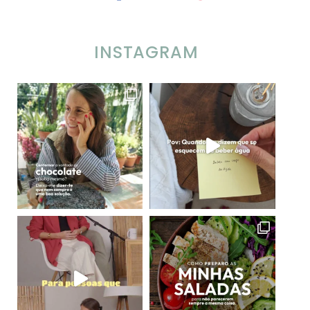
INSTAGRAM